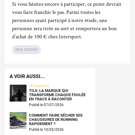
Si vous hésitez encore à participer, ce point devrait
vous faire franchir le pas. Parmi toutes les
personnes ayant participé à notre étude, une
personne sera tirée au sort et remportera un bon
d’achat de 100 € chez Intersport.
NOS GUIDES
A VOIR AUSSI...
VÊTEMENTS
TOJI, LA MARQUE QUI
TRANSFORME CHAQUE FOULÉE
EN TRACE À RACONTER
Publié le 07/07/2026
COMMENT FAIRE SÉCHER SES
CHAUSSURES DE RUNNING
RAPIDEMENT ?
Publié le 10/05/2026