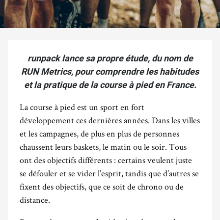
runpack lance sa propre étude, du nom de
RUN Metrics, pour comprendre les habitudes
et la pratique de la course à pied en France.
La course à pied est un sport en fort
développement ces dernières années. Dans les villes
et les campagnes, de plus en plus de personnes
chaussent leurs baskets, le matin ou le soir. Tous
ont des objectifs différents : certains veulent juste
se défouler et se vider l’esprit, tandis que d’autres se
fixent des objectifs, que ce soit de chrono ou de
distance.