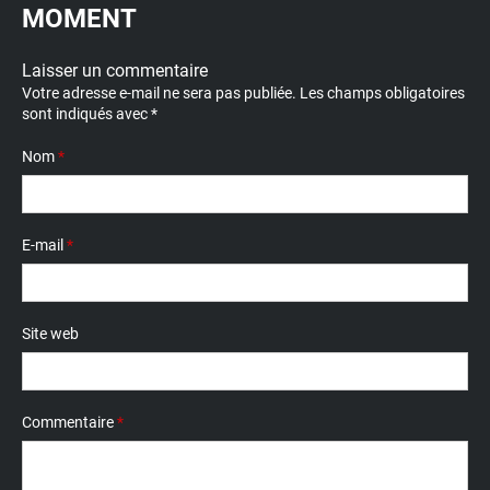
MOMENT
Laisser un commentaire
Votre adresse e-mail ne sera pas publiée.
Les champs obligatoires
sont indiqués avec
*
Nom
*
E-mail
*
Site web
Commentaire
*