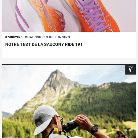
07/08/2026
-
CHAUSSURES DE RUNNING
NOTRE TEST DE LA SAUCONY RIDE 19 !