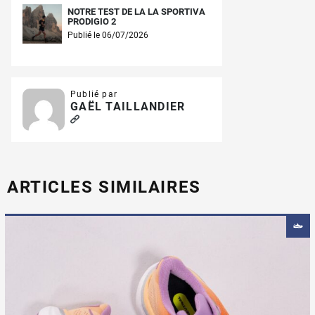
NOTRE TEST DE LA LA SPORTIVA
PRODIGIO 2
Publié le 06/07/2026
Publié par
GAËL TAILLANDIER
ARTICLES SIMILAIRES