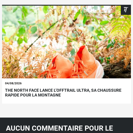
04/08/2026
THE NORTH FACE LANCE L’OFFTRAIL ULTRA, SA CHAUSSURE
RAPIDE POUR LA MONTAGNE
AUCUN COMMENTAIRE POUR LE