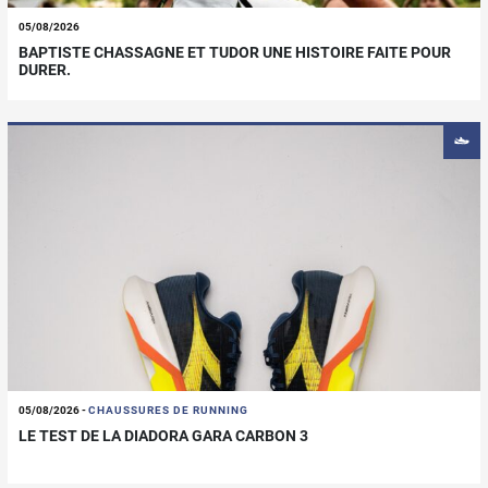
05/08/2026
BAPTISTE CHASSAGNE ET TUDOR UNE HISTOIRE FAITE POUR
DURER.
05/08/2026
-
CHAUSSURES DE RUNNING
LE TEST DE LA DIADORA GARA CARBON 3