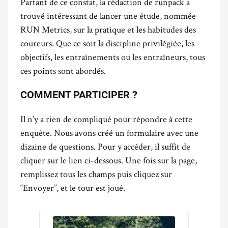
Partant de ce constat, la rédaction de runpack a
trouvé intéressant de lancer une étude, nommée
RUN Metrics, sur la pratique et les habitudes des
coureurs. Que ce soit la discipline privilégiée, les
objectifs, les entraînements ou les entraîneurs, tous
ces points sont abordés.
COMMENT PARTICIPER ?
Il n’y a rien de compliqué pour répondre à cette
enquête. Nous avons créé un formulaire avec une
dizaine de questions. Pour y accéder, il suffit de
cliquer sur le lien ci-dessous. Une fois sur la page,
remplissez tous les champs puis cliquez sur
“Envoyer”, et le tour est joué.