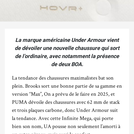
La marque américaine Under Armour vient
de dévoiler une nouvelle chaussure qui sort
de l’ordinaire, avec notamment la présence
de deux BOA.
La tendance des chaussures maximalistes bat son
plein. Brooks sort une bonne partie de sa gamme en
version “Max”, On a prévu de le faire en 2025, et
PUMA dévoile des chaussures avec 62 mm de stack
et trois plaques carbone, donc Under Armour suit
la tendance. Avec cette Infinite Mega, qui porte
bien son nom, UA pousse non seulement l’amorti à