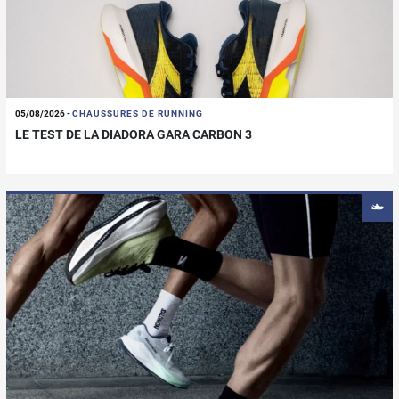
05/08/2026
-
CHAUSSURES DE RUNNING
LE TEST DE LA DIADORA GARA CARBON 3