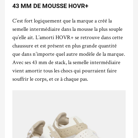
43 MM DE MOUSSE HOVR+
C’est fort logiquement que la marque a créé la
semelle intermédiaire dans la mousse la plus souple
qu’elle ait. L’amorti HOVR+ se retrouve dans cette
chaussure et est présent en plus grande quantité
que dans n’importe quel autre modèle de la marque.
Avec ses 43 mm de stack, la semelle intermédiaire
vient amortir tous les chocs qui pourraient faire
souffrir le corps, et ce à chaque pas.