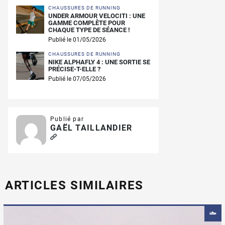
CHAUSSURES DE RUNNING
UNDER ARMOUR VELOCITI : UNE
GAMME COMPLÈTE POUR
CHAQUE TYPE DE SÉANCE !
Publié le 01/05/2026
CHAUSSURES DE RUNNING
NIKE ALPHAFLY 4 : UNE SORTIE SE
PRÉCISE-T-ELLE ?
Publié le 07/05/2026
Publié par
GAËL TAILLANDIER
ARTICLES SIMILAIRES