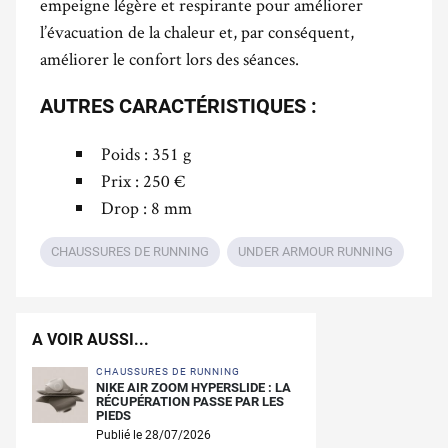
empeigne légère et respirante pour améliorer
l’évacuation de la chaleur et, par conséquent,
améliorer le confort lors des séances.
AUTRES CARACTÉRISTIQUES :
Poids : 351 g
Prix : 250 €
Drop : 8 mm
CHAUSSURES DE RUNNING
UNDER ARMOUR RUNNING
A VOIR AUSSI...
CHAUSSURES DE RUNNING
NIKE AIR ZOOM HYPERSLIDE : LA
RÉCUPÉRATION PASSE PAR LES
PIEDS
Publié le 28/07/2026