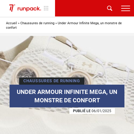
Accueil
»
Chaussures de running
»
Under Armour Infinite Mega, un monstre de
confort
CHAUSSURES DE RUNNING
UNDER ARMOUR INFINITE MEGA, UN
MONSTRE DE CONFORT
PUBLIÉ LE
06/01/2025