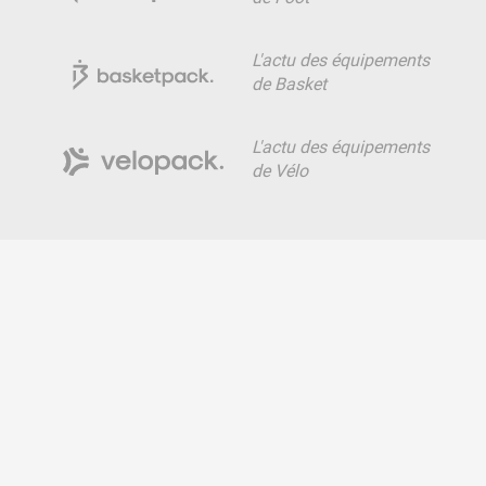
L'actu des équipements
de Basket
L'actu des équipements
de Vélo