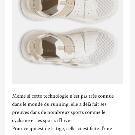
Même si cette technologie n’est pas très connue
dans le monde du running, elle a déjà fait ses
preuves dans de nombreux sports comme le
cyclisme et les sports d’hiver.
Pour ce qui est de la tige, celle-ci est faite d’une