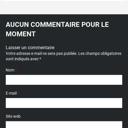
AUCUN COMMENTAIRE POUR LE
MOMENT
Laisser un commentaire
Votre adresse e-mail ne sera pas publiée.
Les champs obligatoires
sont indiqués avec
*
Nom
*
E-mail
*
Site web