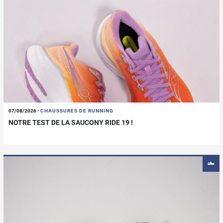
07/08/2026
-
CHAUSSURES DE RUNNING
NOTRE TEST DE LA SAUCONY RIDE 19 !