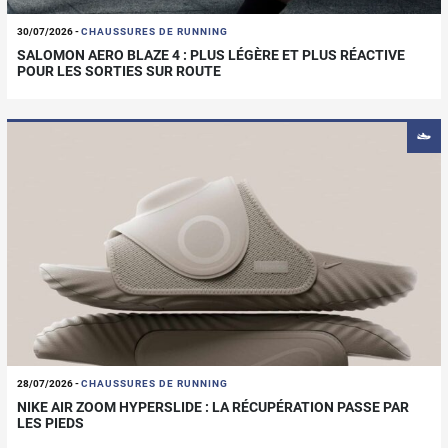
30/07/2026
-
CHAUSSURES DE RUNNING
SALOMON AERO BLAZE 4 : PLUS LÉGÈRE ET PLUS RÉACTIVE
POUR LES SORTIES SUR ROUTE
28/07/2026
-
CHAUSSURES DE RUNNING
NIKE AIR ZOOM HYPERSLIDE : LA RÉCUPÉRATION PASSE PAR
LES PIEDS