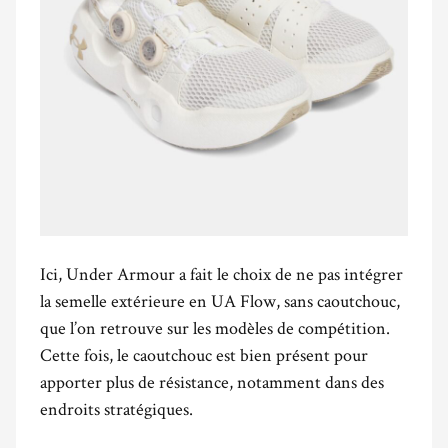
Ici, Under Armour a fait le choix de ne pas intégrer
la semelle extérieure en UA Flow, sans caoutchouc,
que l’on retrouve sur les modèles de compétition.
Cette fois, le caoutchouc est bien présent pour
apporter plus de résistance, notamment dans des
endroits stratégiques.