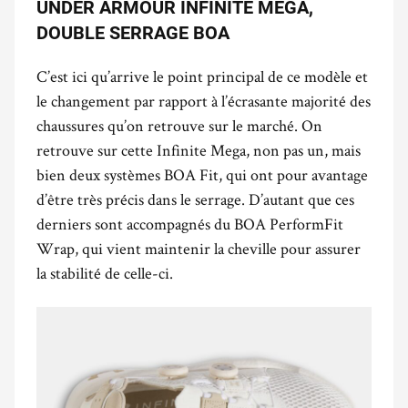
UNDER ARMOUR INFINITE MEGA,
DOUBLE SERRAGE BOA
C’est ici qu’arrive le point principal de ce modèle et
le changement par rapport à l’écrasante majorité des
chaussures qu’on retrouve sur le marché. On
retrouve sur cette Infinite Mega, non pas un, mais
bien deux systèmes BOA Fit, qui ont pour avantage
d’être très précis dans le serrage. D’autant que ces
derniers sont accompagnés du BOA PerformFit
Wrap, qui vient maintenir la cheville pour assurer
la stabilité de celle-ci.