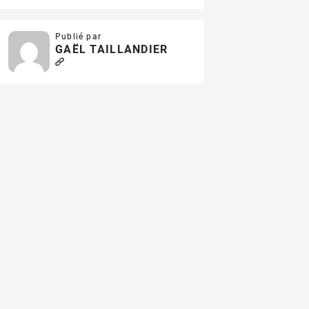
Publié par
GAËL TAILLANDIER