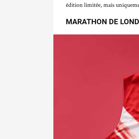
édition limitée, mais uniquemen
MARATHON DE LOND