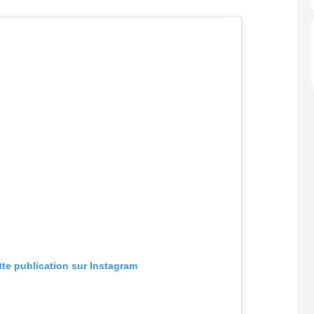
tte publication sur Instagram