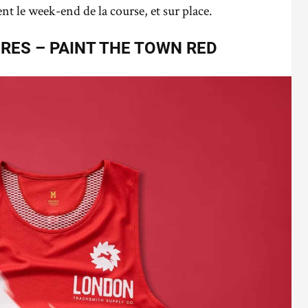
t le week-end de la course, et sur place.
RES –
PAINT THE TOWN RED