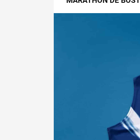
MARATHON DE BOSTO