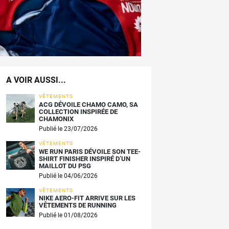
A VOIR AUSSI...
VÊTEMENTS
ACG DÉVOILE CHAMO CAMO, SA
COLLECTION INSPIRÉE DE
CHAMONIX
Publié le 23/07/2026
VÊTEMENTS
WE RUN PARIS DÉVOILE SON TEE-
SHIRT FINISHER INSPIRÉ D’UN
MAILLOT DU PSG
Publié le 04/06/2026
VÊTEMENTS
NIKE AERO-FIT ARRIVE SUR LES
VÊTEMENTS DE RUNNING
Publié le 01/08/2026