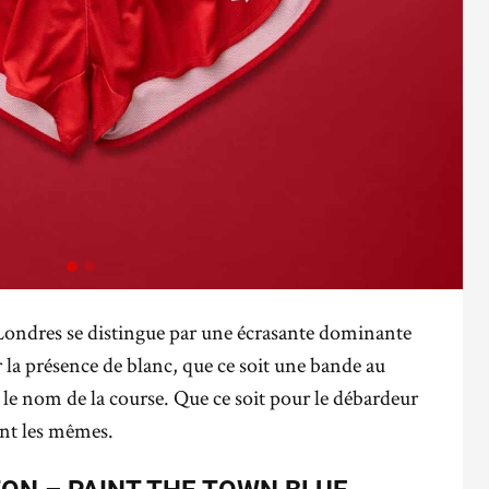
Londres se distingue par une écrasante dominante
r la présence de blanc, que ce soit une bande au
 le nom de la course. Que ce soit pour le débardeur
tent les mêmes.