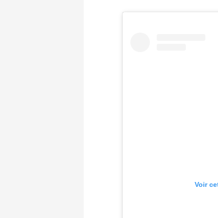
Voir ce