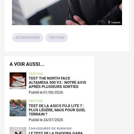
ACCESSOIRES
TESTING
A VOIR AUSSI...
TESTING
TEST THE NORTH FACE
ALTAMESA 500 V2 : NOTRE AVIS
APRÈS PLUSIEURS SORTIES
Publié le 01/06/2026
TESTING
TEST DE LA ASICS FUJI LITE 7 :
PLUS LÉGÈRE, MAIS POUR QUEL
TERRAIN ?
Publié le 24/07/2026
CHAUSSURES DE RUNNING
LE TEST DE LA DIADORA GARA