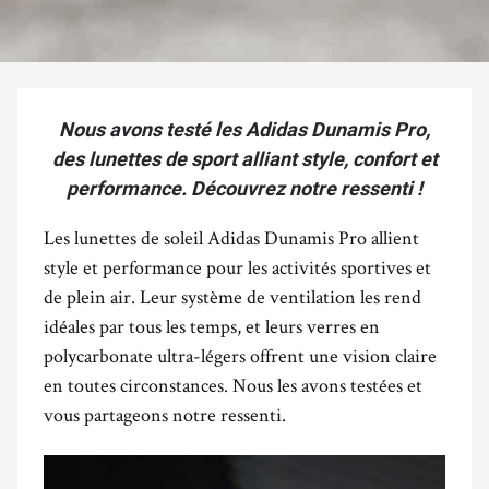
Nous avons testé les Adidas Dunamis Pro,
des lunettes de sport alliant style, confort et
performance. Découvrez notre ressenti !
Les lunettes de soleil Adidas Dunamis Pro allient
style et performance pour les activités sportives et
de plein air. Leur système de ventilation les rend
idéales par tous les temps, et leurs verres en
polycarbonate ultra-légers offrent une vision claire
en toutes circonstances. Nous les avons testées et
vous partageons notre ressenti.