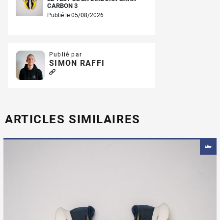
CARBON 3
Publié le 05/08/2026
Publié par
SIMON RAFFI
ARTICLES SIMILAIRES