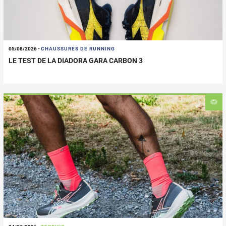
05/08/2026
-
CHAUSSURES DE RUNNING
LE TEST DE LA DIADORA GARA CARBON 3