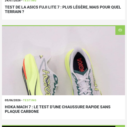
24/07/2026
-
TESTING
TEST DE LA ASICS FUJI LITE 7 : PLUS LÉGÈRE, MAIS POUR QUEL
TERRAIN ?
05/06/2026
-
TESTING
HOKA MACH 7 : LE TEST D’UNE CHAUSSURE RAPIDE SANS
PLAQUE CARBONE