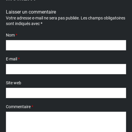
Laisser un commentaire
Votre adresse e-mail ne sera pas publiée.
Les champs obligatoires
sont indiqués avec
*
Nom
*
E-mail
*
Site web
Commentaire
*