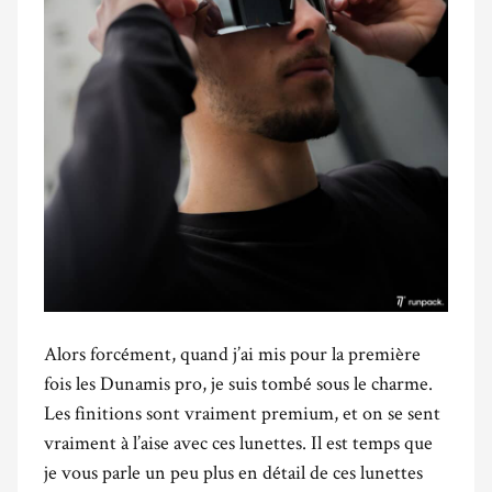
Alors forcément, quand j’ai mis pour la première
fois les Dunamis pro, je suis tombé sous le charme.
Les finitions sont vraiment premium, et on se sent
vraiment à l’aise avec ces lunettes. Il est temps que
je vous parle un peu plus en détail de ces lunettes