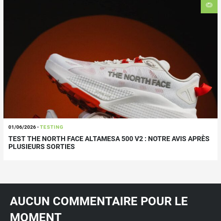
01/06/2026
-
TESTING
TEST THE NORTH FACE ALTAMESA 500 V2 : NOTRE AVIS APRÈS
PLUSIEURS SORTIES
AUCUN COMMENTAIRE POUR LE
MOMENT