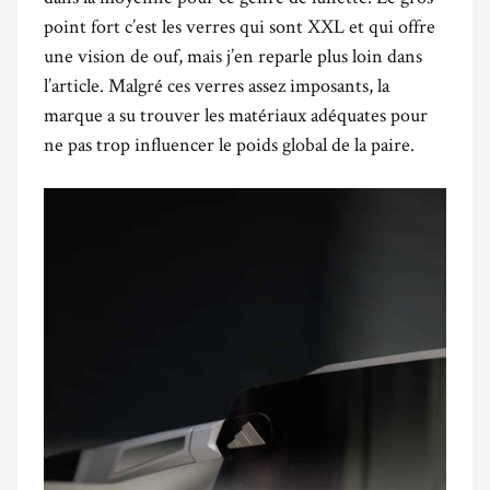
point fort c’est les verres qui sont XXL et qui offre
une vision de ouf, mais j’en reparle plus loin dans
l’article. Malgré ces verres assez imposants, la
marque a su trouver les matériaux adéquates pour
ne pas trop influencer le poids global de la paire.