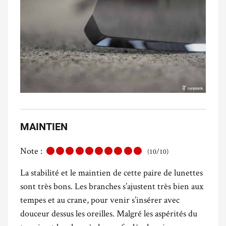
MAINTIEN
Note :
(10/10)
La stabilité et le maintien de cette paire de lunettes
sont très bons. Les branches s’ajustent très bien aux
tempes et au crane, pour venir s’insérer avec
douceur dessus les oreilles. Malgré les aspérités du