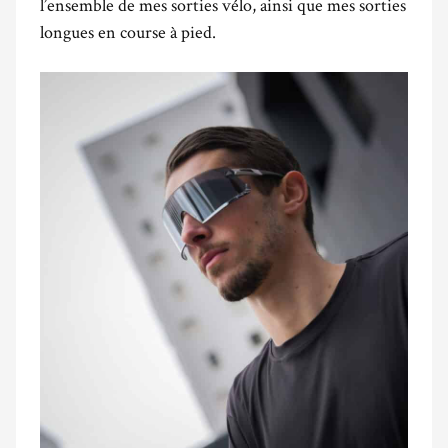
l’ensemble de mes sorties vélo, ainsi que mes sorties
longues en course à pied.