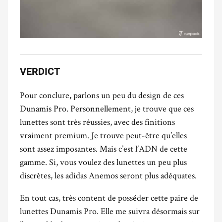
VERDICT
Pour conclure, parlons un peu du design de ces
Dunamis Pro. Personnellement, je trouve que ces
lunettes sont très réussies, avec des finitions
vraiment premium. Je trouve peut-être qu’elles
sont assez imposantes. Mais c’est l’ADN de cette
gamme. Si, vous voulez des lunettes un peu plus
discrètes, les adidas Anemos seront plus adéquates.
En tout cas, très content de posséder cette paire de
lunettes Dunamis Pro. Elle me suivra désormais sur