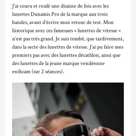
J’ai couru et roulé une dizaine de fois avec les
lunettes Dunamis Pro de la marque aux trois
bandes, avant d’écrire mon retour de test. Mon
historique avec ces fameuses « lunettes de vitesse »
n’est pas très grand. Je suis tombé, que tardivement,
dans la secte des lunettes de vitesse. J’ai pu faire mes
premiers pas avec des lunettes décathlon, ainsi que
des lunettes de la jeune marque vendéenne
enihcam (sur 2 séances).