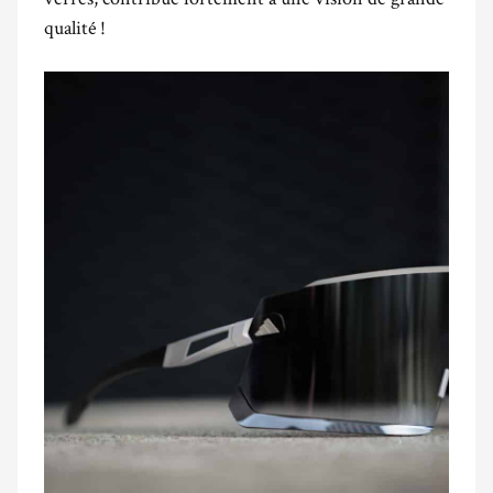
qualité !