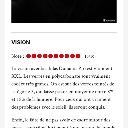
VISION
Note :
(10/10)
La vision avec la adidas Dunamis Pro est vraiment
XXL. Les verres en polycarbonate sont vraiment
cool et très grands. On est sur des verres teintés de
catégorie 3, qui laisse passer en moyenne entre 8%
et 18% de la lumière. Pour ceux qui ont vraiment
des problèmes avec le soleil, ils seront conquis.
Enfin, le faite de ne pas avoir de cadre autour des
verres, contribue fortement à une vision de grande