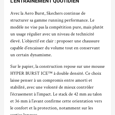
L’ENTRAÎNEMENT QUOTIDIEN
Avec la Aero Burst, Skechers continue de
structurer sa gamme running performance. Le
modèle ne vise pas la compétition pure, mais plutôt
un usage régulier avec un niveau de technicité
élevé. L’objectif est clair : proposer une chaussure
capable d’encaisser du volume tout en conservant
un certain dynamisme.
Sur le papier, la construction repose sur une mousse
HYPER BURST ICE™ à double densité. Ce choix
laisse penser à un compromis entre amorti et
stabilité, avec une volonté de mieux contrôler
l’écrasement à l’impact. Le stack de 42 mm au talon
et 36 mm à l’avant confirme cette orientation vers
le confort et la protection, notamment sur les
sorties longues.