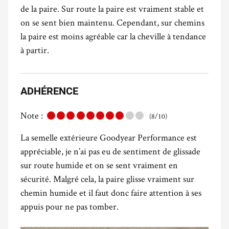
de la paire. Sur route la paire est vraiment stable et
on se sent bien maintenu. Cependant, sur chemins
la paire est moins agréable car la cheville à tendance
à partir.
ADHÉRENCE
Note :
(8/10)
La semelle extérieure Goodyear Performance est
appréciable, je n’ai pas eu de sentiment de glissade
sur route humide et on se sent vraiment en
sécurité. Malgré cela, la paire glisse vraiment sur
chemin humide et il faut donc faire attention à ses
appuis pour ne pas tomber.