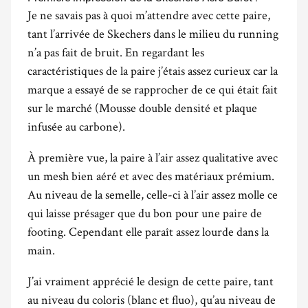
Je ne savais pas à quoi m’attendre avec cette paire,
tant l’arrivée de Skechers dans le milieu du running
n’a pas fait de bruit. En regardant les
caractéristiques de la paire j’étais assez curieux car la
marque a essayé de se rapprocher de ce qui était fait
sur le marché (Mousse double densité et plaque
infusée au carbone).
À première vue, la paire à l’air assez qualitative avec
un mesh bien aéré et avec des matériaux prémium.
Au niveau de la semelle, celle-ci à l’air assez molle ce
qui laisse présager que du bon pour une paire de
footing. Cependant elle paraît assez lourde dans la
main.
J’ai vraiment apprécié le design de cette paire, tant
au niveau du coloris (blanc et fluo), qu’au niveau de