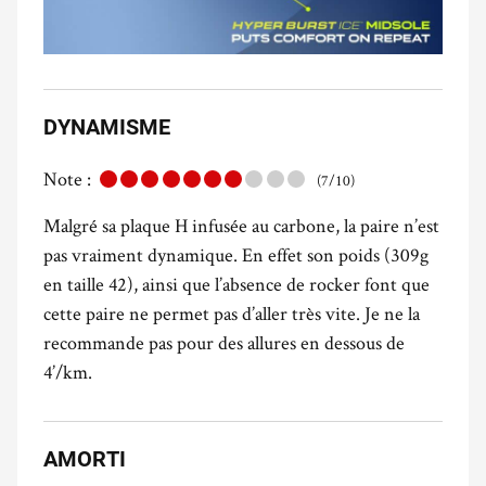
DYNAMISME
Note :
(7/10)
Malgré sa plaque H infusée au carbone, la paire n’est
pas vraiment dynamique. En effet son poids (309g
en taille 42), ainsi que l’absence de rocker font que
cette paire ne permet pas d’aller très vite. Je ne la
recommande pas pour des allures en dessous de
4’/km.
AMORTI