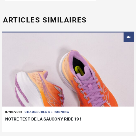
ARTICLES SIMILAIRES
07/08/2026
-
CHAUSSURES DE RUNNING
NOTRE TEST DE LA SAUCONY RIDE 19 !