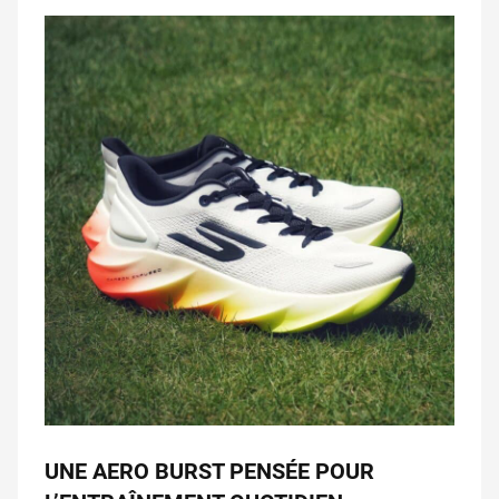
UNE AERO BURST PENSÉE POUR