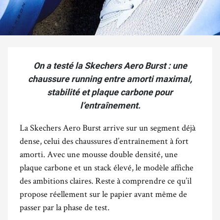
On a testé la Skechers Aero Burst : une
chaussure running entre amorti maximal,
stabilité et plaque carbone pour
l’entraînement.
La Skechers Aero Burst arrive sur un segment déjà
dense, celui des chaussures d’entraînement à fort
amorti. Avec une mousse double densité, une
plaque carbone et un stack élevé, le modèle affiche
des ambitions claires. Reste à comprendre ce qu’il
propose réellement sur le papier avant même de
passer par la phase de test.