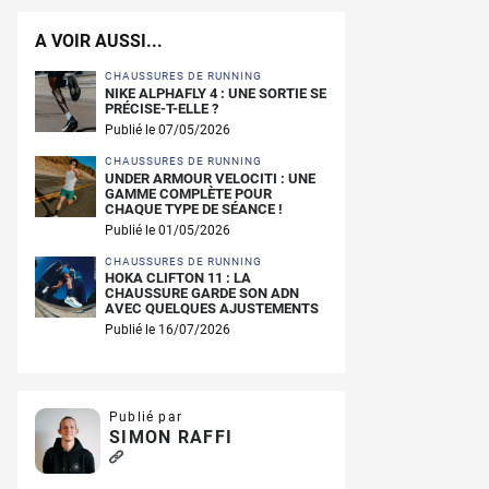
A VOIR AUSSI...
CHAUSSURES DE RUNNING
NIKE ALPHAFLY 4 : UNE SORTIE SE
PRÉCISE-T-ELLE ?
Publié le 07/05/2026
CHAUSSURES DE RUNNING
UNDER ARMOUR VELOCITI : UNE
GAMME COMPLÈTE POUR
CHAQUE TYPE DE SÉANCE !
Publié le 01/05/2026
CHAUSSURES DE RUNNING
HOKA CLIFTON 11 : LA
CHAUSSURE GARDE SON ADN
AVEC QUELQUES AJUSTEMENTS
Publié le 16/07/2026
Publié par
SIMON RAFFI