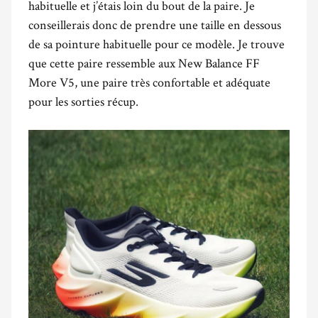
habituelle et j’étais loin du bout de la paire. Je
conseillerais donc de prendre une taille en dessous
de sa pointure habituelle pour ce modèle. Je trouve
que cette paire ressemble aux New Balance FF
More V5, une paire très confortable et adéquate
pour les sorties récup.