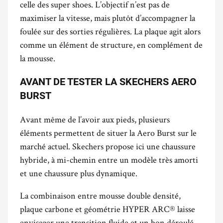
celle des super shoes. L’objectif n’est pas de
maximiser la vitesse, mais plutôt d’accompagner la
foulée sur des sorties régulières. La plaque agit alors
comme un élément de structure, en complément de
la mousse.
AVANT DE TESTER LA SKECHERS AERO
BURST
Avant même de l’avoir aux pieds, plusieurs
éléments permettent de situer la Aero Burst sur le
marché actuel. Skechers propose ici une chaussure
hybride, à mi-chemin entre un modèle très amorti
et une chaussure plus dynamique.
La combinaison entre mousse double densité,
plaque carbone et géométrie HYPER ARC® laisse
envisager une transition fluide et un bon déroulé