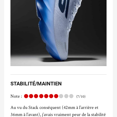
STABILITÉ/MAINTIEN
Note :
(7/10)
Au vu du Stack conséquent (42mm à l’arrière et
36mm à l’avant), j’avais vraiment peur de la stabilité