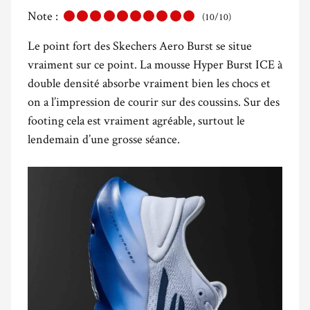
Note :
(10/10)
Le point fort des Skechers Aero Burst se situe
vraiment sur ce point. La mousse Hyper Burst ICE à
double densité absorbe vraiment bien les chocs et
on a l’impression de courir sur des coussins. Sur des
footing cela est vraiment agréable, surtout le
lendemain d’une grosse séance.