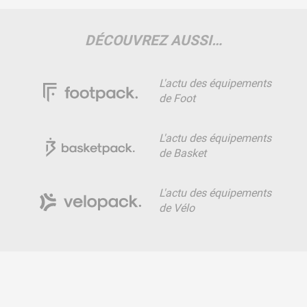
DÉCOUVREZ AUSSI…
L'actu des équipements
de Foot
L'actu des équipements
de Basket
L'actu des équipements
de Vélo