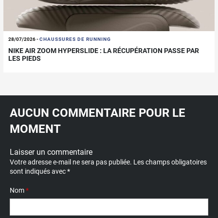
28/07/2026
-
CHAUSSURES DE RUNNING
NIKE AIR ZOOM HYPERSLIDE : LA RÉCUPÉRATION PASSE PAR
LES PIEDS
AUCUN COMMENTAIRE POUR LE
MOMENT
Laisser un commentaire
Votre adresse e-mail ne sera pas publiée.
Les champs obligatoires
sont indiqués avec
*
Nom
*