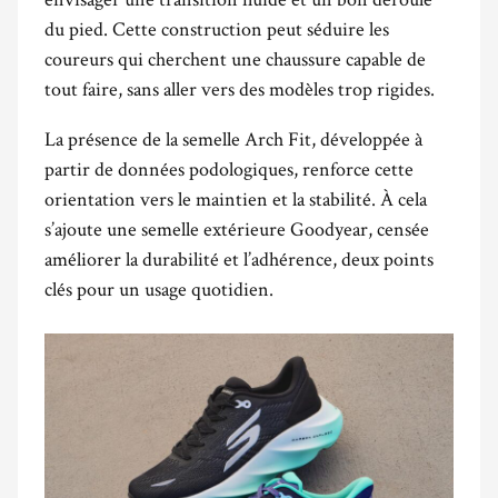
du pied. Cette construction peut séduire les
coureurs qui cherchent une chaussure capable de
tout faire, sans aller vers des modèles trop rigides.
La présence de la semelle Arch Fit, développée à
partir de données podologiques, renforce cette
orientation vers le maintien et la stabilité. À cela
s’ajoute une semelle extérieure Goodyear, censée
améliorer la durabilité et l’adhérence, deux points
clés pour un usage quotidien.