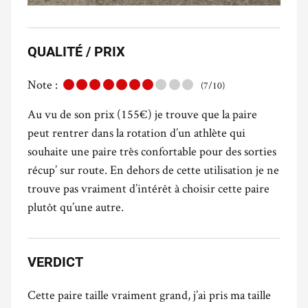
QUALITÉ / PRIX
Note :
(7/10)
Au vu de son prix (155€) je trouve que la paire
peut rentrer dans la rotation d’un athlète qui
souhaite une paire très confortable pour des sorties
récup’ sur route. En dehors de cette utilisation je ne
trouve pas vraiment d’intérêt à choisir cette paire
plutôt qu’une autre.
VERDICT
Cette paire taille vraiment grand, j’ai pris ma taille