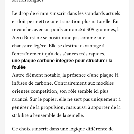
Le drop de 6 mm s’inscrit dans les standards actuels
et doit permettre une transition plus naturelle. En
revanche, avec un poids annoncé à 309 grammes, la
Aero Burst ne se positionne pas comme une
chaussure légère. Elle se destine davantage à
l’entraînement qu’à des séances très rapides.
une plaque carbone intégrée pour structurer la
foulée
Autre élément notable, la présence d’une plaque H
infusée de carbone. Contrairement aux modèles
orientés compétition, son rôle semble ici plus
nuancé. Sur le papier, elle ne sert pas uniquement à
générer de la propulsion, mais aussi à apporter de la
stabilité à l’ensemble de la semelle.
Ce choix s’inscrit dans une logique différente de