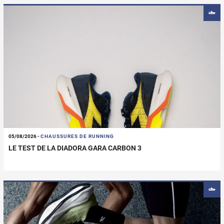
05/08/2026
-
CHAUSSURES DE RUNNING
LE TEST DE LA DIADORA GARA CARBON 3