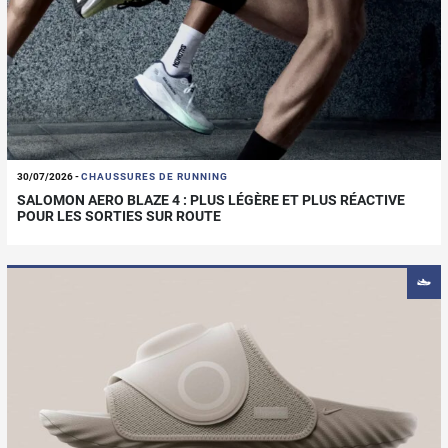
30/07/2026
-
CHAUSSURES DE RUNNING
SALOMON AERO BLAZE 4 : PLUS LÉGÈRE ET PLUS RÉACTIVE
POUR LES SORTIES SUR ROUTE