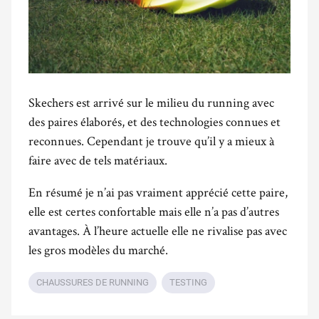
Skechers est arrivé sur le milieu du running avec
des paires élaborés, et des technologies connues et
reconnues. Cependant je trouve qu’il y a mieux à
faire avec de tels matériaux.
En résumé je n’ai pas vraiment apprécié cette paire,
elle est certes confortable mais elle n’a pas d’autres
avantages. À l’heure actuelle elle ne rivalise pas avec
les gros modèles du marché.
CHAUSSURES DE RUNNING
TESTING