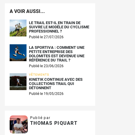
A VOIR AUSSI...
LE TRAIL EST-IL EN TRAIN DE
SUIVRE LE MODÈLE DU CYCLISME
PROFESSIONNEL ?
Publié le 27/07/2026
LA SPORTIVA : COMMENT UNE
PETITE ENTREPRISE DES
DOLOMITES EST DEVENUE UNE
RÉFÉRENCE DU TRAIL ?
Publié le 23/06/2026
VÊTEMENTS
KINETIK CONTINUE AVEC DES
COLLECTIONS TRAIL QUI
DÉTONNENT
Publié le 19/05/2026
Publié par
THOMAS PIQUART