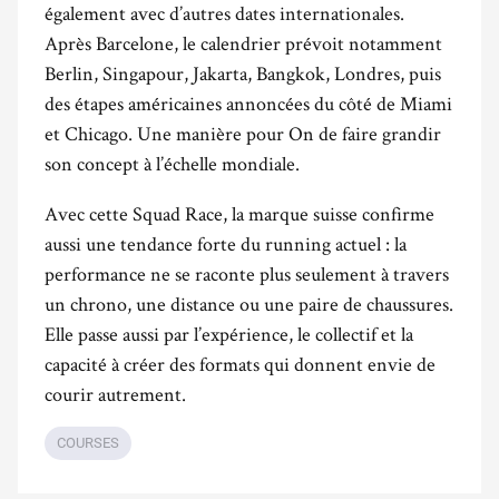
également avec d’autres dates internationales.
Après Barcelone, le calendrier prévoit notamment
Berlin, Singapour, Jakarta, Bangkok, Londres, puis
des étapes américaines annoncées du côté de Miami
et Chicago. Une manière pour On de faire grandir
son concept à l’échelle mondiale.
Avec cette Squad Race, la marque suisse confirme
aussi une tendance forte du running actuel : la
performance ne se raconte plus seulement à travers
un chrono, une distance ou une paire de chaussures.
Elle passe aussi par l’expérience, le collectif et la
capacité à créer des formats qui donnent envie de
courir autrement.
COURSES