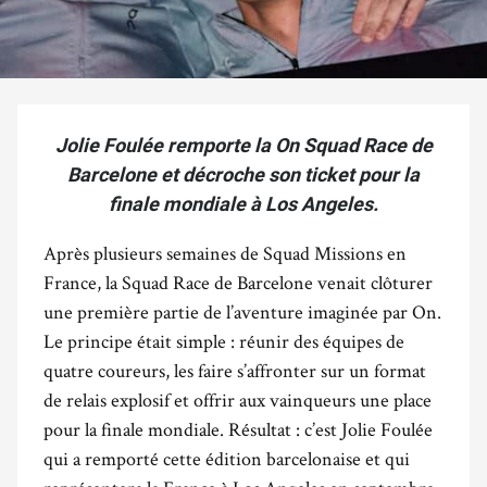
Jolie Foulée remporte la On Squad Race de
Barcelone et décroche son ticket pour la
finale mondiale à Los Angeles.
Après plusieurs semaines de Squad Missions en
France, la Squad Race de Barcelone venait clôturer
une première partie de l’aventure imaginée par On.
Le principe était simple : réunir des équipes de
quatre coureurs, les faire s’affronter sur un format
de relais explosif et offrir aux vainqueurs une place
pour la finale mondiale. Résultat : c’est Jolie Foulée
qui a remporté cette édition barcelonaise et qui