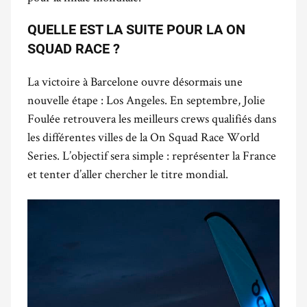
QUELLE EST LA SUITE POUR LA ON
SQUAD RACE ?
La victoire à Barcelone ouvre désormais une
nouvelle étape : Los Angeles. En septembre, Jolie
Foulée retrouvera les meilleurs crews qualifiés dans
les différentes villes de la On Squad Race World
Series. L’objectif sera simple : représenter la France
et tenter d’aller chercher le titre mondial.