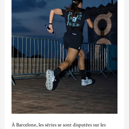
À Barcelone, les séries se sont disputées sur les