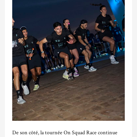
De son côté, la tournée On Squad Race continue