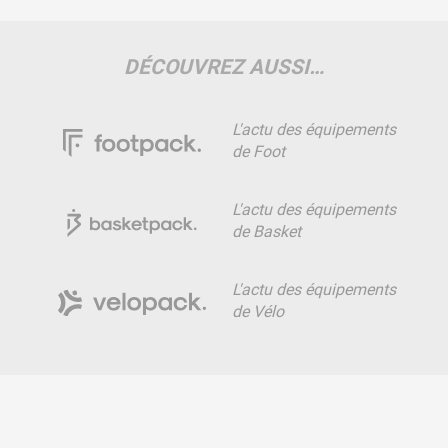
DÉCOUVREZ AUSSI…
L'actu des équipements
de Foot
L'actu des équipements
de Basket
L'actu des équipements
de Vélo