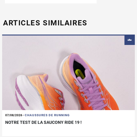
ARTICLES SIMILAIRES
07/08/2026
-
CHAUSSURES DE RUNNING
NOTRE TEST DE LA SAUCONY RIDE 19 !