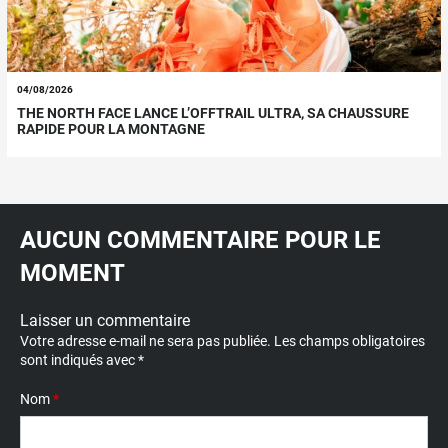
04/08/2026
THE NORTH FACE LANCE L’OFFTRAIL ULTRA, SA CHAUSSURE
RAPIDE POUR LA MONTAGNE
AUCUN COMMENTAIRE POUR LE
MOMENT
Laisser un commentaire
Votre adresse e-mail ne sera pas publiée.
Les champs obligatoires
sont indiqués avec
*
Nom
*