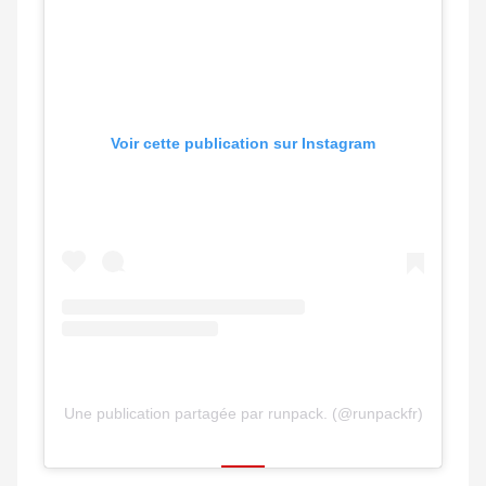
Voir cette publication sur Instagram
Une publication partagée par runpack. (@runpackfr)