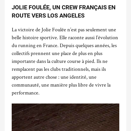
JOLIE FOULÉE, UN CREW FRANÇAIS EN
ROUTE VERS LOS ANGELES
La victoire de Jolie Foulée n’est pas seulement une
belle histoire sportive. Elle raconte aussi l’évolution
du running en France. Depuis quelques années, les
collectifs prennent une place de plus en plus
importante dans la culture course à pied. Ils ne
remplacent pas les clubs traditionnels, mais ils
apportent autre chose : une identité, une
communauté, une manière plus libre de vivre la
performance.