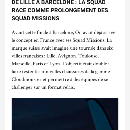
DE LILLE À BARCELONE : LA SQUAD
RACE COMME PROLONGEMENT DES
SQUAD MISSIONS
Avant cette finale à Barcelone, On avait déjà activé
le concept en France avec ses Squad Missions. La
marque suisse avait imaginé une tournée dans six
villes françaises : Lille, Avignon, Toulouse,
Marseille, Paris et Lyon. L’objectif était double :
faire tester les nouvelles chaussures de la gamme
Cloudmonster et permettre à des équipes de se
challenger sur un format relais.