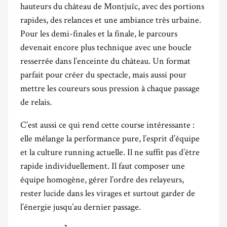
hauteurs du château de Montjuïc, avec des portions
rapides, des relances et une ambiance très urbaine.
Pour les demi-finales et la finale, le parcours
devenait encore plus technique avec une boucle
resserrée dans l’enceinte du château. Un format
parfait pour créer du spectacle, mais aussi pour
mettre les coureurs sous pression à chaque passage
de relais.
C’est aussi ce qui rend cette course intéressante :
elle mélange la performance pure, l’esprit d’équipe
et la culture running actuelle. Il ne suffit pas d’être
rapide individuellement. Il faut composer une
équipe homogène, gérer l’ordre des relayeurs,
rester lucide dans les virages et surtout garder de
l’énergie jusqu’au dernier passage.