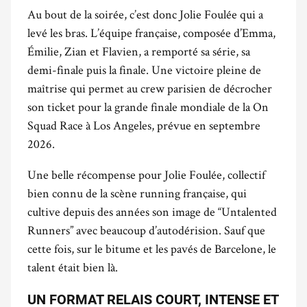
Au bout de la soirée, c’est donc Jolie Foulée qui a
levé les bras. L’équipe française, composée d’Emma,
Émilie, Zian et Flavien, a remporté sa série, sa
demi-finale puis la finale. Une victoire pleine de
maîtrise qui permet au crew parisien de décrocher
son ticket pour la grande finale mondiale de la On
Squad Race à Los Angeles, prévue en septembre
2026.
Une belle récompense pour Jolie Foulée, collectif
bien connu de la scène running française, qui
cultive depuis des années son image de “Untalented
Runners” avec beaucoup d’autodérision. Sauf que
cette fois, sur le bitume et les pavés de Barcelone, le
talent était bien là.
UN FORMAT RELAIS COURT, INTENSE ET