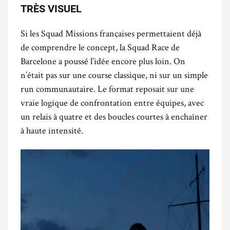
TRÈS VISUEL
Si les Squad Missions françaises permettaient déjà
de comprendre le concept, la Squad Race de
Barcelone a poussé l’idée encore plus loin. On
n’était pas sur une course classique, ni sur un simple
run communautaire. Le format reposait sur une
vraie logique de confrontation entre équipes, avec
un relais à quatre et des boucles courtes à enchaîner
à haute intensité.