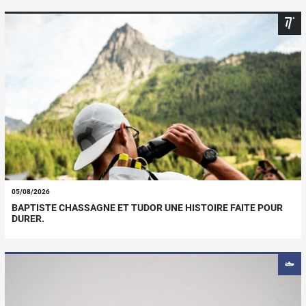
05/08/2026
BAPTISTE CHASSAGNE ET TUDOR UNE HISTOIRE FAITE POUR
DURER.