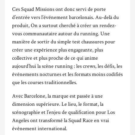
Ces Squad Missions ont donc servi de porte
d’entrée vers l’événement barcelonais. Au-delà du
produit, On a surtout cherché à créer un rendez-
vous communautaire autour du running. Une
manière de sortir du simple test chaussures pour
créer une expérience plus engageante, plus
collective et plus proche de ce qui anime
aujourd’hui la scène running : les crews, les défis, les
événements nocturnes et les formats moins codifiés
que les courses traditionnelles.
Avec Barcelone, la marque est passée à une
dimension supérieure. Le lieu, le format, la
scénographie et l’enjeu de qualification pour Los
Angeles ont transformé la Squad Race en vrai
événement international.