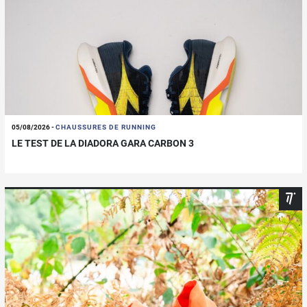
05/08/2026
-
CHAUSSURES DE RUNNING
LE TEST DE LA DIADORA GARA CARBON 3