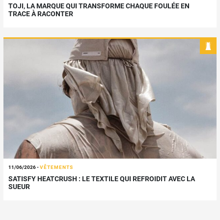
TOJI, LA MARQUE QUI TRANSFORME CHAQUE FOULÉE EN
TRACE À RACONTER
11/06/2026
-
VÊTEMENTS
SATISFY HEATCRUSH : LE TEXTILE QUI REFROIDIT AVEC LA
SUEUR