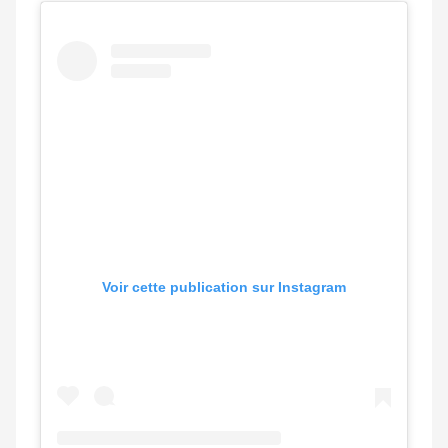
Voir cette publication sur Instagram