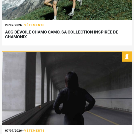
23/07/2026
-
VÊTEMENTS
ACG DÉVOILE CHAMO CAMO, SA COLLECTION INSPIRÉE DE
CHAMONIX
07/07/2026
-
VÊTEMENTS