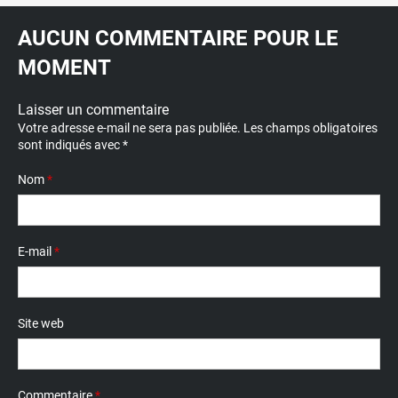
AUCUN COMMENTAIRE POUR LE
MOMENT
Laisser un commentaire
Votre adresse e-mail ne sera pas publiée.
Les champs obligatoires
sont indiqués avec
*
Nom
*
E-mail
*
Site web
Commentaire
*