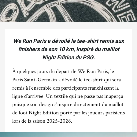
We Run Paris a dévoilé le tee-shirt remis aux
finishers de son 10 km, inspiré du maillot
Night Edition du PSG.
À quelques jours du départ de We Run Paris, le
Paris Saint-Germain a dévoilé le tee-shirt qui sera
remis à l’ensemble des participants franchissant la
ligne d’arrivée. Un textile qui ne passe pas inaperçu
puisque son design s’inspire directement du maillot
de foot Night Edition porté par les joueurs parisiens
lors de la saison 2025-2026.