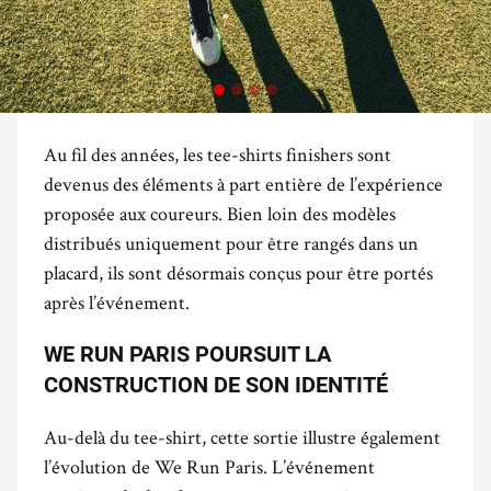
Au fil des années, les tee-shirts finishers sont
devenus des éléments à part entière de l’expérience
proposée aux coureurs. Bien loin des modèles
distribués uniquement pour être rangés dans un
placard, ils sont désormais conçus pour être portés
après l’événement.
WE RUN PARIS POURSUIT LA
CONSTRUCTION DE SON IDENTITÉ
Au-delà du tee-shirt, cette sortie illustre également
l’évolution de We Run Paris. L’événement