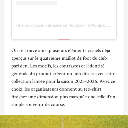
Une publication partagée par footpack. (@footpackfr)
On retrouve ainsi plusieurs éléments visuels déjà
aperçus sur le quatrième maillot de foot du club
parisien. Les motifs, les contrastes et l’identité
générale du produit créent un lien direct avec cette
collection lancée pour la saison 2025-2026. Avec ce
choix, les organisateurs donnent au tee-shirt
finisher une dimension plus marquée que celle d’un
simple souvenir de course.