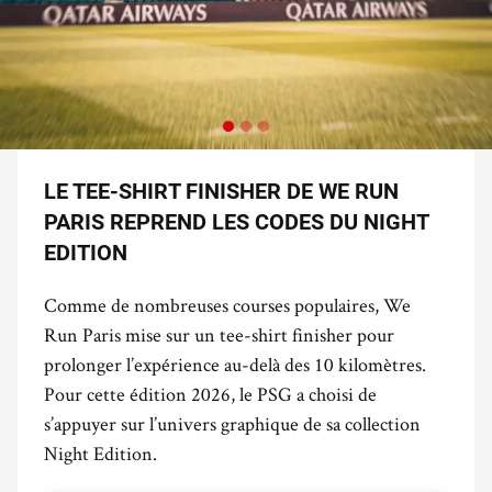
LE TEE-SHIRT FINISHER DE WE RUN
PARIS REPREND LES CODES DU NIGHT
EDITION
Comme de nombreuses courses populaires, We
Run Paris mise sur un tee-shirt finisher pour
prolonger l’expérience au-delà des 10 kilomètres.
Pour cette édition 2026, le PSG a choisi de
s’appuyer sur l’univers graphique de sa collection
Night Edition.