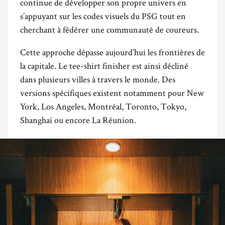
continue de développer son propre univers en
s’appuyant sur les codes visuels du PSG tout en
cherchant à fédérer une communauté de coureurs.
Cette approche dépasse aujourd’hui les frontières de
la capitale. Le tee-shirt finisher est ainsi décliné
dans plusieurs villes à travers le monde. Des
versions spécifiques existent notamment pour New
York, Los Angeles, Montréal, Toronto, Tokyo,
Shanghai ou encore La Réunion.