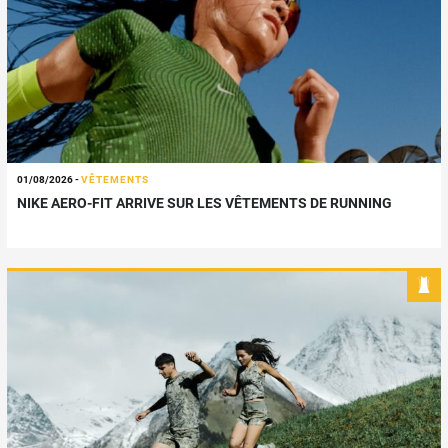
01/08/2026
-
VÊTEMENTS
NIKE AERO-FIT ARRIVE SUR LES VÊTEMENTS DE RUNNING