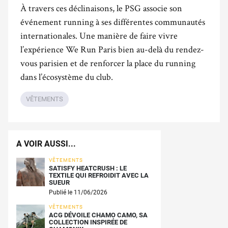
À travers ces déclinaisons, le PSG associe son
événement running à ses différentes communautés
internationales. Une manière de faire vivre
l’expérience We Run Paris bien au-delà du rendez-
vous parisien et de renforcer la place du running
dans l’écosystème du club.
VÊTEMENTS
A VOIR AUSSI...
VÊTEMENTS
SATISFY HEATCRUSH : LE
TEXTILE QUI REFROIDIT AVEC LA
SUEUR
Publié le 11/06/2026
VÊTEMENTS
ACG DÉVOILE CHAMO CAMO, SA
COLLECTION INSPIRÉE DE