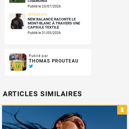
CHAMONIX
Publié le 23/07/2026
VÊTEMENTS
NEW BALANCE RACONTE LE
MONT-BLANC À TRAVERS UNE
CAPSULE TEXTILE
Publié le 31/05/2026
Publié par
THOMAS PROUTEAU
ARTICLES SIMILAIRES