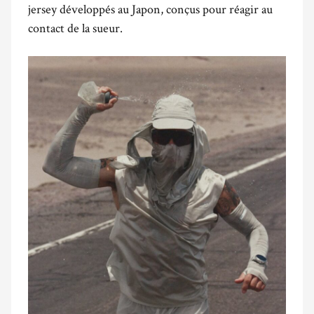
jersey développés au Japon, conçus pour réagir au
contact de la sueur.