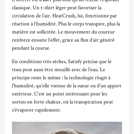
classique. Un t-shirt léger peut favoriser la
circulation de l’air. HeatCrush, lui, fonctionne par
réaction à l’humidité. Plus le corps transpire, plus la
matière est sollicitée. Le mouvement du coureur
renforce ensuite l’effet, grâce au flux d’air généré
pendant la course.
En conditions très sèches, Satisfy précise que le
tissu peut aussi être mouillé avec de l’eau. Le
principe reste le même : la technologie réagit à
l’humidité, qu’elle vienne de la sueur ou d’un apport
extérieur. C’est un point intéressant pour les
sorties en forte chaleur, où la transpiration peut
s’évaporer rapidement.