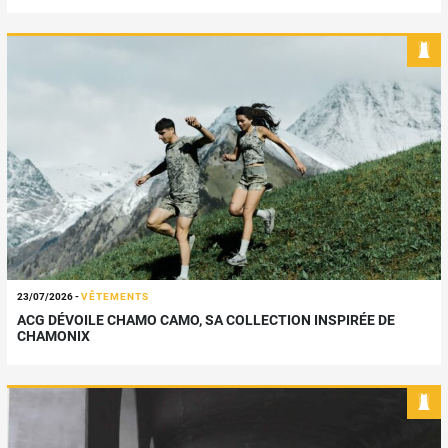
23/07/2026
-
VÊTEMENTS
ACG DÉVOILE CHAMO CAMO, SA COLLECTION INSPIRÉE DE
CHAMONIX