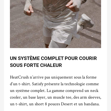
UN SYSTÈME COMPLET POUR COURIR
SOUS FORTE CHALEUR
HeatCrush n’arrive pas uniquement sous la forme
d’un t-shirt. Satisfy présente la technologie comme
un système complet. La gamme comprend un neck
cooler, un base layer, un muscle tee, des arm sleeves,
un t-shirt, un short 8 pouces Desert et un bandana.