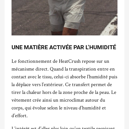
UNE MATIÈRE ACTIVÉE PAR L’HUMIDITÉ
Le fonctionnement de HeatCrush repose sur un
mécanisme direct. Quand la transpiration entre en
contact avec le tissu, celui-ci absorbe l’humidité puis
la déplace vers l’extérieur. Ce transfert permet de
tirer la chaleur hors de la zone proche de la peau. Le
vêtement crée ainsi un microclimat autour du
corps, qui évolue selon le niveau d’humidité et
d’effort.
L’intérêt est d’aller plus loin qu’un textile respirant