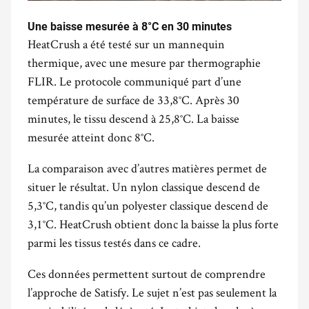
Une baisse mesurée à 8°C en 30 minutes
HeatCrush a été testé sur un mannequin
thermique, avec une mesure par thermographie
FLIR. Le protocole communiqué part d’une
température de surface de 33,8°C. Après 30
minutes, le tissu descend à 25,8°C. La baisse
mesurée atteint donc 8°C.
La comparaison avec d’autres matières permet de
situer le résultat. Un nylon classique descend de
5,3°C, tandis qu’un polyester classique descend de
3,1°C. HeatCrush obtient donc la baisse la plus forte
parmi les tissus testés dans ce cadre.
Ces données permettent surtout de comprendre
l’approche de Satisfy. Le sujet n’est pas seulement la