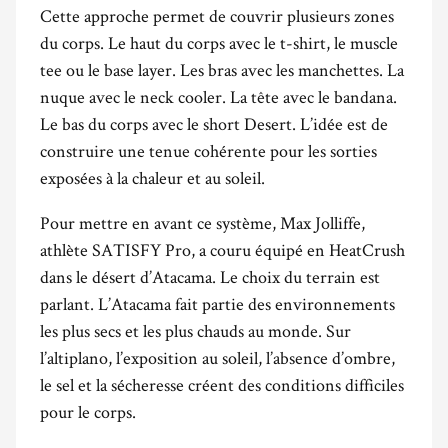
Cette approche permet de couvrir plusieurs zones
du corps. Le haut du corps avec le t-shirt, le muscle
tee ou le base layer. Les bras avec les manchettes. La
nuque avec le neck cooler. La tête avec le bandana.
Le bas du corps avec le short Desert. L’idée est de
construire une tenue cohérente pour les sorties
exposées à la chaleur et au soleil.
Pour mettre en avant ce système, Max Jolliffe,
athlète SATISFY Pro, a couru équipé en HeatCrush
dans le désert d’Atacama. Le choix du terrain est
parlant. L’Atacama fait partie des environnements
les plus secs et les plus chauds au monde. Sur
l’altiplano, l’exposition au soleil, l’absence d’ombre,
le sel et la sécheresse créent des conditions difficiles
pour le corps.