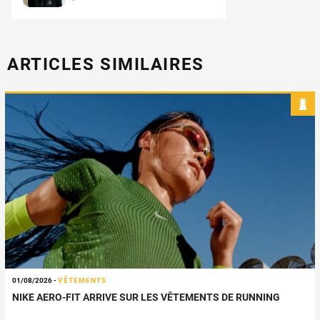
ARTICLES SIMILAIRES
01/08/2026
-
VÊTEMENTS
NIKE AERO-FIT ARRIVE SUR LES VÊTEMENTS DE RUNNING