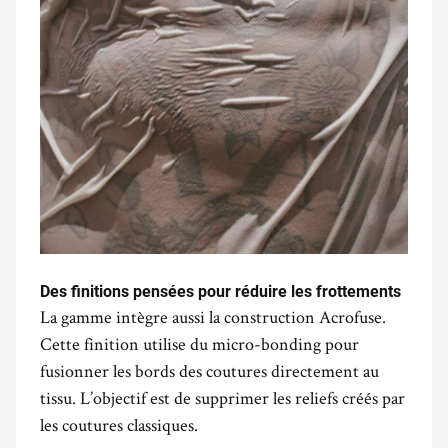
Des finitions pensées pour réduire les frottements
La gamme intègre aussi la construction Acrofuse.
Cette finition utilise du micro-bonding pour
fusionner les bords des coutures directement au
tissu. L’objectif est de supprimer les reliefs créés par
les coutures classiques.