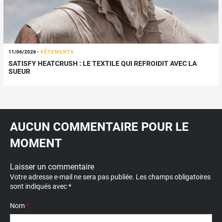
11/06/2026
-
VÊTEMENTS
SATISFY HEATCRUSH : LE TEXTILE QUI REFROIDIT AVEC LA
SUEUR
AUCUN COMMENTAIRE POUR LE
MOMENT
Laisser un commentaire
Votre adresse e-mail ne sera pas publiée.
Les champs obligatoires
sont indiqués avec
*
Nom
*