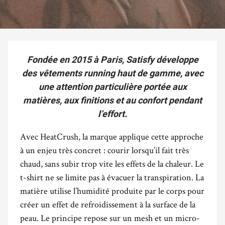
Fondée en 2015 à Paris, Satisfy développe
des vêtements running haut de gamme, avec
une attention particulière portée aux
matières, aux finitions et au confort pendant
l’effort.
Avec HeatCrush, la marque applique cette approche
à un enjeu très concret : courir lorsqu’il fait très
chaud, sans subir trop vite les effets de la chaleur. Le
t-shirt ne se limite pas à évacuer la transpiration. La
matière utilise l’humidité produite par le corps pour
créer un effet de refroidissement à la surface de la
peau. Le principe repose sur un mesh et un micro-