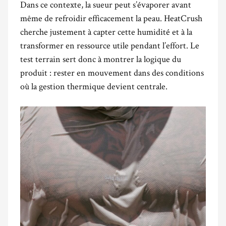
Dans ce contexte, la sueur peut s’évaporer avant
même de refroidir efficacement la peau. HeatCrush
cherche justement à capter cette humidité et à la
transformer en ressource utile pendant l’effort. Le
test terrain sert donc à montrer la logique du
produit : rester en mouvement dans des conditions
où la gestion thermique devient centrale.