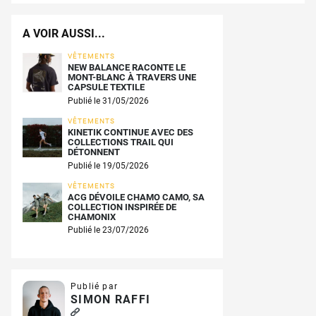
A VOIR AUSSI...
VÊTEMENTS
NEW BALANCE RACONTE LE
MONT-BLANC À TRAVERS UNE
CAPSULE TEXTILE
Publié le 31/05/2026
VÊTEMENTS
KINETIK CONTINUE AVEC DES
COLLECTIONS TRAIL QUI
DÉTONNENT
Publié le 19/05/2026
VÊTEMENTS
ACG DÉVOILE CHAMO CAMO, SA
COLLECTION INSPIRÉE DE
CHAMONIX
Publié le 23/07/2026
Publié par
SIMON RAFFI