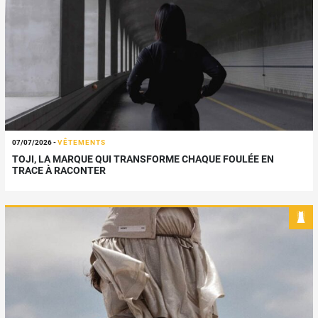
07/07/2026
-
VÊTEMENTS
TOJI, LA MARQUE QUI TRANSFORME CHAQUE FOULÉE EN
TRACE À RACONTER