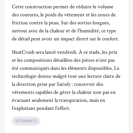
Cette construction permet de réduire le volume
des coutures, le poids du vêtement et les zones de
friction contre la peau. Sur des sorties longues,
surtout avec de la chaleur et de l’humidité, ce type
de détail peut avoir un impact direct sur le confort.
HeatCrush sera lancé vendredi. À ce stade, les prix
et les compositions détaillées des pièces n’ont pas
été communiqués dans les éléments disponibles. La
technologie donne malgré tout une lecture claire de
la direction prise par Satisfy : concevoir des
vêtements capables de gérer la chaleur non pas en
évacuant seulement la transpiration, mais en
l’exploitant pendant l’effort.
VÊTEMENTS