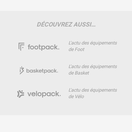
DÉCOUVREZ AUSSI…
L'actu des équipements
de Foot
L'actu des équipements
de Basket
L'actu des équipements
de Vélo