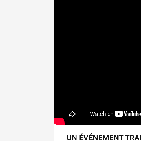
UN ÉVÉNEMENT TRAI