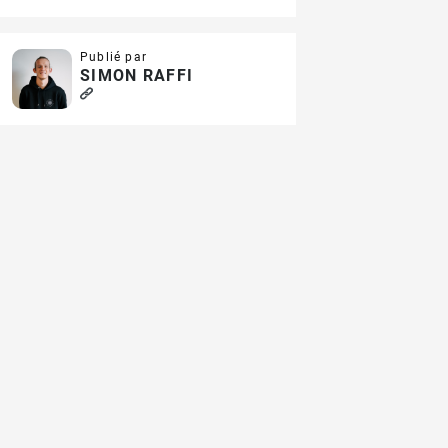
Publié par
SIMON RAFFI