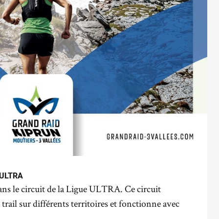
e ULTRA
dans le circuit de la Ligue ULTRA. Ce circuit
rail sur différents territoires et fonctionne avec