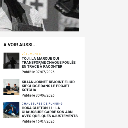
A VOIR AUSSI...
VÊTEMENTS
TOJI, LA MARQUE QUI
TRANSFORME CHAQUE FOULÉE
EN TRACE À RACONTER
Publié le 07/07/2026
KILIAN JORNET REJOINT ELIUD
KIPCHOGE DANS LE PROJET
KOTCHA
Publié le 30/06/2026
CHAUSSURES DE RUNNING
HOKA CLIFTON 11 : LA
CHAUSSURE GARDE SON ADN
AVEC QUELQUES AJUSTEMENTS
Publié le 16/07/2026