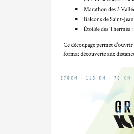
70 
Marathon des 3 Vallée
Balcons de Saint-Jean
Étoilée des Thermes :
Ce découpage permet d’ouvrir l
format découverte aux distanc