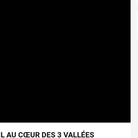
L AU CŒUR DES 3 VALLÉES