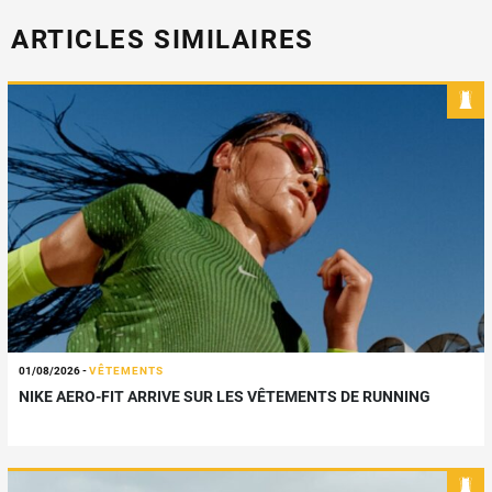
ARTICLES SIMILAIRES
01/08/2026
-
VÊTEMENTS
NIKE AERO-FIT ARRIVE SUR LES VÊTEMENTS DE RUNNING