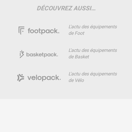
DÉCOUVREZ AUSSI…
L'actu des équipements
de Foot
L'actu des équipements
de Basket
L'actu des équipements
de Vélo