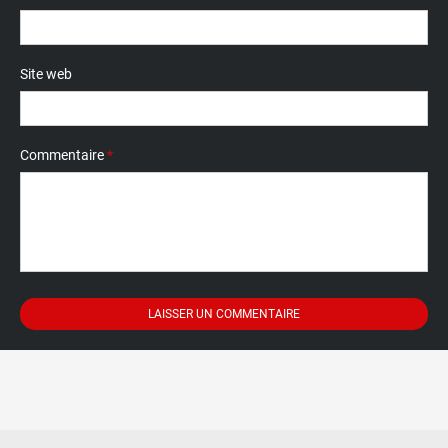
Site web
Commentaire
*