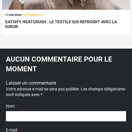
11/06/2026
-
VÊTEMENTS
SATISFY HEATCRUSH : LE TEXTILE QUI REFROIDIT AVEC LA
SUEUR
AUCUN COMMENTAIRE POUR LE
MOMENT
Laisser un commentaire
Votre adresse e-mail ne sera pas publiée.
Les champs obligatoires
sont indiqués avec
*
Nom
*
E-mail
*