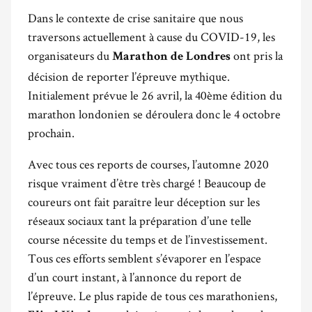
Dans le contexte de crise sanitaire que nous
traversons actuellement à cause du COVID-19, les
organisateurs du
ont pris la
Marathon de Londres
décision de reporter l’épreuve mythique.
Initialement prévue le 26 avril, la 40ème édition du
marathon londonien se déroulera donc le 4 octobre
prochain.
Avec tous ces reports de courses, l’automne 2020
risque vraiment d’être très chargé ! Beaucoup de
coureurs ont fait paraître leur déception sur les
réseaux sociaux tant la préparation d’une telle
course nécessite du temps et de l’investissement.
Tous ces efforts semblent s’évaporer en l’espace
d’un court instant, à l’annonce du report de
l’épreuve. Le plus rapide de tous ces marathoniens,