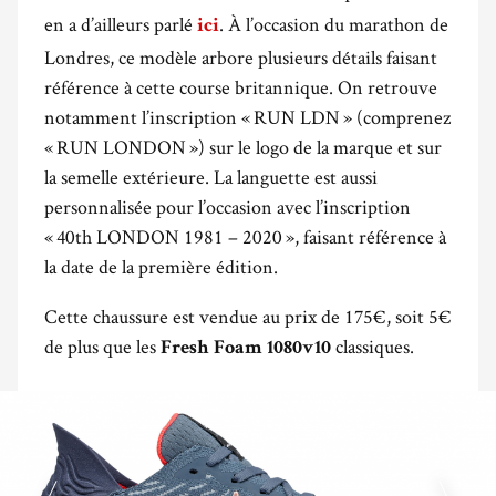
en a d’ailleurs parlé
. À l’occasion du marathon de
ici
Londres, ce modèle arbore plusieurs détails faisant
référence à cette course britannique. On retrouve
notamment l’inscription « RUN LDN » (comprenez
« RUN LONDON ») sur le logo de la marque et sur
la semelle extérieure. La languette est aussi
personnalisée pour l’occasion avec l’inscription
« 40th LONDON 1981 – 2020 », faisant référence à
la date de la première édition.
Cette chaussure est vendue au prix de 175€, soit 5€
de plus que les
classiques.
Fresh Foam 1080v10