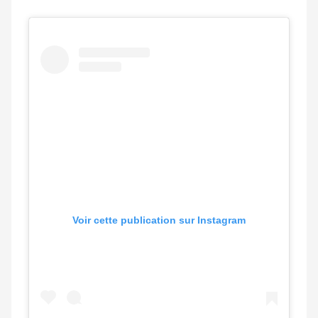
Voir cette publication sur Instagram