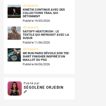
VÊTEMENTS
KINETIK CONTINUE AVEC DES
COLLECTIONS TRAIL QUI
DÉTONNENT
Publié le 19/05/2026
VÊTEMENTS
SATISFY HEATCRUSH : LE
TEXTILE QUI REFROIDIT AVEC LA
SUEUR
Publié le 11/06/2026
VÊTEMENTS
WE RUN PARIS DÉVOILE SON TEE-
SHIRT FINISHER INSPIRÉ D’UN
MAILLOT DU PSG
Publié le 04/06/2026
Publié par
SÉGOLÈNE ORJEBIN