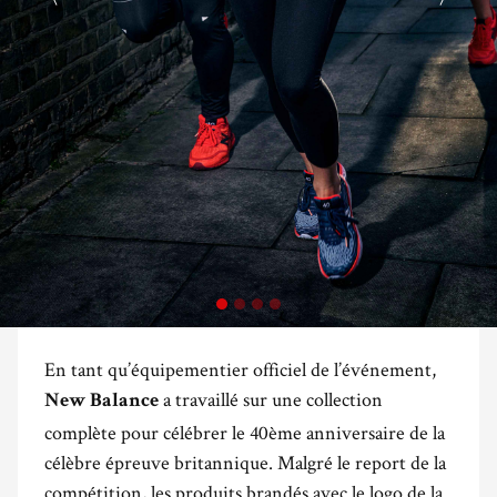
En tant qu’équipementier officiel de l’événement,
a travaillé sur une collection
New Balance
complète pour célébrer le 40ème anniversaire de la
célèbre épreuve britannique. Malgré le report de la
compétition, les produits brandés avec le logo de la