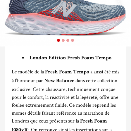
London Edition Fresh Foam Tempo
Le modèle de la
a aussi été mis
Fresh Foam Tempo
à l’honneur par
dans cette collection
New Balance
exclusive. Cette chaussure, techniquement conçue
pour le confort, la réactivité et la légèreté, offre une
foulée extrêmement fluide. Ce modèle reprend les
mêmes détails faisant référence au marathon de
Londres que ceux présents sur la
Fresh Foam
0. On retrouve ainsi les inscriptions sur la
1080v1