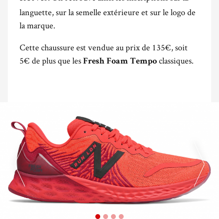
languette, sur la semelle extérieure et sur le logo de
la marque.
Cette chaussure est vendue au prix de 135€, soit
5€ de plus que les
classiques.
Fresh Foam Tempo