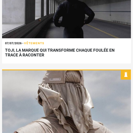
07/07/2026
-
VÊTEMENTS
TOJI, LA MARQUE QUI TRANSFORME CHAQUE FOULÉE EN
TRACE À RACONTER