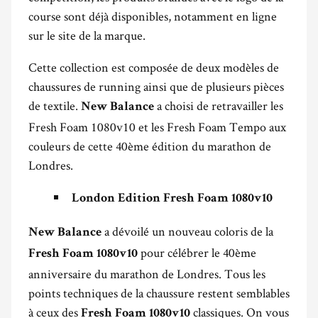
course sont déjà disponibles, notamment en ligne
sur le site de la marque.
Cette collection est composée de deux modèles de
chaussures de running ainsi que de plusieurs pièces
de textile.
a choisi de retravailler les
New Balance
Fresh Foam 1080v10 et les Fresh Foam Tempo aux
couleurs de cette 40ème édition du marathon de
Londres.
London Edition Fresh Foam 1080v10
a dévoilé un nouveau coloris de la
New Balance
pour célébrer le 40ème
Fresh Foam 1080v10
anniversaire du marathon de Londres. Tous les
points techniques de la chaussure restent semblables
à ceux des
classiques. On vous
Fresh Foam 1080v10