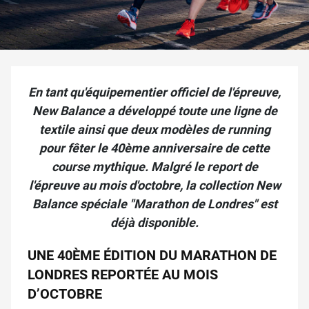
En tant qu'équipementier officiel de l'épreuve,
New Balance a développé toute une ligne de
textile ainsi que deux modèles de running
pour fêter le 40ème anniversaire de cette
course mythique. Malgré le report de
l'épreuve au mois d'octobre, la collection New
Balance spéciale "Marathon de Londres" est
déjà disponible.
UNE 40ÈME ÉDITION DU MARATHON DE
LONDRES REPORTÉE AU MOIS
D’OCTOBRE