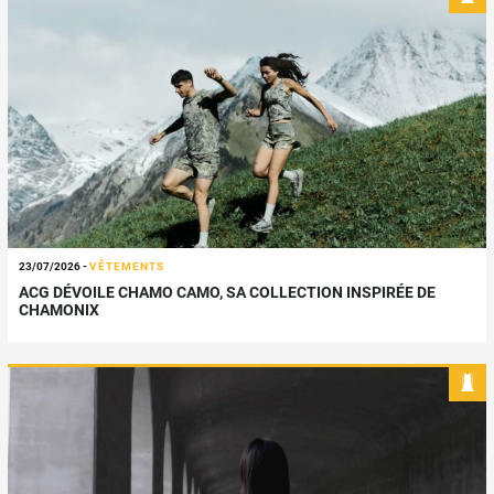
23/07/2026
-
VÊTEMENTS
ACG DÉVOILE CHAMO CAMO, SA COLLECTION INSPIRÉE DE
CHAMONIX