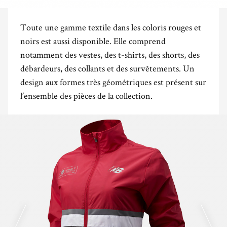
Toute une gamme textile dans les coloris rouges et
noirs est aussi disponible. Elle comprend
notamment des vestes, des t-shirts, des shorts, des
débardeurs, des collants et des survêtements. Un
design aux formes très géométriques est présent sur
l’ensemble des pièces de la collection.