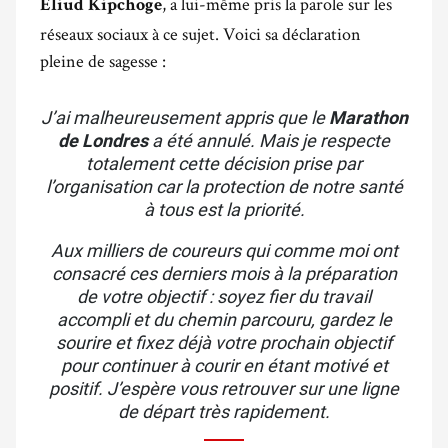
, a lui-même pris la parole sur les
Eliud Kipchoge
réseaux sociaux à ce sujet. Voici sa déclaration
pleine de sagesse :
J’ai malheureusement appris que le
Marathon
de Londres
a été annulé. Mais je respecte
totalement cette décision prise par
l’organisation car la protection de notre santé
à tous est la priorité.
Aux milliers de coureurs qui comme moi ont
consacré ces derniers mois à la préparation
de votre objectif : soyez fier du travail
accompli et du chemin parcouru, gardez le
sourire et fixez déjà votre prochain objectif
pour continuer à courir en étant motivé et
positif. J’espère vous retrouver sur une ligne
de départ très rapidement.