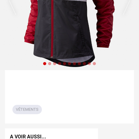
VÊTEMENTS
A VOIR AUSSI...