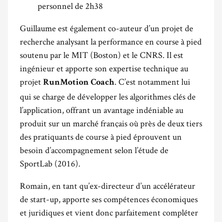
personnel de 2h38
Guillaume est également co-auteur d’un projet de
recherche analysant la performance en course à pied
soutenu par le MIT (Boston) et le CNRS. Il est
ingénieur et apporte son expertise technique au
projet
. C’est notamment lui
RunMotion Coach
qui se charge de développer les algorithmes clés de
l’application, offrant un avantage indéniable au
produit sur un marché français où près de deux tiers
des pratiquants de course à pied éprouvent un
besoin d’accompagnement selon l’étude de
SportLab (2016).
Romain, en tant qu’ex-directeur d’un accélérateur
de start-up, apporte ses compétences économiques
et juridiques et vient donc parfaitement compléter