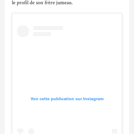
le profil de son frère jumeau.
Voir cette publication sur Instagram