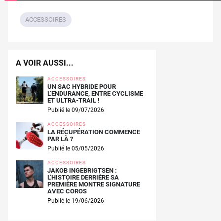
ACCESSOIRES
A VOIR AUSSI...
ACCESSOIRES
UN SAC HYBRIDE POUR
L’ENDURANCE, ENTRE CYCLISME
ET ULTRA-TRAIL !
Publié le 09/07/2026
ACCESSOIRES
LA RÉCUPÉRATION COMMENCE
PAR LÀ ?
Publié le 05/05/2026
ACCESSOIRES
JAKOB INGEBRIGTSEN :
L’HISTOIRE DERRIÈRE SA
PREMIÈRE MONTRE SIGNATURE
AVEC COROS
Publié le 19/06/2026