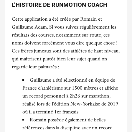
L’HISTOIRE DE RUNMOTION COACH
Cette application a été créée par Romain et
Guillaume Adam. Si vous suivez régulièrement les
résultats des courses, notamment sur route, ces
noms doivent forcément vous dire quelque chose !
Ces frères jumeaux sont des athlètes de haut niveau,
qui maîtrisent plutôt bien leur sujet quand on
regarde leur palmarès :
Guillaume a été sélectionné en équipe de
France d’athlétisme sur 1500 mètres et affiche
un record personnel à 2h26 sur marathon,
réalisé lors de l’édition New-Yorkaise de 2019
où il a terminé 1er français.
Romain possède également de belles
références dans la discipline avec un record