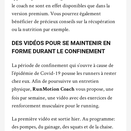
le coach ne sont en effet disponibles que dans la
version premium. Vous pourrez également
bénéficier de précieux conseils sur la récupération
ou la nutrition par exemple.
DES VIDÉOS POUR SE MAINTENIR EN
FORME DURANT LE CONFINEMENT
La période de confinement qui s’ouvre à cause de
l’épidémie de Covid-19 pousse les runners à rester
chez eux. Afin de poursuivre un entretien
physique,
vous propose, une
RunMotion Coach
fois par semaine, une vidéo avec des exercices de
renforcement musculaire pour le running.
La première vidéo est sortie hier. Au programme:
des pompes, du gainage, des squats et de la chaise.