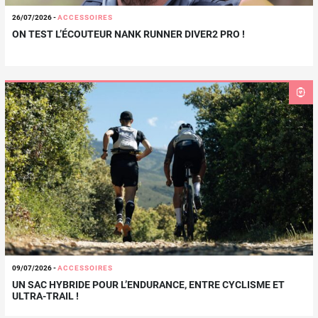
26/07/2026
-
ACCESSOIRES
ON TEST L’ÉCOUTEUR NANK RUNNER DIVER2 PRO !
09/07/2026
-
ACCESSOIRES
UN SAC HYBRIDE POUR L’ENDURANCE, ENTRE CYCLISME ET
ULTRA-TRAIL !