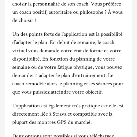
choisir la personnalité de son coach. Vous préférez
un coach positif, autoritaire ou philosophe ? À vous
de choisir !
Un des points forts de l’application est la possibilité
d’adapter le plan. En début de semaine, le coach
virtuel vous demande votre état de forme et votre
disponibilité. En fonction du planning de votre
semaine ou de votre fatigue physique, vous pouvez
demander à adapter le plan d’entrainement. Le
coach remodèle alors le planning et les séances pour
que vous puissiez atteindre votre objectif.
L’application est également très pratique car elle est
directement liée à Strava et compatible avec la
plupart des montres GPS du marché.
Deux options sont possibles si vous téléchargez