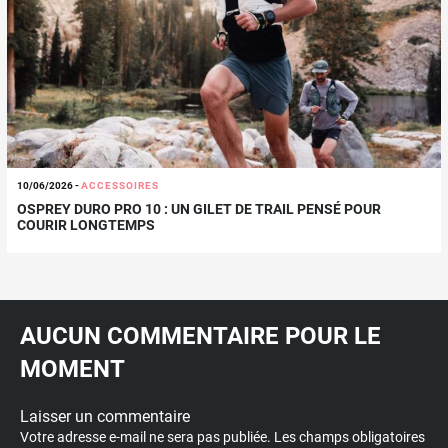
10/06/2026
-
ACCESSOIRES
OSPREY DURO PRO 10 : UN GILET DE TRAIL PENSÉ POUR
COURIR LONGTEMPS
AUCUN COMMENTAIRE POUR LE
MOMENT
Laisser un commentaire
Votre adresse e-mail ne sera pas publiée.
Les champs obligatoires