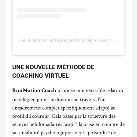
Une publication partagée par RunMotion Coach ??‍♀️ (@runmotioncoach)
UNE NOUVELLE MÉTHODE DE
COACHING VIRTUEL
propose une véritable relation
RunMotion Coach
privilégiée pour l’utilisateur au travers d’un
encadrement complet spécifiquement adapté au
profil du coureur. Cela passe par la structure des
séances hebdomadaires jusqu’à la prise en compte de
sa sensibilité psychologique avec la possibilité de