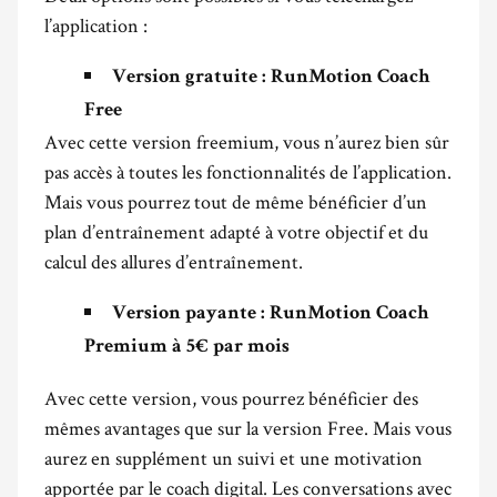
l’application :
Version gratuite : RunMotion Coach
Free
Avec cette version freemium, vous n’aurez bien sûr
pas accès à toutes les fonctionnalités de l’application.
Mais vous pourrez tout de même bénéficier d’un
plan d’entraînement adapté à votre objectif et du
calcul des allures d’entraînement.
Version payante : RunMotion Coach
Premium à 5€ par mois
Avec cette version, vous pourrez bénéficier des
mêmes avantages que sur la version Free. Mais vous
aurez en supplément un suivi et une motivation
apportée par le coach digital. Les conversations avec