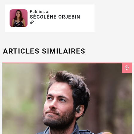
Publié par
SÉGOLÈNE ORJEBIN
ARTICLES SIMILAIRES