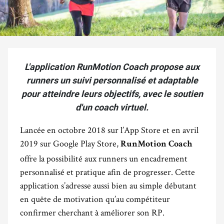
L'application RunMotion Coach propose aux
runners un suivi personnalisé et adaptable
pour atteindre leurs objectifs, avec le soutien
d'un coach virtuel.
Lancée en octobre 2018 sur l’App Store et en avril
2019 sur Google Play Store,
RunMotion Coach
offre la possibilité aux runners un encadrement
personnalisé et pratique afin de progresser. Cette
application s’adresse aussi bien au simple débutant
en quête de motivation qu’au compétiteur
confirmer cherchant à améliorer son RP.