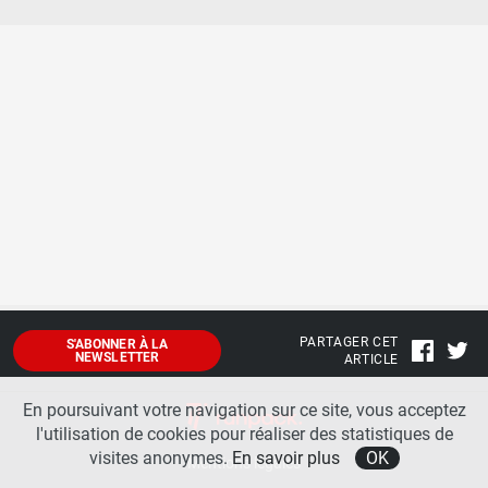
PARTAGER CET
S'ABONNER À LA
NEWSLETTER
ARTICLE
En poursuivant votre navigation sur ce site, vous acceptez
l'utilisation de cookies pour réaliser des statistiques de
visites anonymes.
En savoir plus
OK
Mentions légales