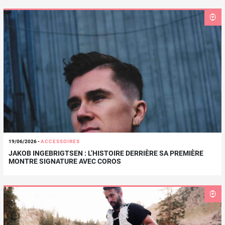
19/06/2026
-
ACCESSOIRES
JAKOB INGEBRIGTSEN : L’HISTOIRE DERRIÈRE SA PREMIÈRE
MONTRE SIGNATURE AVEC COROS