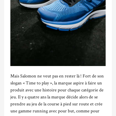
Mais Salomon ne veut pas en rester là ! Fort de son
slogan « Time to play », la marque aspire à faire un
produit avec une histoire pour chaque catégorie de
jeu. Il y a quatre ans la marque décide alors de se
prendre au jeu de la course à pied sur route et crée
une gamme running avec pour but, comme pour