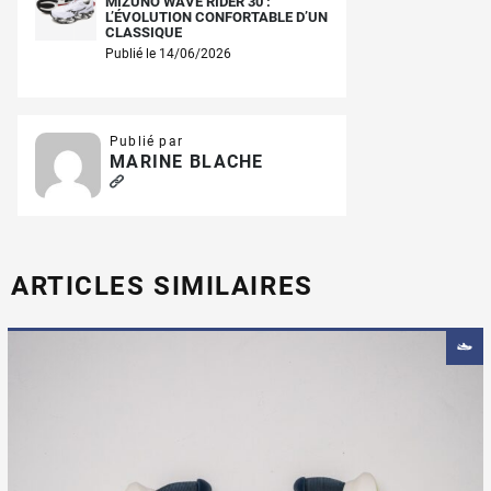
MIZUNO WAVE RIDER 30 :
L’ÉVOLUTION CONFORTABLE D’UN
CLASSIQUE
Publié le 14/06/2026
Publié par
MARINE BLACHE
ARTICLES SIMILAIRES