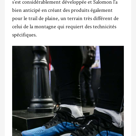
s’est considérablement développée et Salomon l’a
bien anticipé en créant des produits également
pour le trail de plaine, un terrain très différent de
celui de la montagne qui requiert des technicités
spécifiques.