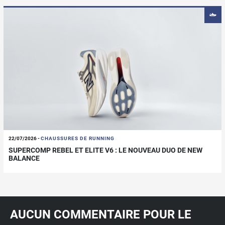
22/07/2026
-
CHAUSSURES DE RUNNING
SUPERCOMP REBEL ET ELITE V6 : LE NOUVEAU DUO DE NEW
BALANCE
AUCUN COMMENTAIRE POUR LE