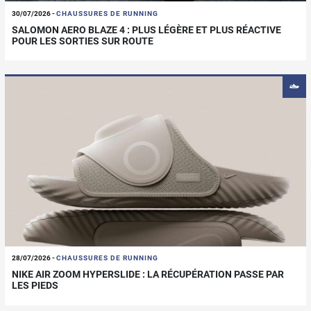
30/07/2026
-
CHAUSSURES DE RUNNING
SALOMON AERO BLAZE 4 : PLUS LÉGÈRE ET PLUS RÉACTIVE
POUR LES SORTIES SUR ROUTE
28/07/2026
-
CHAUSSURES DE RUNNING
NIKE AIR ZOOM HYPERSLIDE : LA RÉCUPÉRATION PASSE PAR
LES PIEDS