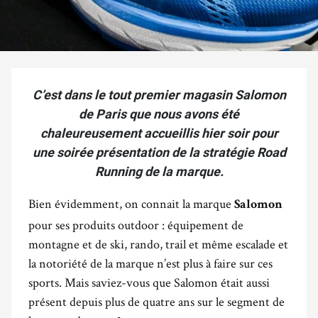
C’est dans le tout premier magasin Salomon
de Paris que nous avons été
chaleureusement accueillis hier soir pour
une soirée présentation de la stratégie Road
Running de la marque.
Bien évidemment, on connait la marque
Salomon
pour ses produits outdoor : équipement de
montagne et de ski, rando, trail et même escalade et
la notoriété de la marque n’est plus à faire sur ces
sports. Mais saviez-vous que Salomon était aussi
présent depuis plus de quatre ans sur le segment de