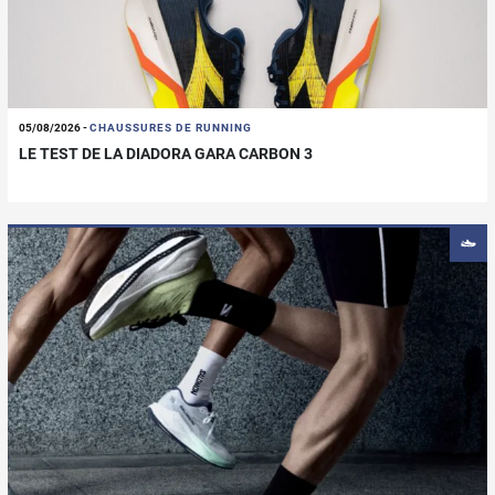
05/08/2026
-
CHAUSSURES DE RUNNING
LE TEST DE LA DIADORA GARA CARBON 3