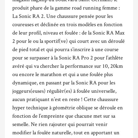
produit phare de la gamme road running femme :
La Sonic RA 2. Une chaussure pensée pour les
coureuses et déclinée en trois modèles en fonction
de leur profil, niveau et foulée : de la Sonic RA Max
2 pour le ou la sportif(ve) qui court avec un déroulé
de pied total et qui pourra s’inscrire à une course
pour se surpasser à la Sonic RA Pro 2 pour l’athlète
avéré qui va chercher la performance sur 10, 20km
ou encore le marathon et qui a une foulée plus
dynamique, en passant par la Sonic RA pour les
joggeurs(euses) régulièr(es) à foulée universelle,
aucun pratiquant n’est en reste ! Cette chaussure
hyper technique à géométrie oblique se déroule en
fonction de l’empreinte que chacune met sur sa
semelle. Ne rien rajouter qui pourrait venir
modifier la foulée naturelle, tout en apportant un