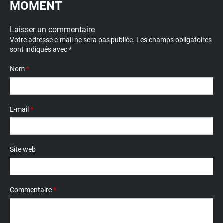
MOMENT
Laisser un commentaire
Votre adresse e-mail ne sera pas publiée.
Les champs obligatoires
sont indiqués avec
*
Nom
*
E-mail
*
Site web
Commentaire
*