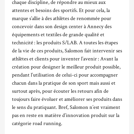
chaque discipline, de répondre au mieux aux
attentes et besoins des sportifs. Et pour cela, la
marque s’allie à des athlètes de renommée pour
concevoir dans son design center à Annecy des
équipements et textiles de grande qualité et
technicité : les produits S/LAB. A toutes les étapes
de la vie de ces produits, Salomon fait intervenir ses
athlètes et clients pour inventer l’avenir : Avant la
création pour designer le meilleur produit possible,
pendant l’utilisation de celui-ci pour accompagner
chacun dans la pratique de son sport mais aussi et
surtout après, pour écouter les retours afin de
toujours faire évoluer et améliorer ses produits dans
le sens du pratiquant. Bref, Salomon n’est vraiment
pas en reste en matière d’innovation produit sur la
catégorie road running.