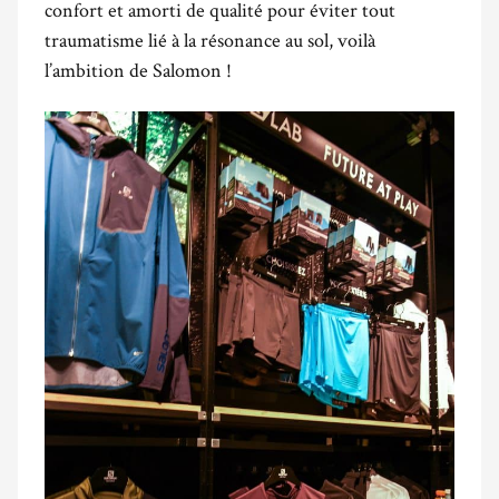
confort et amorti de qualité pour éviter tout
traumatisme lié à la résonance au sol, voilà
l’ambition de Salomon !