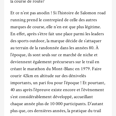
la course de route?
Et ce n’est pas anodin ! Si l’histoire de Salomon road
running prend le contrepied de celle des autres
marques de course, elle n’en est que plus légitime.
En effet, après s’être fait une place parmi les leaders
des sports outdoor, la marque décide de s’attaquer
au terrain de la randonnée dans les années 80. À
l’époque, ils sont seuls sur ce marché de niche et
deviennent également précurseurs sur le trail en
créant le marathon du Mont-Blanc en 1979. Faire
courir 42km en altitude sur des dénivelés
importants, un pari fou pour l’époque ! Et pourtant,
40 ans après l’épreuve existe encore et l’évènement
s’est considérablement développé, accueillant
chaque année plus de 10 000 participants. D’autant
plus que, ces dernières années, la pratique du trail