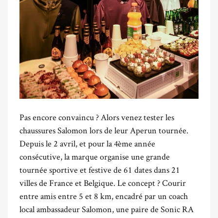
Pas encore convaincu ? Alors venez tester les
chaussures Salomon lors de leur Aperun tournée.
Depuis le 2 avril, et pour la 4
ème
année
consécutive, la marque organise une grande
tournée sportive et festive de 61 dates dans 21
villes de France et Belgique. Le concept ? Courir
entre amis entre 5 et 8 km, encadré par un coach
local ambassadeur Salomon, une paire de Sonic RA