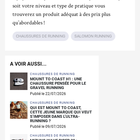
soit votre niveau et type de pratique vous
trouverez un produit adéquat à des prix plus
qu’abordables !
CHAUSSURES DE RUNNING
SALOMON RUNNING
A VOIR AUSSI...
CHAUSSURES DE RUNNING
MOUNT TO COAST H1 : UNE
CHAUSSURE PENSÉE POUR LE
GRAVEL RUNNING
Publié le 22/07/2026
CHAUSSURES DE RUNNING
QUI EST MOUNT TO COAST,
CETTE JEUNE MARQUE QUI VEUT
S’IMPOSER DANS L’ULTRA-
RUNNING ?
Publié le 09/07/2026
CHAUSSURES DE RUNNING