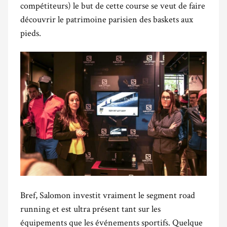
compétiteurs) le but de cette course se veut de faire
découvrir le patrimoine parisien des baskets aux
pieds.
Bref, Salomon investit vraiment le segment road
running et est ultra présent tant sur les
équipements que les événements sportifs. Quelque