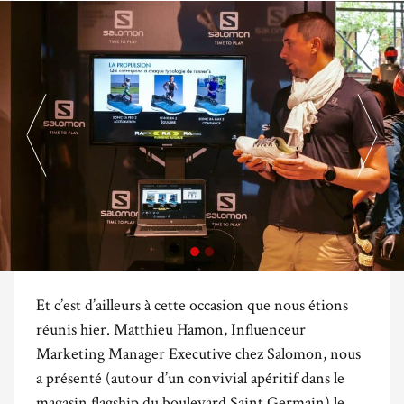
Et c’est d’ailleurs à cette occasion que nous étions
réunis hier. Matthieu Hamon, Influenceur
Marketing Manager Executive chez Salomon, nous
a présenté (autour d’un convivial apéritif dans le
magasin flagship du boulevard Saint Germain) le