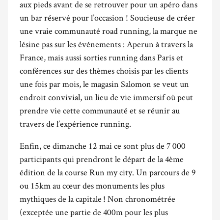
aux pieds avant de se retrouver pour un apéro dans
un bar réservé pour l’occasion ! Soucieuse de créer
une vraie communauté road running, la marque ne
lésine pas sur les événements : Aperun à travers la
France, mais aussi sorties running dans Paris et
conférences sur des thèmes choisis par les clients
une fois par mois, le magasin Salomon se veut un
endroit convivial, un lieu de vie immersif où peut
prendre vie cette communauté et se réunir au
travers de l’expérience running.
Enfin, ce dimanche 12 mai ce sont plus de 7 000
participants qui prendront le départ de la 4ème
édition de la course Run my city. Un parcours de 9
ou 15km au cœur des monuments les plus
mythiques de la capitale ! Non chronométrée
(exceptée une partie de 400m pour les plus