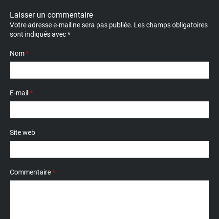
Laisser un commentaire
Votre adresse e-mail ne sera pas publiée.
Les champs obligatoires
sont indiqués avec
*
Nom
*
E-mail
*
Site web
Commentaire
*