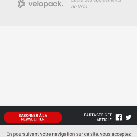
de Vélo
PARTAGER CET
S'ABONNER À LA
NEWSLETTER
ARTICLE
En poursuivant votre navigation sur ce site, vous acceptez