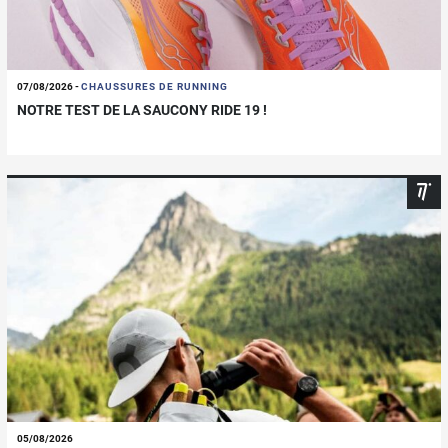
07/08/2026
-
CHAUSSURES DE RUNNING
NOTRE TEST DE LA SAUCONY RIDE 19 !
05/08/2026