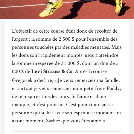
L’objectif de cette course était donc de récolter de
l’argent : la somme de 2 500 $ pour l’ensemble des
personnes touchées par des maladies mentales. Mais
les dons sont rapidement montés jusqu’à atteindre
la somme inespérée de 31 000 $, dont un don de 5
000 $ de
. Après la course
Levi Strauss & Co
Gregorek a déclaré, « Je veux remercier ma famille,
et surtout je veux remercier mon petit frère Paddy,
de m’inspirer tous les jours. Je l’aime et il me
manque, et c’est pour lui. C’est pour toute autre
personne qui se bat avec son esprit à ce moment ou
à tout moment. Sachez que vous êtes aimé. »