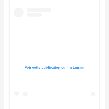
Voir cette publication sur Instagram