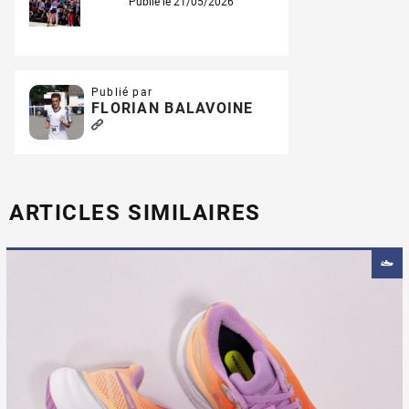
Publié le 21/05/2026
Publié par
FLORIAN BALAVOINE
ARTICLES SIMILAIRES