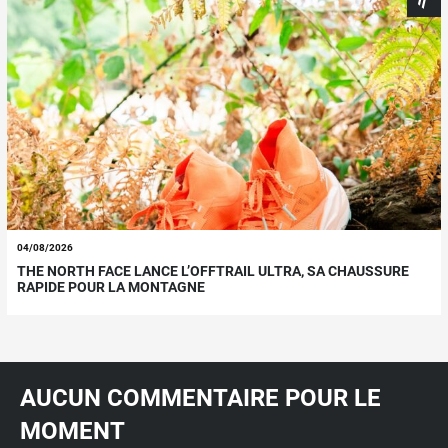
04/08/2026
THE NORTH FACE LANCE L’OFFTRAIL ULTRA, SA CHAUSSURE
RAPIDE POUR LA MONTAGNE
AUCUN COMMENTAIRE POUR LE
MOMENT