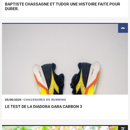
BAPTISTE CHASSAGNE ET TUDOR UNE HISTOIRE FAITE POUR
DURER.
05/08/2026
-
CHAUSSURES DE RUNNING
LE TEST DE LA DIADORA GARA CARBON 3