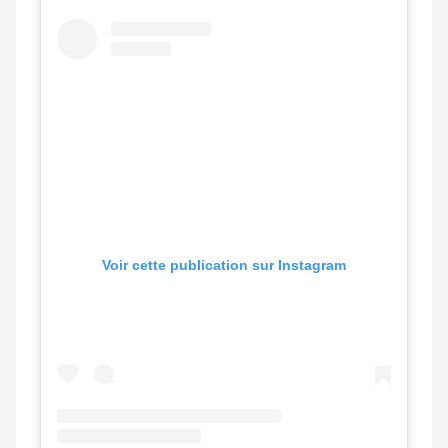
Voir cette publication sur Instagram