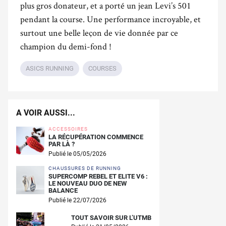
plus gros donateur, et a porté un jean Levi’s 501
pendant la course. Une performance incroyable, et
surtout une belle leçon de vie donnée par ce
champion du demi-fond !
ASICS RUNNING
COURSES
A VOIR AUSSI...
ACCESSOIRES
LA RÉCUPÉRATION COMMENCE
PAR LÀ ?
Publié le 05/05/2026
CHAUSSURES DE RUNNING
SUPERCOMP REBEL ET ELITE V6 :
LE NOUVEAU DUO DE NEW
BALANCE
Publié le 22/07/2026
TOUT SAVOIR SUR L’UTMB