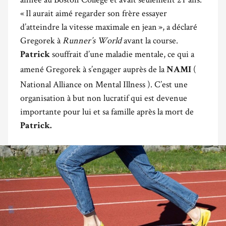
« Il aurait aimé regarder son frère essayer
d’atteindre la vitesse maximale en jean », a déclaré
Gregorek à
Runner’s World
avant la course.
souffrait d’une maladie mentale, ce qui a
Patrick
amené Gregorek à s’engager auprès de la
(
NAMI
National Alliance on Mental Illness ). C’est une
organisation à but non lucratif qui est devenue
importante pour lui et sa famille après la mort de
Patrick.