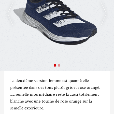
La deuxième version femme est quant à elle
présentée dans des tons plutôt gris et rose orangé.
La semelle intermédiaire reste là aussi totalement
blanche avec une touche de rose orangé sur la
semelle extérieure.