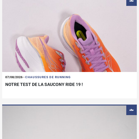
07/08/2026
-
CHAUSSURES DE RUNNING
NOTRE TEST DE LA SAUCONY RIDE 19 !