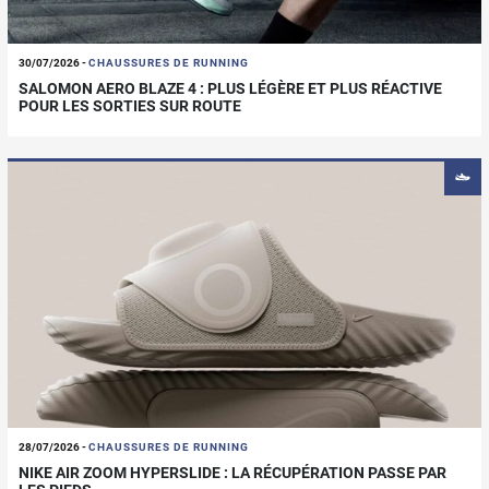
30/07/2026
-
CHAUSSURES DE RUNNING
SALOMON AERO BLAZE 4 : PLUS LÉGÈRE ET PLUS RÉACTIVE
POUR LES SORTIES SUR ROUTE
28/07/2026
-
CHAUSSURES DE RUNNING
NIKE AIR ZOOM HYPERSLIDE : LA RÉCUPÉRATION PASSE PAR