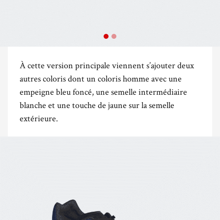
À cette version principale viennent s’ajouter deux
autres coloris dont un coloris homme avec une
empeigne bleu foncé, une semelle intermédiaire
blanche et une touche de jaune sur la semelle
extérieure.