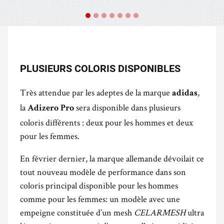
PLUSIEURS COLORIS DISPONIBLES
Très attendue par les adeptes de la marque
,
adidas
la
sera disponible dans plusieurs
Adizero Pro
coloris différents : deux pour les hommes et deux
pour les femmes.
En février dernier, la marque allemande dévoilait ce
tout nouveau modèle de performance dans son
coloris principal disponible pour les hommes
comme pour les femmes: un modèle avec une
empeigne constituée d’un mesh
CELARMESH
ultra