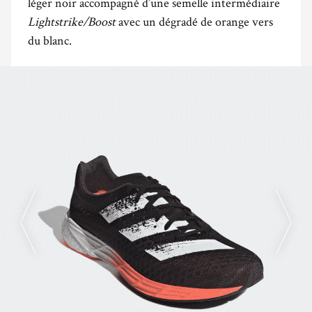
léger noir accompagné d’une semelle intermédiaire
Lightstrike/Boost
avec un dégradé de orange vers
du blanc.