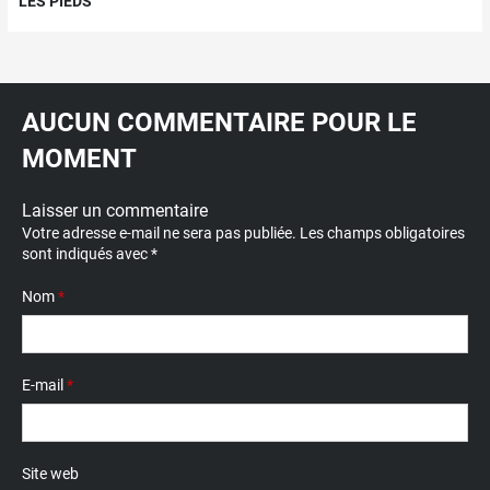
LES PIEDS
AUCUN COMMENTAIRE POUR LE
MOMENT
Laisser un commentaire
Votre adresse e-mail ne sera pas publiée.
Les champs obligatoires
sont indiqués avec
*
Nom
*
E-mail
*
Site web