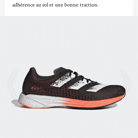
adhérence au sol et une bonne traction.