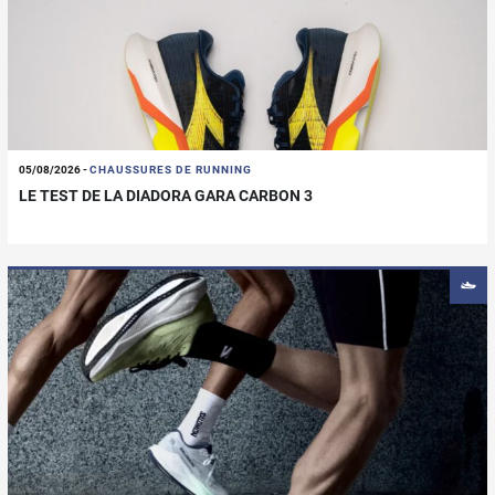
05/08/2026
-
CHAUSSURES DE RUNNING
LE TEST DE LA DIADORA GARA CARBON 3