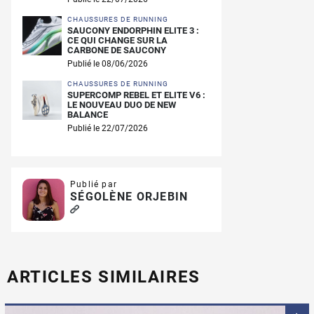
CHAUSSURES DE RUNNING
SAUCONY ENDORPHIN ELITE 3 :
CE QUI CHANGE SUR LA
CARBONE DE SAUCONY
Publié le 08/06/2026
CHAUSSURES DE RUNNING
SUPERCOMP REBEL ET ELITE V6 :
LE NOUVEAU DUO DE NEW
BALANCE
Publié le 22/07/2026
Publié par
SÉGOLÈNE ORJEBIN
ARTICLES SIMILAIRES