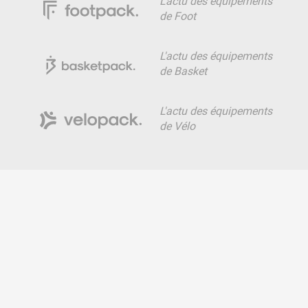
L'actu des équipements
de Foot
L'actu des équipements
de Basket
L'actu des équipements
de Vélo