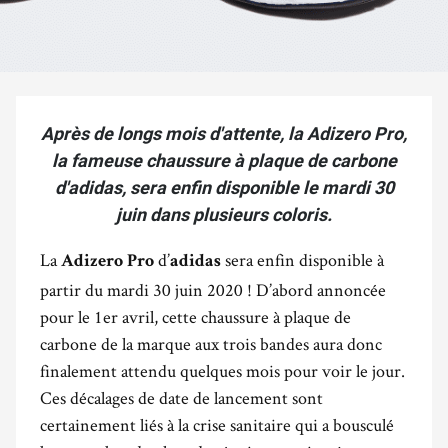
Après de longs mois d'attente, la Adizero Pro,
la fameuse chaussure à plaque de carbone
d'adidas, sera enfin disponible le mardi 30
juin dans plusieurs coloris.
La
d’
sera enfin disponible à
Adizero Pro
adidas
partir du mardi 30 juin 2020 ! D’abord annoncée
pour le 1er avril, cette chaussure à plaque de
carbone de la marque aux trois bandes aura donc
finalement attendu quelques mois pour voir le jour.
Ces décalages de date de lancement sont
certainement liés à la crise sanitaire qui a bousculé