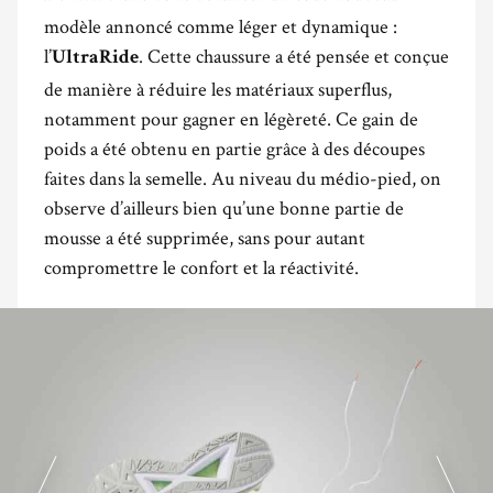
modèle annoncé comme léger et dynamique :
l’
. Cette chaussure a été pensée et conçue
UltraRide
de manière à réduire les matériaux superflus,
notamment pour gagner en légèreté. Ce gain de
poids a été obtenu en partie grâce à des découpes
faites dans la semelle. Au niveau du médio-pied, on
observe d’ailleurs bien qu’une bonne partie de
mousse a été supprimée, sans pour autant
compromettre le confort et la réactivité.