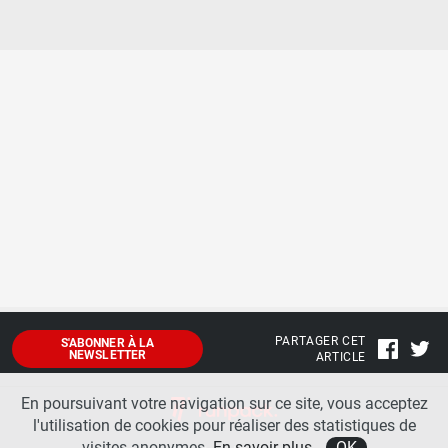
PARTAGER CET
S'ABONNER À LA
NEWSLETTER
ARTICLE
En poursuivant votre navigation sur ce site, vous acceptez
l'utilisation de cookies pour réaliser des statistiques de
visites anonymes.
En savoir plus
OK