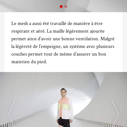
Le mesh a aussi été travaillé de manière à être
respirant et aéré. La maille légèrement ajourée
permet ainsi d’avoir une bonne ventilation. Malgré
la légèreté de l’empeigne, un système avec plusieurs
couches permet tout de même d’assurer un bon
maintien du pied.