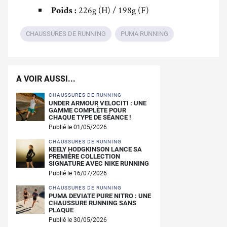
226g (H) / 198g (F)
Poids :
CHAUSSURES DE RUNNING
PUMA RUNNING
A VOIR AUSSI...
CHAUSSURES DE RUNNING
UNDER ARMOUR VELOCITI : UNE
GAMME COMPLÈTE POUR
CHAQUE TYPE DE SÉANCE !
Publié le 01/05/2026
CHAUSSURES DE RUNNING
KEELY HODGKINSON LANCE SA
PREMIÈRE COLLECTION
SIGNATURE AVEC NIKE RUNNING
Publié le 16/07/2026
CHAUSSURES DE RUNNING
PUMA DEVIATE PURE NITRO : UNE
CHAUSSURE RUNNING SANS
PLAQUE
Publié le 30/05/2026