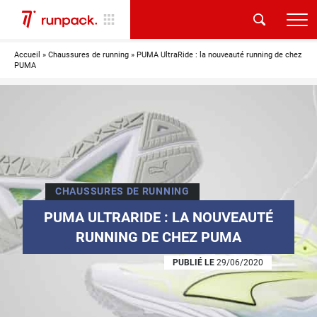
Accueil
»
Chaussures de running
»
PUMA UltraRide : la nouveauté running de chez
PUMA
CHAUSSURES DE RUNNING
PUMA ULTRARIDE : LA NOUVEAUTÉ
RUNNING DE CHEZ PUMA
PUBLIÉ LE
29/06/2020