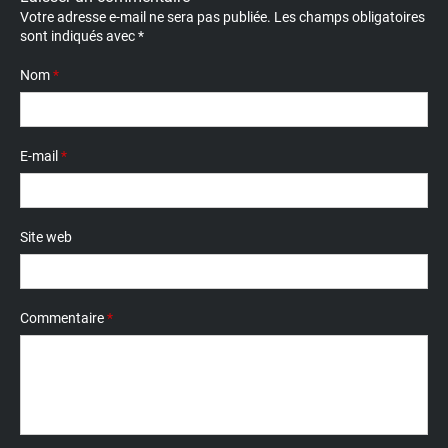
Votre adresse e-mail ne sera pas publiée.
Les champs obligatoires
sont indiqués avec
*
Nom
*
E-mail
*
Site web
Commentaire
*