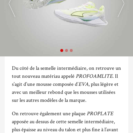
Du côté de la semelle intermédiaire, on retrouve un
tout nouveau matériau appelé
PROFOAMLITE
. Il
s’agit d’une mousse composée d’
EVA
, plus légère et
avec un meilleur rebond que les mousses utilisées
sur les autres modèles de la marque.
On retrouve également une plaque
PROPLATE
apposée au dessus de cette semelle intermédiaire,
plus épaisse au niveau du talon et plus fine à l’avant