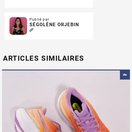
Publié par
SÉGOLÈNE ORJEBIN
ARTICLES SIMILAIRES