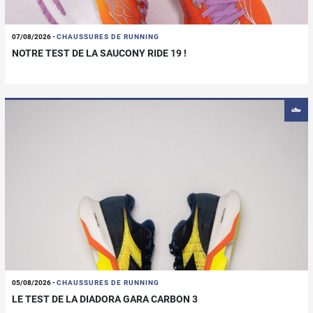
07/08/2026
-
CHAUSSURES DE RUNNING
NOTRE TEST DE LA SAUCONY RIDE 19 !
05/08/2026
-
CHAUSSURES DE RUNNING
LE TEST DE LA DIADORA GARA CARBON 3