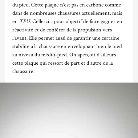
du pied. Cette plaque n’est pas en carbone comme
dans de nombreuses chaussures actuellement, mais
en
TPU
. Celle-ci a pour objectif de faire gagner en
réactivité et de conférer de la propulsion vers
l’avant. Elle permet aussi de garantir une certaine
stabilité à la chaussure en enveloppant bien le pied
au niveau du médio-pied. On aperçoit d’ailleurs
cette plaque qui ressort de part et d’autre de la
chaussure.