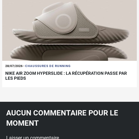
28/07/2026
-
CHAUSSURES DE RUNNING
NIKE AIR ZOOM HYPERSLIDE : LA RÉCUPÉRATION PASSE PAR
LES PIEDS
AUCUN COMMENTAIRE POUR LE
MOMENT
Laisser un commentaire