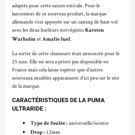
adaptés pour cette saison estivale. Pour le
lancement de ce nouveau produit, la marque
allemande s’est appuyée sur un casting de haut vol
avec les deux hurleurs norvégiens
Karsten
et
.
Warholm
Amalie Iuel
La sortie de cette chaussure était annoncée pour le
25 juin. Elle ne sera a priori pas disponible en
France mais cela laisse espérer que d’autres
nouveaux modèles apparaissent d’ici peu sur le site
de la marque.
CARACTÉRISTIQUES DE LA PUMA
ULTRARIDE :
universelle/neutre
Type de foulée :
12mm
Drop :