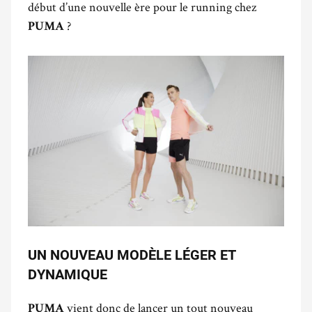
début d’une nouvelle ère pour le running chez
?
PUMA
UN NOUVEAU MODÈLE LÉGER ET
DYNAMIQUE
vient donc de lancer un tout nouveau
PUMA