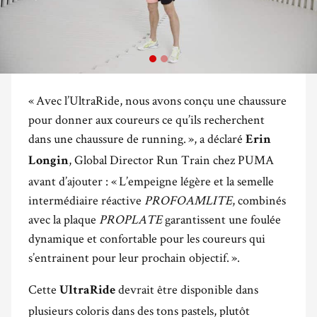
« Avec l’UltraRide, nous avons conçu une chaussure
pour donner aux coureurs ce qu’ils recherchent
dans une chaussure de running. », a déclaré
Erin
, Global Director Run Train chez PUMA
Longin
avant d’ajouter : « L’empeigne légère et la semelle
intermédiaire réactive
PROFOAMLITE
, combinés
avec la plaque
PROPLATE
garantissent une foulée
dynamique et confortable pour les coureurs qui
s’entrainent pour leur prochain objectif. ».
Cette
devrait être disponible dans
UltraRide
plusieurs coloris dans des tons pastels, plutôt