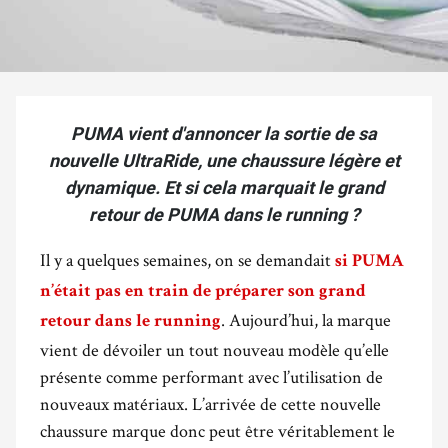
PUMA vient d'annoncer la sortie de sa
nouvelle UltraRide, une chaussure légère et
dynamique. Et si cela marquait le grand
retour de PUMA dans le running ?
Il y a quelques semaines, on se demandait
si
PUMA
n’était pas en train de préparer son grand
. Aujourd’hui, la marque
retour dans le running
vient de dévoiler un tout nouveau modèle qu’elle
présente comme performant avec l’utilisation de
nouveaux matériaux. L’arrivée de cette nouvelle
chaussure marque donc peut être véritablement le