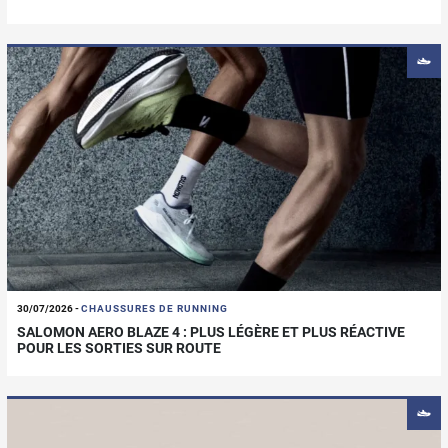
30/07/2026
-
CHAUSSURES DE RUNNING
SALOMON AERO BLAZE 4 : PLUS LÉGÈRE ET PLUS RÉACTIVE
POUR LES SORTIES SUR ROUTE