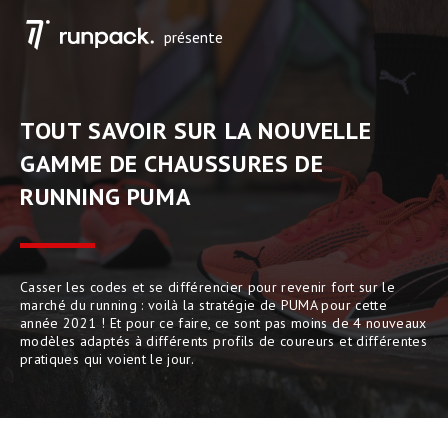
présente
TOUT SAVOIR SUR LA NOUVELLE
GAMME DE CHAUSSURES DE
RUNNING PUMA
Casser les codes et se différencier pour revenir fort sur le
marché du running : voilà la stratégie de PUMA pour cette
année 2021 ! Et pour ce faire, ce sont pas moins de 4 nouveaux
modèles adaptés à différents profils de coureurs et différentes
pratiques qui voient le jour.