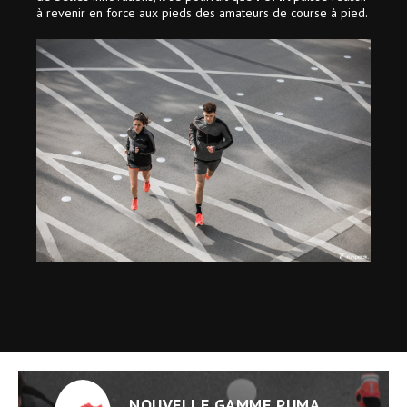
à revenir en force aux pieds des amateurs de course à pied.
NOUVELLE GAMME PUMA