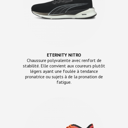
ETERNITY NITRO
Chaussure polyvalente avec renfort de
stabilité. Elle convient aux coureurs plutôt
légers ayant une foulée à tendance
pronatrice ou sujets à de la pronation de
fatigue.