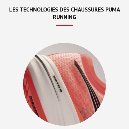
LES TECHNOLOGIES DES CHAUSSURES PUMA
RUNNING