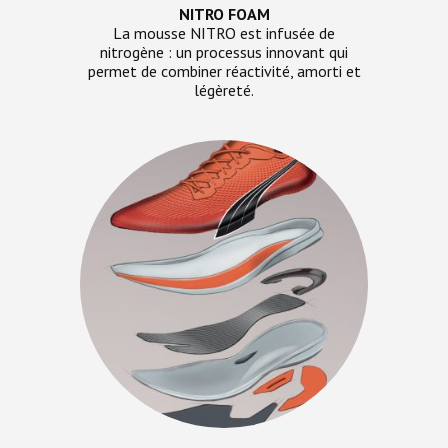
NITRO FOAM
La mousse NITRO est infusée de
nitrogène : un processus innovant qui
permet de combiner réactivité, amorti et
légèreté.