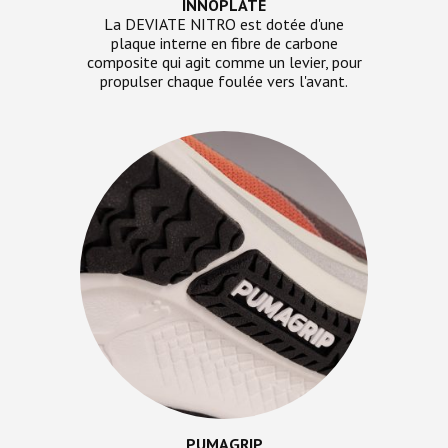
INNOPLATE
La DEVIATE NITRO est dotée d'une
plaque interne en fibre de carbone
composite qui agit comme un levier, pour
propulser chaque foulée vers l'avant.
PUMAGRIP