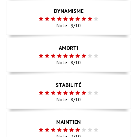
DYNAMISME
Note : 9/10
AMORTI
Note : 8/10
STABILITÉ
Note : 8/10
MAINTIEN
Note : 7/10