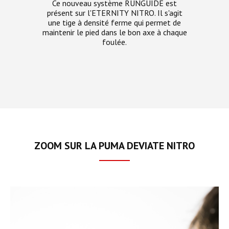
Ce nouveau système RUNGUIDE est
présent sur l'ETERNITY NITRO. Il s'agit
une tige à densité ferme qui permet de
maintenir le pied dans le bon axe à chaque
foulée.
ZOOM SUR LA PUMA DEVIATE NITRO