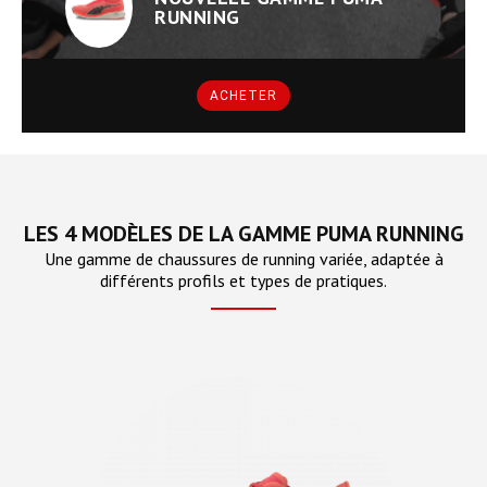
RUNNING
ACHETER
LES 4 MODÈLES DE LA GAMME PUMA RUNNING
Une gamme de chaussures de running variée, adaptée à
différents profils et types de pratiques.