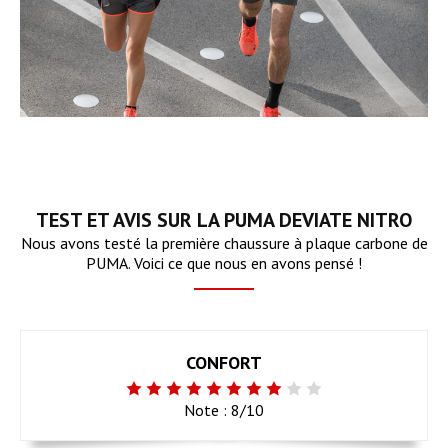
TEST ET AVIS SUR LA PUMA DEVIATE NITRO
Nous avons testé la première chaussure à plaque carbone de
PUMA. Voici ce que nous en avons pensé !
CONFORT
Note : 8/10