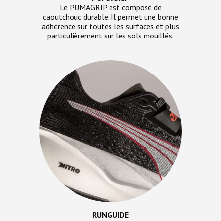
Le PUMAGRIP est composé de
caoutchouc durable. Il permet une bonne
adhérence sur toutes les surfaces et plus
particulièrement sur les sols mouillés.
RUNGUIDE