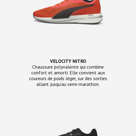
VELOCITY NITRO
Chaussure polyvalente qui combine
confort et amorti. Elle convient aux
coureurs de poids léger, sur des sorties
allant jusqu'au semi-marathon.