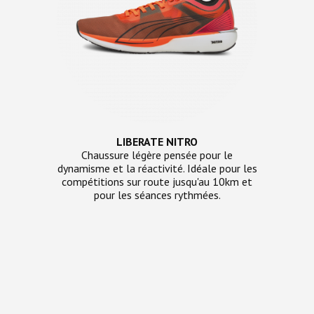
LIBERATE NITRO
Chaussure légère pensée pour le
dynamisme et la réactivité. Idéale pour les
compétitions sur route jusqu'au 10km et
pour les séances rythmées.