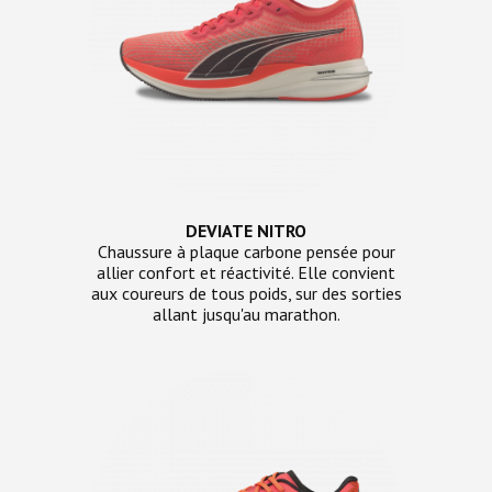
DEVIATE NITRO
Chaussure à plaque carbone pensée pour
allier confort et réactivité. Elle convient
aux coureurs de tous poids, sur des sorties
allant jusqu'au marathon.