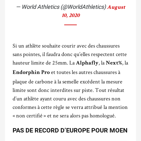
— World Athletics (@WorldAthletics)
August
10, 2020
Si un athlète souhaite courir avec des chaussures
sans pointes, il faudra donc qu’elles respectent cette
hauteur limite de 25mm. La
, la
, la
Alphafly
Next%
et toutes les autres chaussures à
Endorphin Pro
plaque de carbone à la semelle excédent la mesure
limite sont donc interdites sur piste. Tout résultat
d’un athlète ayant couru avec des chaussures non
conformes à cette règle se verra attribué la mention
« non certifié » et ne sera alors pas homologué.
PAS DE RECORD D’EUROPE POUR MOEN