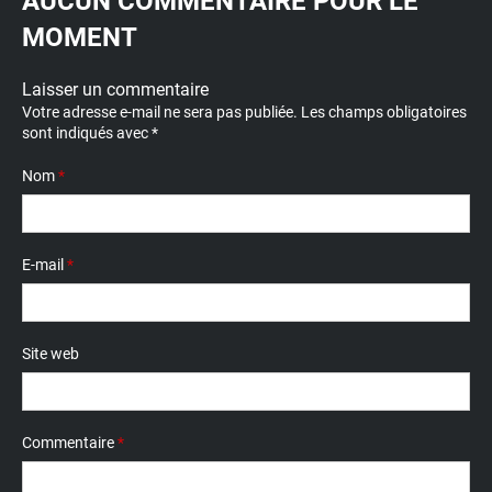
AUCUN COMMENTAIRE POUR LE
MOMENT
Laisser un commentaire
Votre adresse e-mail ne sera pas publiée.
Les champs obligatoires
sont indiqués avec
*
Nom
*
E-mail
*
Site web
Commentaire
*