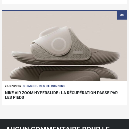
28/07/2026
-
CHAUSSURES DE RUNNING
NIKE AIR ZOOM HYPERSLIDE : LA RÉCUPÉRATION PASSE PAR
LES PIEDS