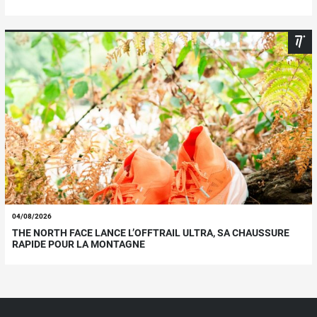
04/08/2026
THE NORTH FACE LANCE L’OFFTRAIL ULTRA, SA CHAUSSURE
RAPIDE POUR LA MONTAGNE