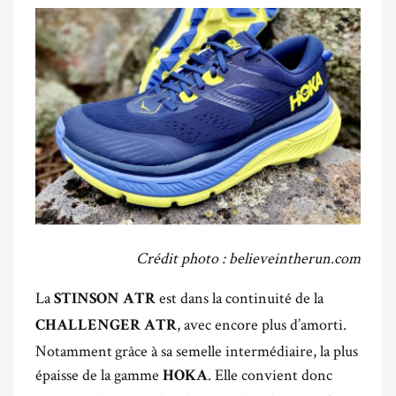
Crédit photo : believeintherun.com
La
est dans la continuité de la
STINSON ATR
, avec encore plus d’amorti.
CHALLENGER ATR
Notamment grâce à sa semelle intermédiaire, la plus
épaisse de la gamme
. Elle convient donc
HOKA