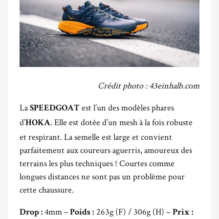
Crédit photo : 43einhalb.com
La
est l’un des modèles phares
SPEEDGOAT
d’
. Elle est dotée d’un mesh à la fois robuste
HOKA
et respirant. La semelle est large et convient
parfaitement aux coureurs aguerris, amoureux des
terrains les plus techniques ! Courtes comme
longues distances ne sont pas un problème pour
cette chaussure.
4mm –
263g (F) / 306g (H) –
Drop :
Poids :
Prix :