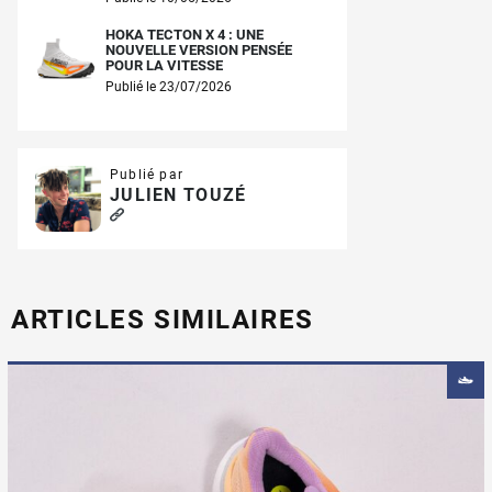
HOKA TECTON X 4 : UNE
NOUVELLE VERSION PENSÉE
POUR LA VITESSE
Publié le 23/07/2026
Publié par
JULIEN TOUZÉ
ARTICLES SIMILAIRES