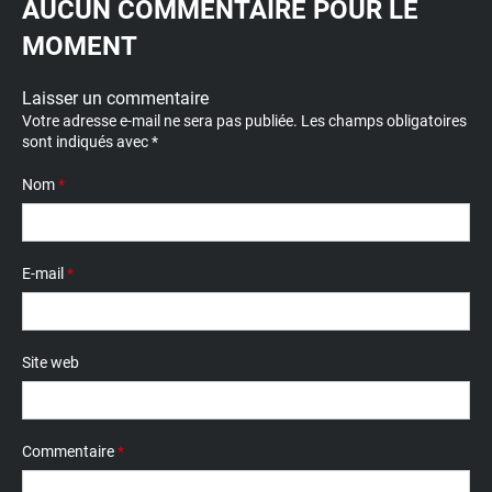
AUCUN COMMENTAIRE POUR LE
MOMENT
Laisser un commentaire
Votre adresse e-mail ne sera pas publiée.
Les champs obligatoires
sont indiqués avec
*
Nom
*
E-mail
*
Site web
Commentaire
*