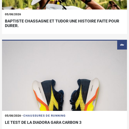
05/08/2026
BAPTISTE CHASSAGNE ET TUDOR UNE HISTOIRE FAITE POUR
DURER.
05/08/2026
-
CHAUSSURES DE RUNNING
LE TEST DE LA DIADORA GARA CARBON 3