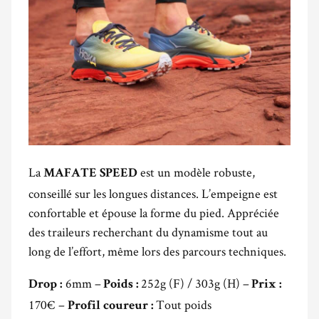
La
est un modèle robuste,
MAFATE SPEED
conseillé sur les longues distances. L’empeigne est
confortable et épouse la forme du pied. Appréciée
des traileurs recherchant du dynamisme tout au
long de l’effort, même lors des parcours techniques.
6mm –
252g (F) / 303g (H) –
Drop :
Poids :
Prix :
170€ –
Tout poids
Profil coureur :