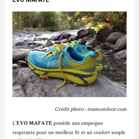
Crédit photo : teamoutdoor.com
L’
possède une empeigne
EVO MAFATE
respirante pour un meilleur fit et un confort souple