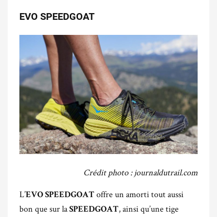
EVO SPEEDGOAT
Crédit photo : journaldutrail.com
L’
offre un amorti tout aussi
EVO SPEEDGOAT
bon que sur la
, ainsi qu’une tige
SPEEDGOAT