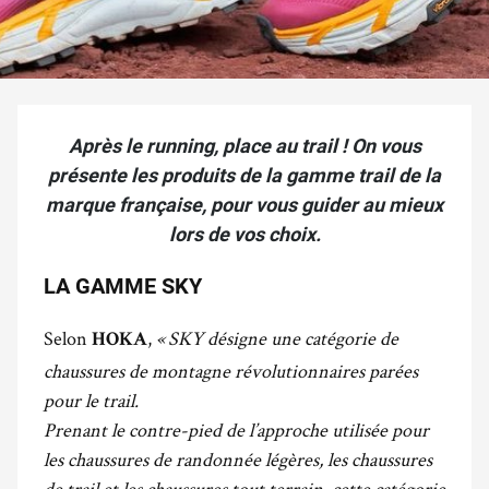
Après le running, place au trail ! On vous
présente les produits de la gamme trail de la
marque française, pour vous guider au mieux
lors de vos choix.
LA GAMME SKY
Selon
,
« SKY désigne une catégorie de
HOKA
chaussures de montagne révolutionnaires parées
pour le trail.
Prenant le contre-pied de l’approche utilisée pour
les chaussures de randonnée légères, les chaussures
de trail et les chaussures tout terrain, cette catégorie