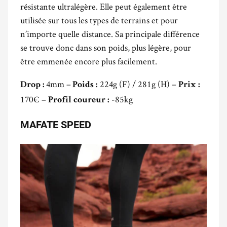
résistante ultralégère. Elle peut également être
utilisée sur tous les types de terrains et pour
n’importe quelle distance. Sa principale différence
se trouve donc dans son poids, plus légère, pour
être emmenée encore plus facilement.
4mm –
224g (F) / 281g (H) –
Drop :
Poids :
Prix :
170€ –
-85kg
Profil coureur :
MAFATE SPEED