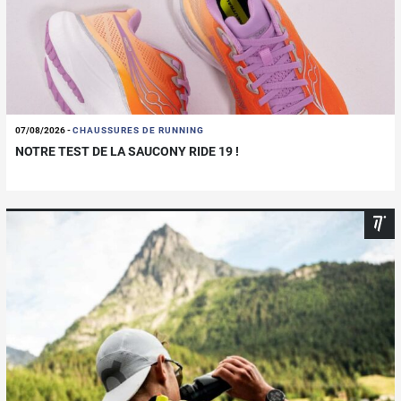
07/08/2026
-
CHAUSSURES DE RUNNING
NOTRE TEST DE LA SAUCONY RIDE 19 !