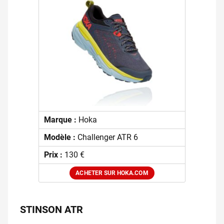
Marque :
Hoka
Modèle :
Challenger ATR 6
Prix :
130 €
ACHETER SUR HOKA.COM
STINSON ATR