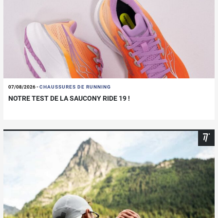
07/08/2026
-
CHAUSSURES DE RUNNING
NOTRE TEST DE LA SAUCONY RIDE 19 !