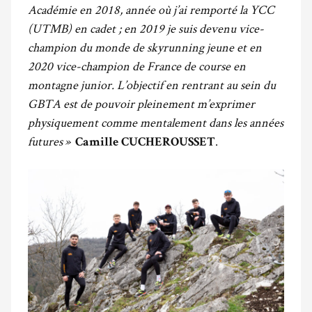
Académie en 2018, année où j’ai remporté la YCC
(UTMB) en cadet ; en 2019 je suis devenu vice-
champion du monde de skyrunning jeune et en
2020 vice-champion de France de course en
montagne junior. L’objectif en rentrant au sein du
GBTA est de pouvoir pleinement m’exprimer
physiquement comme mentalement dans les années
futures »
.
Camille CUCHEROUSSET