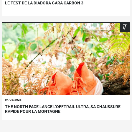
LE TEST DE LA DIADORA GARA CARBON 3
04/08/2026
THE NORTH FACE LANCE L’OFFTRAIL ULTRA, SA CHAUSSURE
RAPIDE POUR LA MONTAGNE