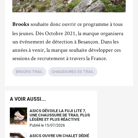
souhaite donc ouvrir ce programme à tous
Brooks
les jeunes. Dès Octobre 2021, la marque organisera
un événement de détection à Besançon. Dans les
années à venir, la marque souhaite développer ces
sessions de recrutement à travers la France.
BROOKS TRAIL
CHAUSSURES DE TRAIL
A VOIR AUSSI...
ASICS DÉVOILE LA FUJI LITE 7,
UNE CHAUSSURE DE TRAIL PLUS
LÉGÈRE ET PLUS RÉACTIVE
Publié le 15/07/2026
ASICS OUVRE UN CHALET DÉDIÉ