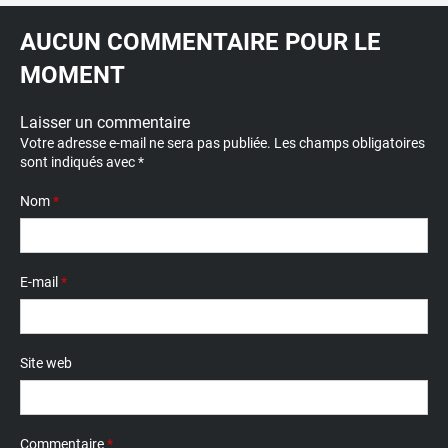
AUCUN COMMENTAIRE POUR LE
MOMENT
Laisser un commentaire
Votre adresse e-mail ne sera pas publiée.
Les champs obligatoires
sont indiqués avec
*
Nom
*
E-mail
*
Site web
Commentaire
*