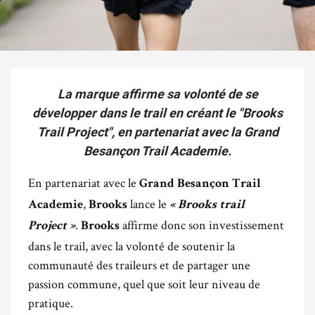
La marque affirme sa volonté de se
développer dans le trail en créant le "Brooks
Trail Project", en partenariat avec la Grand
Besançon Trail Academie.
En partenariat avec le
Grand Besançon Trail
,
lance le
Academie
Brooks
« Brooks trail
.
affirme donc son investissement
Project »
Brooks
dans le trail, avec la volonté de soutenir la
communauté des traileurs et de partager une
passion commune, quel que soit leur niveau de
pratique.