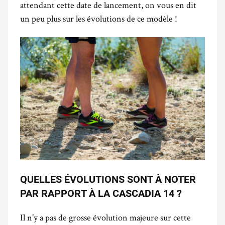
attendant cette date de lancement, on vous en dit
un peu plus sur les évolutions de ce modèle !
QUELLES ÉVOLUTIONS SONT À NOTER
PAR RAPPORT À LA CASCADIA 14 ?
Il n’y a pas de grosse évolution majeure sur cette