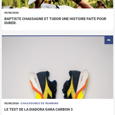
05/08/2026
BAPTISTE CHASSAGNE ET TUDOR UNE HISTOIRE FAITE POUR
DURER.
05/08/2026
-
CHAUSSURES DE RUNNING
LE TEST DE LA DIADORA GARA CARBON 3