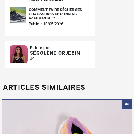
COMMENT FAIRE SÉCHER SES
CHAUSSURES DE RUNNING
RAPIDEMENT ?
Publié le 10/05/2026
Publié par
SÉGOLÈNE ORJEBIN
ARTICLES SIMILAIRES