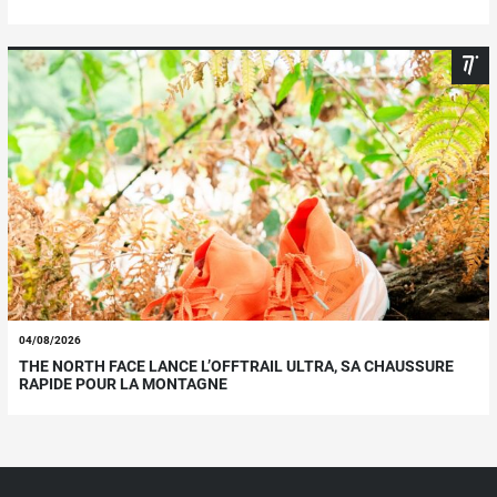
04/08/2026
THE NORTH FACE LANCE L’OFFTRAIL ULTRA, SA CHAUSSURE
RAPIDE POUR LA MONTAGNE