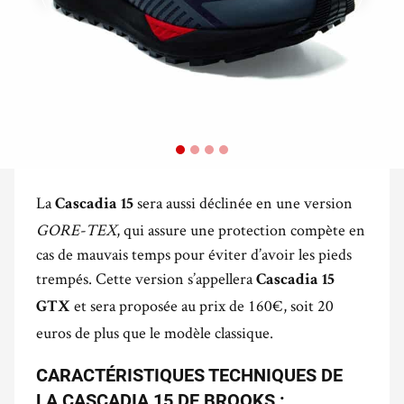
La
sera aussi déclinée en une version
Cascadia 15
GORE-TEX
, qui assure une protection compète en
cas de mauvais temps pour éviter d’avoir les pieds
trempés. Cette version s’appellera
Cascadia 15
et sera proposée au prix de 160€, soit 20
GTX
euros de plus que le modèle classique.
CARACTÉRISTIQUES TECHNIQUES DE
LA CASCADIA 15 DE BROOKS :