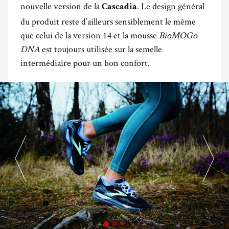
nouvelle version de la
. Le design général
Cascadia
du produit reste d’ailleurs sensiblement le même
que celui de la version 14 et la mousse
BioMOGo
DNA
est toujours utilisée sur la semelle
intermédiaire pour un bon confort.