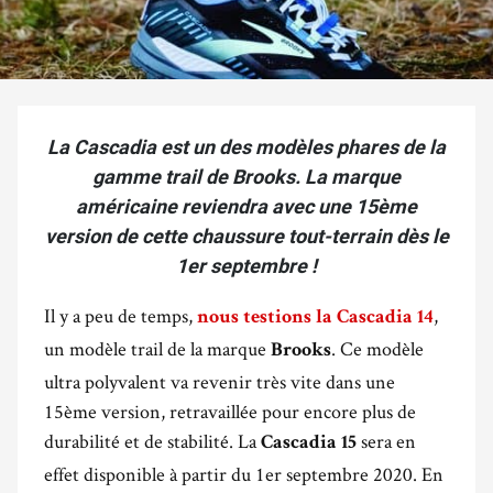
La Cascadia est un des modèles phares de la
gamme trail de Brooks. La marque
américaine reviendra avec une 15ème
version de cette chaussure tout-terrain dès le
1er septembre !
Il y a peu de temps,
,
nous testions la
Cascadia 14
un modèle trail de la marque
. Ce modèle
Brooks
ultra polyvalent va revenir très vite dans une
15ème version, retravaillée pour encore plus de
durabilité et de stabilité. La
sera en
Cascadia 15
effet disponible à partir du 1er septembre 2020. En