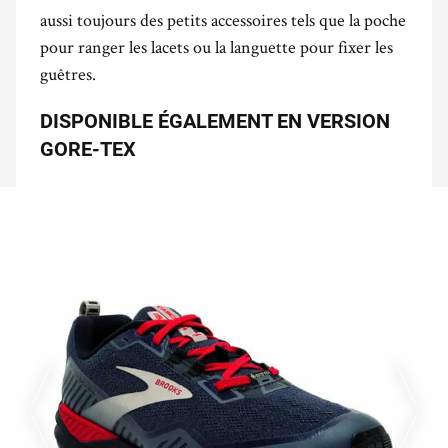
aussi toujours des petits accessoires tels que la poche
pour ranger les lacets ou la languette pour fixer les
guêtres.
DISPONIBLE ÉGALEMENT EN VERSION
GORE-TEX