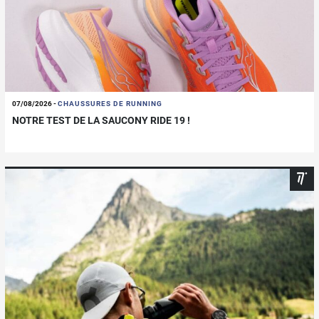
07/08/2026
-
CHAUSSURES DE RUNNING
NOTRE TEST DE LA SAUCONY RIDE 19 !