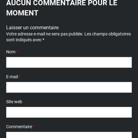
AUCUN COMMENTAIRE POUR LE
MOMENT
Laisser un commentaire
Votre adresse e-mail ne sera pas publiée.
Les champs obligatoires
sont indiqués avec
*
Nom
*
E-mail
*
Site web
Commentaire
*