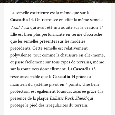
La semelle extérieure est la même que sur la
. On retrouve en effet la même semelle
Cascadia 14
Trail Tack
qui avait été introduite sur la version 14.
Elle est bien plus performante en terme d’accroche
que les semelles présentes sur les modèles
précédents. Cette semelle est relativement
polyvalente, tout comme la chaussure en elle-même,
et passe facilement sur tous types de terrains, même
sur la route occasionnellement. La
Cascadia 15
reste aussi stable que la
grâce au
Cascadia 14
maintien du système pivot en 4 points. Une belle
protection est également toujours assurée grâce à la
présence de la plaque
Ballistic Rock Shield
qui
protège le pied des irrégularités du terrain.