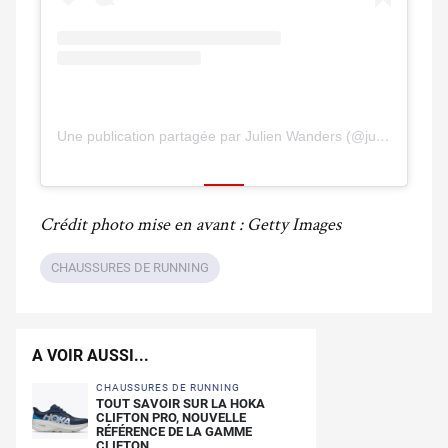
Une publication partagée par Julien Wanders (@julien_wanders)
Crédit photo mise en avant : Getty Images
CHAUSSURES DE RUNNING
A VOIR AUSSI...
CHAUSSURES DE RUNNING
TOUT SAVOIR SUR LA HOKA
CLIFTON PRO, NOUVELLE
RÉFÉRENCE DE LA GAMME
CLIFTON