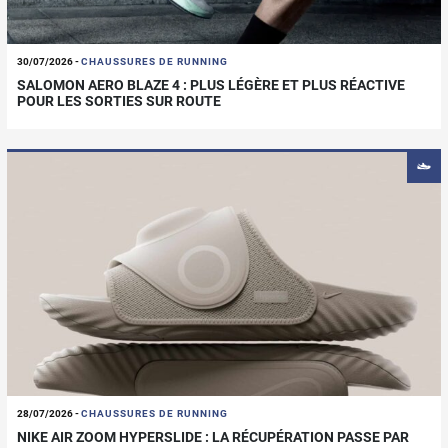
30/07/2026
-
CHAUSSURES DE RUNNING
SALOMON AERO BLAZE 4 : PLUS LÉGÈRE ET PLUS RÉACTIVE
POUR LES SORTIES SUR ROUTE
28/07/2026
-
CHAUSSURES DE RUNNING
NIKE AIR ZOOM HYPERSLIDE : LA RÉCUPÉRATION PASSE PAR