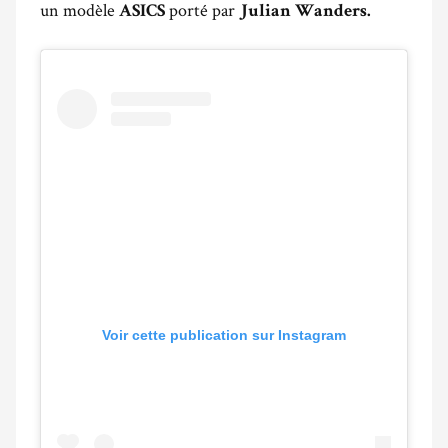
un modèle
porté par
ASICS
Julian Wanders.
Voir cette publication sur Instagram