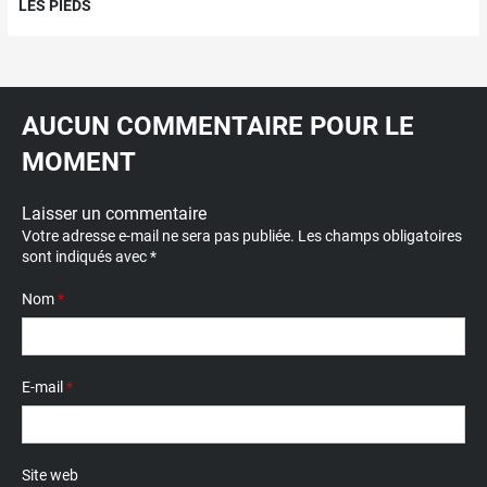
LES PIEDS
AUCUN COMMENTAIRE POUR LE
MOMENT
Laisser un commentaire
Votre adresse e-mail ne sera pas publiée.
Les champs obligatoires
sont indiqués avec
*
Nom
*
E-mail
*
Site web