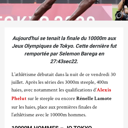
Aujourd'hui se tenait la finale du 10000m aux
Jeux Olympiques de Tokyo. Cette dernière fut
remportée par Selemon Barega en
27:43sec22.
L’athlétisme débutait dans la nuit de ce vendredi 30
juillet. Après les séries des 3000m steeple, 400m
haies, avec notamment les qualifications d’
Alexis
sur le steeple ou encore
Phelut
Rénelle Lamote
sur les haies, place aux premières finales de
l’athlétisme avec le 10000m hommes.