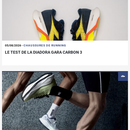
05/08/2026
-
CHAUSSURES DE RUNNING
LE TEST DE LA DIADORA GARA CARBON 3