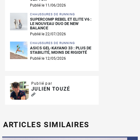
Publié le 11/06/2026
CHAUSSURES DE RUNNING
SUPERCOMP REBEL ET ELITE V6 :
LE NOUVEAU DUO DE NEW
BALANCE
Publié le 22/07/2026
CHAUSSURES DE RUNNING
ASICS GEL-KAYANO 33 : PLUS DE
STABILITÉ, MOINS DE RIGIDITÉ
Publié le 12/05/2026
Publié par
JULIEN TOUZÉ
ARTICLES SIMILAIRES