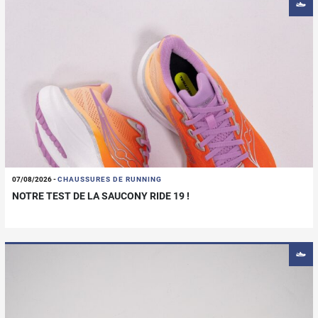
07/08/2026
-
CHAUSSURES DE RUNNING
NOTRE TEST DE LA SAUCONY RIDE 19 !