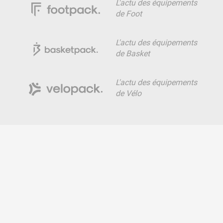
L'actu des équipements
de Foot
L'actu des équipements
de Basket
L'actu des équipements
de Vélo