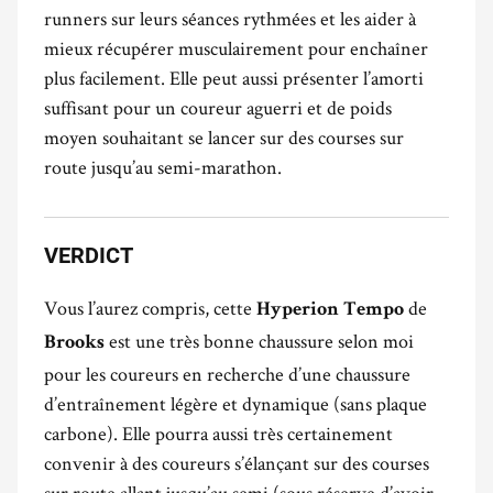
runners sur leurs séances rythmées et les aider à
mieux récupérer musculairement pour enchaîner
plus facilement. Elle peut aussi présenter l’amorti
suffisant pour un coureur aguerri et de poids
moyen souhaitant se lancer sur des courses sur
route jusqu’au semi-marathon.
VERDICT
Vous l’aurez compris, cette
de
Hyperion Tempo
est une très bonne chaussure selon moi
Brooks
pour les coureurs en recherche d’une chaussure
d’entraînement légère et dynamique (sans plaque
carbone). Elle pourra aussi très certainement
convenir à des coureurs s’élançant sur des courses
sur route allant jusqu’au semi (sous réserve d’avoir