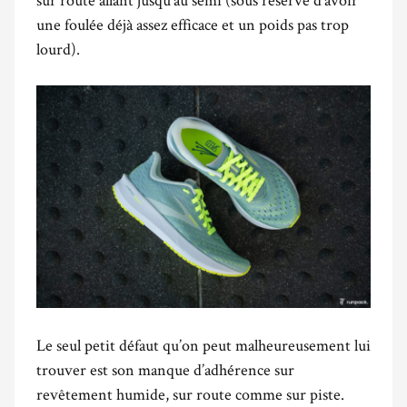
une foulée déjà assez efficace et un poids pas trop
lourd).
Le seul petit défaut qu’on peut malheureusement lui
trouver est son manque d’adhérence sur
revêtement humide, sur route comme sur piste.