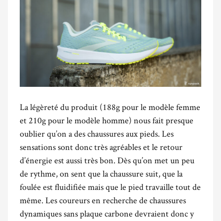
La légèreté du produit (188g pour le modèle femme
et 210g pour le modèle homme) nous fait presque
oublier qu’on a des chaussures aux pieds. Les
sensations sont donc très agréables et le retour
d’énergie est aussi très bon. Dès qu’on met un peu
de rythme, on sent que la chaussure suit, que la
foulée est fluidifiée mais que le pied travaille tout de
même. Les coureurs en recherche de chaussures
dynamiques sans plaque carbone devraient donc y