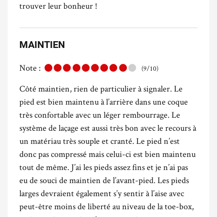
trouver leur bonheur !
MAINTIEN
Note :
(9/10)
Côté maintien, rien de particulier à signaler. Le
pied est bien maintenu à l’arrière dans une coque
très confortable avec un léger rembourrage. Le
système de laçage est aussi très bon avec le recours à
un matériau très souple et cranté. Le pied n’est
donc pas compressé mais celui-ci est bien maintenu
tout de même. J’ai les pieds assez fins et je n’ai pas
eu de souci de maintien de l’avant-pied. Les pieds
larges devraient également s’y sentir à l’aise avec
peut-être moins de liberté au niveau de la toe-box,