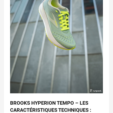
BROOKS HYPERION TEMPO – LES
CARACTÉRISTIQUES TECHNIQUES :