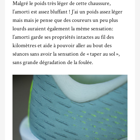
Malgré le poids très léger de cette chaussure,
l’amorti est assez bluffant ! J’ai un poids assez léger
mais mais je pense que des coureurs un peu plus
lourds auraient également la même sensation:
l’amorti garde ses propriétés intactes au fil des
kilomètres et aide à pouvoir aller au bout des
séances sans avoir la sensation de « taper au sol »,
sans grande dégradation de la foulée.