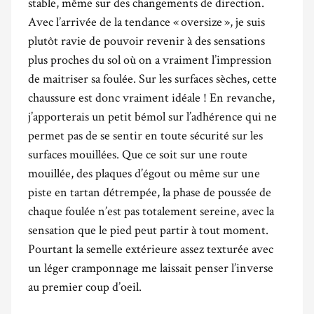
stable, même sur des changements de direction.
Avec l’arrivée de la tendance « oversize », je suis
plutôt ravie de pouvoir revenir à des sensations
plus proches du sol où on a vraiment l’impression
de maitriser sa foulée. Sur les surfaces sèches, cette
chaussure est donc vraiment idéale ! En revanche,
j’apporterais un petit bémol sur l’adhérence qui ne
permet pas de se sentir en toute sécurité sur les
surfaces mouillées. Que ce soit sur une route
mouillée, des plaques d’égout ou même sur une
piste en tartan détrempée, la phase de poussée de
chaque foulée n’est pas totalement sereine, avec la
sensation que le pied peut partir à tout moment.
Pourtant la semelle extérieure assez texturée avec
un léger cramponnage me laissait penser l’inverse
au premier coup d’oeil.