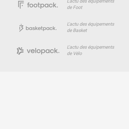
L'actu des équipements
de Foot
L'actu des équipements
de Basket
L'actu des équipements
de Vélo