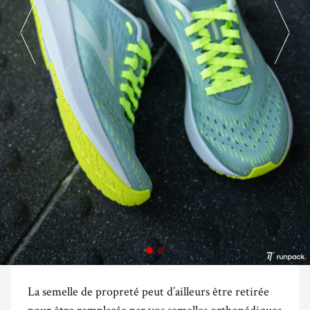
La semelle de propreté peut d’ailleurs être retirée
pour être remplacée par vos semelles orthopédiques