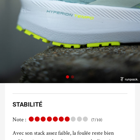
STABILITÉ
Note :
(7/10)
Avec son stack assez faible, la foulée reste bien