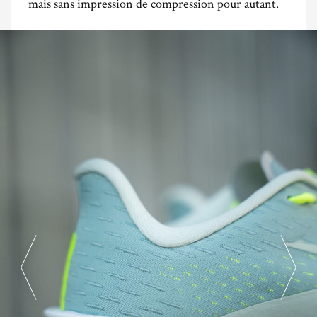
mais sans impression de compression pour autant.