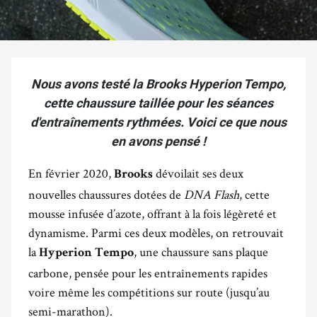
Nous avons testé la Brooks Hyperion Tempo,
cette chaussure taillée pour les séances
d'entraînements rythmées. Voici ce que nous
en avons pensé !
En février 2020,
dévoilait ses deux
Brooks
nouvelles chaussures dotées de
DNA Flash
, cette
mousse infusée d’azote, offrant à la fois légèreté et
dynamisme. Parmi ces deux modèles, on retrouvait
la
, une chaussure sans plaque
Hyperion Tempo
carbone, pensée pour les entraînements rapides
voire même les compétitions sur route (jusqu’au
semi-marathon).