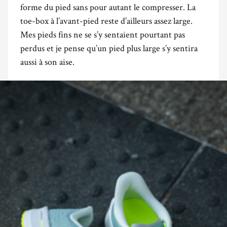
forme du pied sans pour autant le compresser. La
toe-box à l’avant-pied reste d’ailleurs assez large.
Mes pieds fins ne se s’y sentaient pourtant pas
perdus et je pense qu’un pied plus large s’y sentira
aussi à son aise.