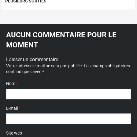
PLUSIEURS SORTIES
AUCUN COMMENTAIRE POUR LE
MOMENT
Laisser un commentaire
Votre adresse e-mail ne sera pas publiée.
Les champs obligatoires
sont indiqués avec
*
Nom
*
E-mail
*
Site web