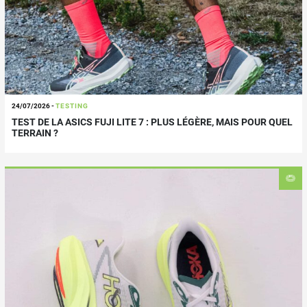
24/07/2026
-
TESTING
TEST DE LA ASICS FUJI LITE 7 : PLUS LÉGÈRE, MAIS POUR QUEL
TERRAIN ?