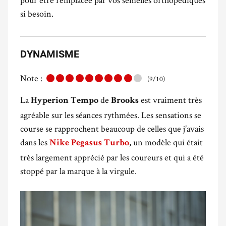
si besoin.
DYNAMISME
Note :
(9/10)
La
de
est vraiment très
Hyperion Tempo
Brooks
agréable sur les séances rythmées. Les sensations se
course se rapprochent beaucoup de celles que j’avais
dans les
, un modèle qui était
Nike Pegasus Turbo
très largement apprécié par les coureurs et qui a été
stoppé par la marque à la virgule.