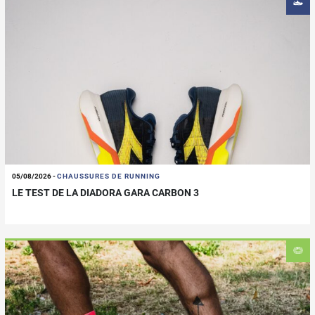
05/08/2026
-
CHAUSSURES DE RUNNING
LE TEST DE LA DIADORA GARA CARBON 3