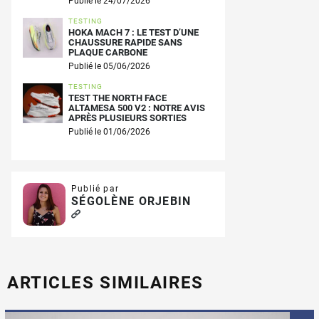
Publié le 24/07/2026
TESTING
HOKA MACH 7 : LE TEST D’UNE
CHAUSSURE RAPIDE SANS
PLAQUE CARBONE
Publié le 05/06/2026
TESTING
TEST THE NORTH FACE
ALTAMESA 500 V2 : NOTRE AVIS
APRÈS PLUSIEURS SORTIES
Publié le 01/06/2026
Publié par
SÉGOLÈNE ORJEBIN
ARTICLES SIMILAIRES