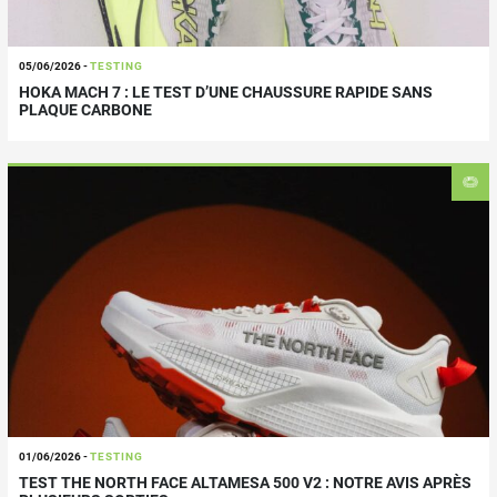
05/06/2026
-
TESTING
HOKA MACH 7 : LE TEST D’UNE CHAUSSURE RAPIDE SANS
PLAQUE CARBONE
01/06/2026
-
TESTING
TEST THE NORTH FACE ALTAMESA 500 V2 : NOTRE AVIS APRÈS