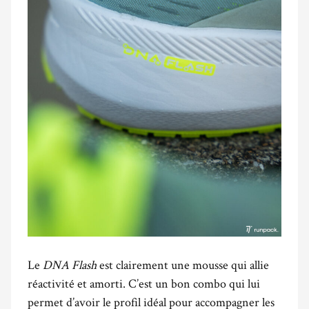
Le
DNA
Flash
est clairement une mousse qui allie
réactivité et amorti. C’est un bon combo qui lui
permet d’avoir le profil idéal pour accompagner les