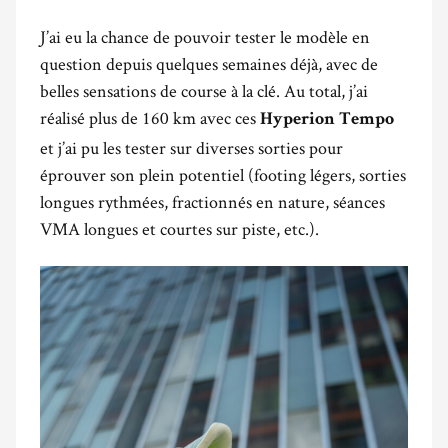
J’ai eu la chance de pouvoir tester le modèle en
question depuis quelques semaines déjà, avec de
belles sensations de course à la clé. Au total, j’ai
réalisé plus de 160 km avec ces
Hyperion Tempo
et j’ai pu les tester sur diverses sorties pour
éprouver son plein potentiel (footing légers, sorties
longues rythmées, fractionnés en nature, séances
VMA longues et courtes sur piste, etc.).