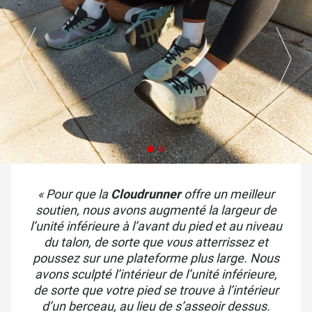
« Pour que la
Cloudrunner
offre un meilleur
soutien, nous avons augmenté la largeur de
l’unité inférieure à l’avant du pied et au niveau
du talon, de sorte que vous atterrissez et
poussez sur une plateforme plus large. Nous
avons sculpté l’intérieur de l’unité inférieure,
de sorte que votre pied se trouve à l’intérieur
d’un berceau, au lieu de s’asseoir dessus.