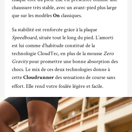
chaussure très stable, avec un avant-pied plus large
que sur les modèles
classiques.
On
Sa stabilité est renforcée grâce à la plaque
Speedboard
, située tout le long du pied. L’amorti
est lui comme d’habitude constitué de la
technologie CloudTec, en plus de la mousse
Zero
Gravity
pour promettre une bonne absorption des
chocs. Le mix de ces deux technologies donne à
cette
des sensations de course sans
Cloudrunner
effort. Elle rend votre foulée légère et facile.