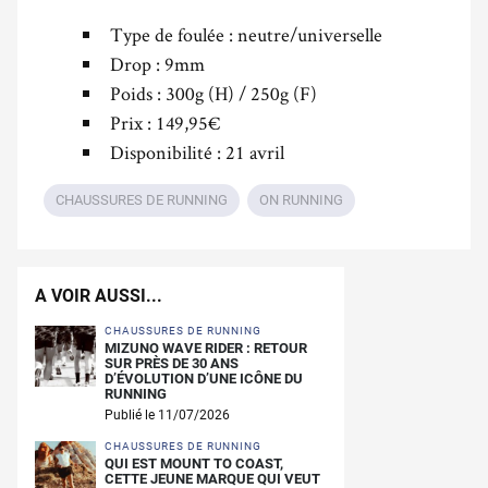
Type de foulée : neutre/universelle
Drop : 9mm
Poids : 300g (H) / 250g (F)
Prix : 149,95€
Disponibilité : 21 avril
CHAUSSURES DE RUNNING
ON RUNNING
A VOIR AUSSI...
CHAUSSURES DE RUNNING
MIZUNO WAVE RIDER : RETOUR
SUR PRÈS DE 30 ANS
D’ÉVOLUTION D’UNE ICÔNE DU
RUNNING
Publié le 11/07/2026
CHAUSSURES DE RUNNING
QUI EST MOUNT TO COAST,
CETTE JEUNE MARQUE QUI VEUT