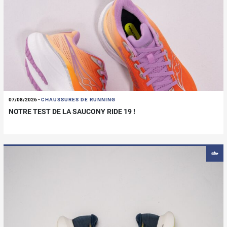
07/08/2026
-
CHAUSSURES DE RUNNING
NOTRE TEST DE LA SAUCONY RIDE 19 !