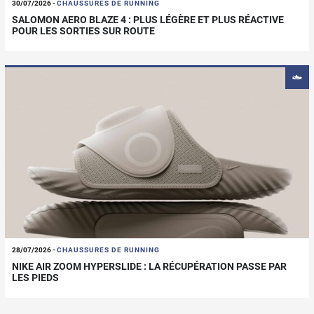
30/07/2026
-
CHAUSSURES DE RUNNING
SALOMON AERO BLAZE 4 : PLUS LÉGÈRE ET PLUS RÉACTIVE
POUR LES SORTIES SUR ROUTE
28/07/2026
-
CHAUSSURES DE RUNNING
NIKE AIR ZOOM HYPERSLIDE : LA RÉCUPÉRATION PASSE PAR
LES PIEDS