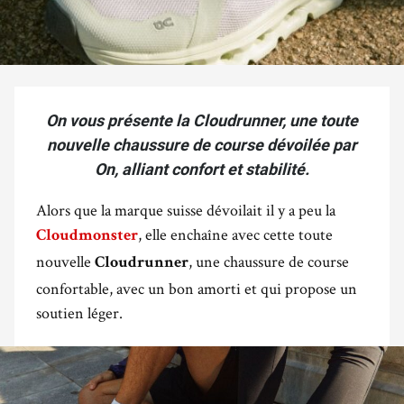
On vous présente la Cloudrunner, une toute
nouvelle chaussure de course dévoilée par
On, alliant confort et stabilité.
Alors que la marque suisse dévoilait il y a peu la
, elle enchaîne avec cette toute
Cloudmonster
nouvelle
, une chaussure de course
Cloudrunner
confortable, avec un bon amorti et qui propose un
soutien léger.