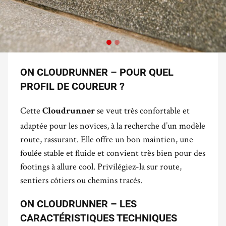
ON CLOUDRUNNER – POUR QUEL
PROFIL DE COUREUR ?
Cette
se veut très confortable et
Cloudrunner
adaptée pour les novices, à la recherche d’un modèle
route, rassurant. Elle offre un bon maintien, une
foulée stable et fluide et convient très bien pour des
footings à allure cool. Privilégiez-la sur route,
sentiers côtiers ou chemins tracés.
ON CLOUDRUNNER – LES
CARACTÉRISTIQUES TECHNIQUES