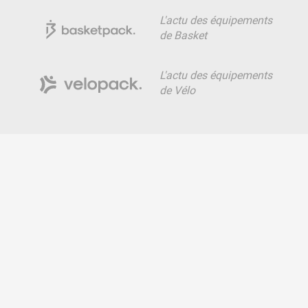
L'actu des équipements
de Basket
L'actu des équipements
de Vélo