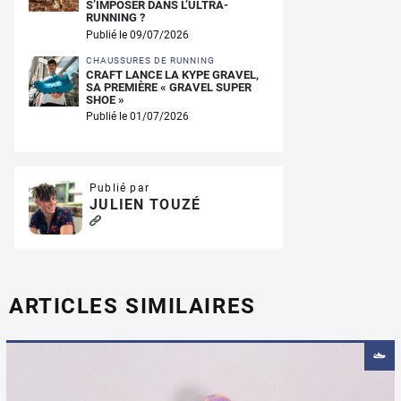
S’IMPOSER DANS L’ULTRA-
RUNNING ?
Publié le 09/07/2026
CHAUSSURES DE RUNNING
CRAFT LANCE LA KYPE GRAVEL,
SA PREMIÈRE « GRAVEL SUPER
SHOE »
Publié le 01/07/2026
Publié par
JULIEN TOUZÉ
ARTICLES SIMILAIRES