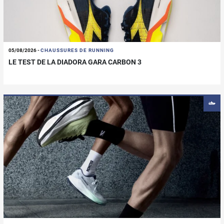
05/08/2026
-
CHAUSSURES DE RUNNING
LE TEST DE LA DIADORA GARA CARBON 3