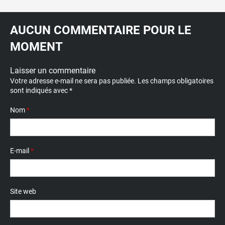
AUCUN COMMENTAIRE POUR LE
MOMENT
Laisser un commentaire
Votre adresse e-mail ne sera pas publiée.
Les champs obligatoires
sont indiqués avec
*
Nom
*
E-mail
*
Site web