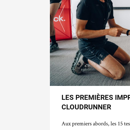
LES PREMIÈRES IMP
CLOUDRUNNER
Aux premiers abords, les 15 t