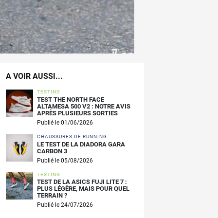
A VOIR AUSSI...
TESTING
TEST THE NORTH FACE
ALTAMESA 500 V2 : NOTRE AVIS
APRÈS PLUSIEURS SORTIES
Publié le 01/06/2026
CHAUSSURES DE RUNNING
LE TEST DE LA DIADORA GARA
CARBON 3
Publié le 05/08/2026
TESTING
TEST DE LA ASICS FUJI LITE 7 :
PLUS LÉGÈRE, MAIS POUR QUEL
TERRAIN ?
Publié le 24/07/2026