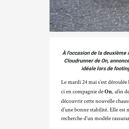
À l'occasion de la deuxième 
Cloudrunner de On, annoncé
idéale lors de footin
Le mardi 24 mai s’est déroulée
ci en compagnie de
, afin d
On
découvrir cette nouvelle chau
d’une bonne stabilité. Elle est
recherche d’un modèle rassura