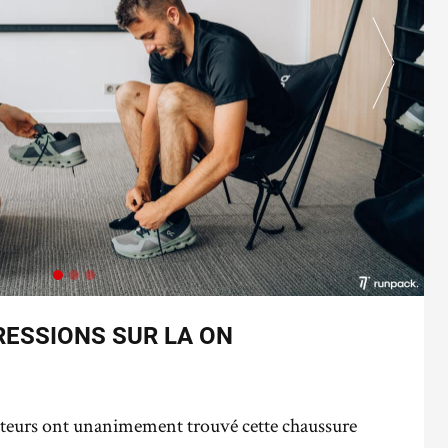
RESSIONS SUR LA ON
esteurs ont unanimement trouvé cette chaussure