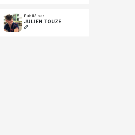
Publié par
JULIEN TOUZÉ