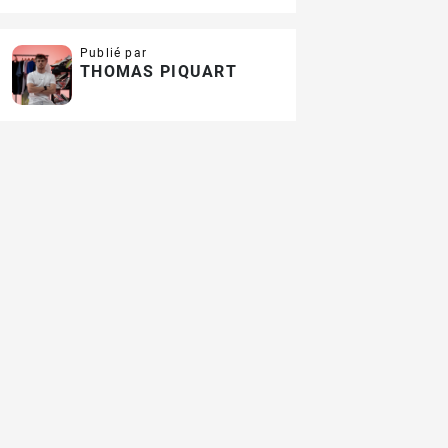
Publié par
THOMAS PIQUART