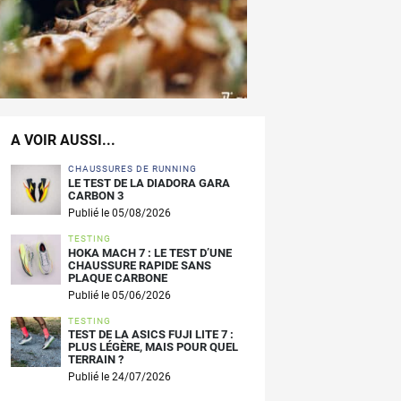
A VOIR AUSSI...
CHAUSSURES DE RUNNING
LE TEST DE LA DIADORA GARA
CARBON 3
Publié le 05/08/2026
TESTING
HOKA MACH 7 : LE TEST D’UNE
CHAUSSURE RAPIDE SANS
PLAQUE CARBONE
Publié le 05/06/2026
TESTING
TEST DE LA ASICS FUJI LITE 7 :
PLUS LÉGÈRE, MAIS POUR QUEL
TERRAIN ?
Publié le 24/07/2026