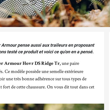
Armour pense aussi aux traileurs en proposant
ns testé ce produit et voici ce qu'on en a pensé.
une paire
r Armour Hovr DS Ridge Tr,
és. Ce modèle possède une semelle extérieure
oir une très bonne adhérence sur tous types de
nt fort de cette chaussure. On vous dit tout dans cet