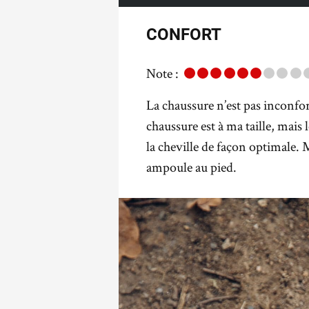
CONFORT
Note :
La chaussure n’est pas inconfo
chaussure est à ma taille, mais 
la cheville de façon optimale.
ampoule au pied.