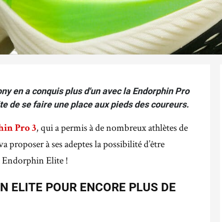
y en a conquis plus d'un avec la Endorphin Pro
ite de se faire une place aux pieds des coureurs.
, qui a permis à de nombreux athlètes de
in Pro 3
va proposer à ses adeptes la possibilité d’être
 Endorphin Elite !
 ELITE POUR ENCORE PLUS DE