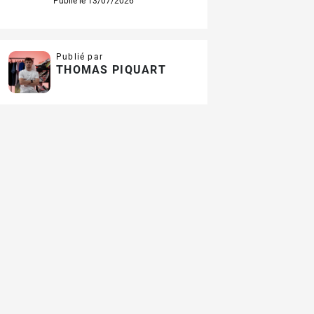
Publié le 13/07/2026
Publié par
THOMAS PIQUART