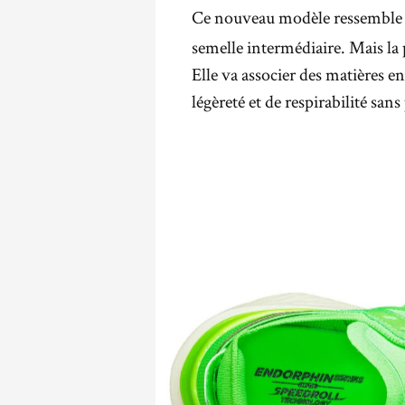
Ce nouveau modèle ressemble
semelle intermédiaire. Mais la p
Elle va associer des matières e
légèreté et de respirabilité san