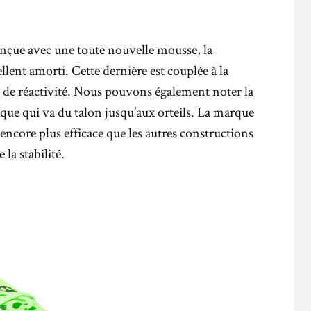
onçue avec une toute nouvelle mousse, la
llent amorti. Cette dernière est couplée à la
 de réactivité. Nous pouvons également noter la
aque qui va du talon jusqu’aux orteils. La marque
encore plus efficace que les autres constructions
la stabilité.