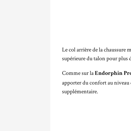
Le col arrière de la chaussure 
supérieure du talon pour plus 
Comme sur la
Endorphin Pro
apporter du confort au niveau 
supplémentaire.