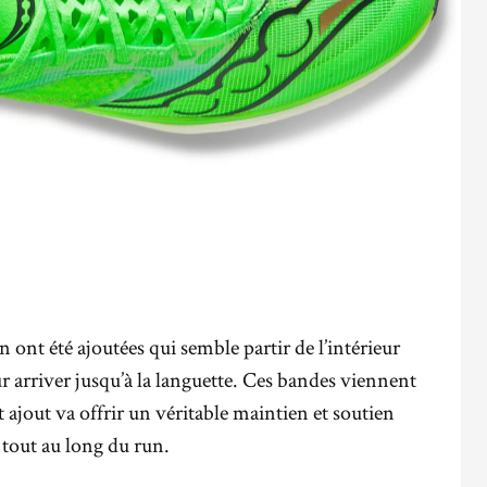
 ont été ajoutées qui semble partir de l’intérieur
r arriver jusqu’à la languette. Ces bandes viennent
t ajout va offrir un véritable maintien et soutien
é tout au long du run.