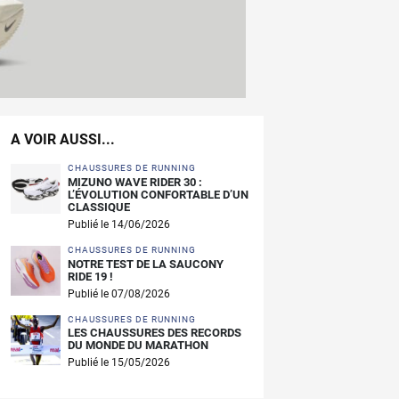
A VOIR AUSSI...
CHAUSSURES DE RUNNING
MIZUNO WAVE RIDER 30 :
L’ÉVOLUTION CONFORTABLE D’UN
CLASSIQUE
Publié le 14/06/2026
CHAUSSURES DE RUNNING
NOTRE TEST DE LA SAUCONY
RIDE 19 !
Publié le 07/08/2026
CHAUSSURES DE RUNNING
LES CHAUSSURES DES RECORDS
DU MONDE DU MARATHON
Publié le 15/05/2026