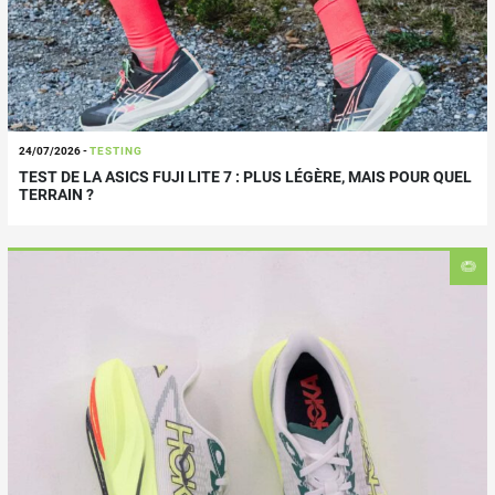
24/07/2026
-
TESTING
TEST DE LA ASICS FUJI LITE 7 : PLUS LÉGÈRE, MAIS POUR QUEL
TERRAIN ?