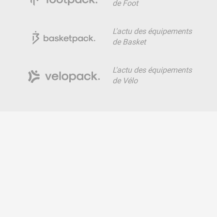
de Foot
L'actu des équipements
de Basket
L'actu des équipements
de Vélo