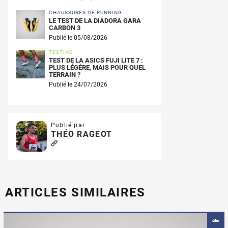
CHAUSSURES DE RUNNING
LE TEST DE LA DIADORA GARA
CARBON 3
Publié le 05/08/2026
TESTING
TEST DE LA ASICS FUJI LITE 7 :
PLUS LÉGÈRE, MAIS POUR QUEL
TERRAIN ?
Publié le 24/07/2026
Publié par
THÉO RAGEOT
ARTICLES SIMILAIRES