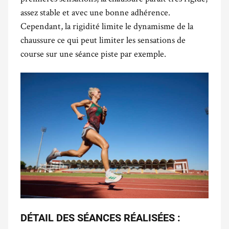
assez stable et avec une bonne adhérence.
Cependant, la rigidité limite le dynamisme de la
chaussure ce qui peut limiter les sensations de
course sur une séance piste par exemple.
DÉTAIL DES SÉANCES RÉALISÉES :