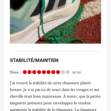
STABILITÉ/MAINTIEN
Note :
(8/10)
J’ai trouvé la stabilité de cette chaussure plutôt
bonne. Je n’ai pas eu de souci dans les virages et ma
cheville était bien maintenue. À noter, que la petite
languette présente pour envelopper le tendon
augmente la stabilité de la chaussure. La chaussure