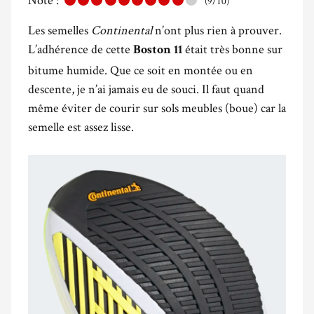
(9/10)
Les semelles
Continental
n’ont plus rien à prouver.
L’adhérence de cette
était très bonne sur
Boston 11
bitume humide. Que ce soit en montée ou en
descente, je n’ai jamais eu de souci. Il faut quand
même éviter de courir sur sols meubles (boue) car la
semelle est assez lisse.