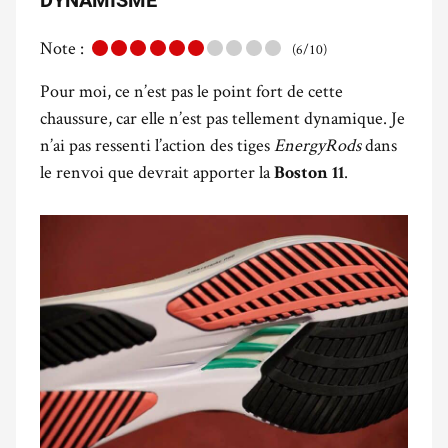
DYNAMISME
Note :
(6/10)
Pour moi, ce n’est pas le point fort de cette
chaussure, car elle n’est pas tellement dynamique. Je
n’ai pas ressenti l’action des tiges
EnergyRods
dans
le renvoi que devrait apporter la
.
Boston 11