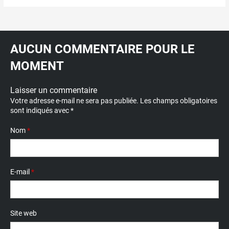
AUCUN COMMENTAIRE POUR LE
MOMENT
Laisser un commentaire
Votre adresse e-mail ne sera pas publiée.
Les champs obligatoires
sont indiqués avec
*
Nom
*
E-mail
*
Site web