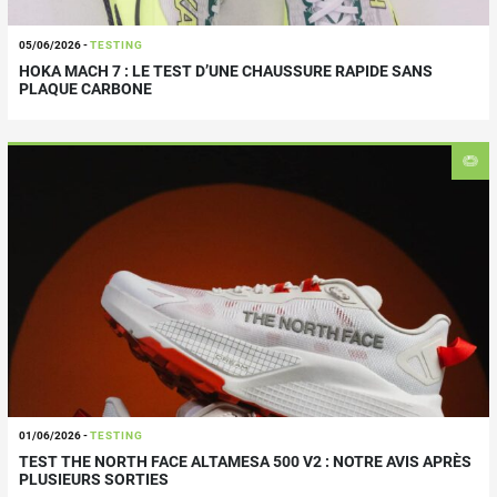
05/06/2026
-
TESTING
HOKA MACH 7 : LE TEST D’UNE CHAUSSURE RAPIDE SANS
PLAQUE CARBONE
01/06/2026
-
TESTING
TEST THE NORTH FACE ALTAMESA 500 V2 : NOTRE AVIS APRÈS
PLUSIEURS SORTIES