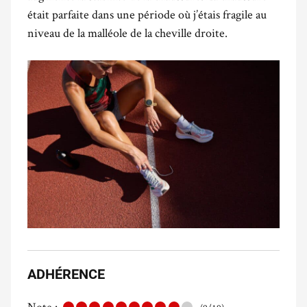
était parfaite dans une période où
j’étais fragile au
niveau de la malléole de la cheville droite.
ADHÉRENCE
Note :