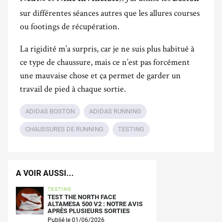
sur différentes séances autres que les allures courses
ou footings de récupération.
La rigidité m’a surpris, car je ne suis plus habitué à
ce type de chaussure, mais ce n’est pas forcément
une mauvaise chose et ça permet de garder un
travail de pied à chaque sortie.
ADIDAS BOSTON
ADIDAS RUNNING
CHAUSSURES DE RUNNING
TESTING
A VOIR AUSSI...
TESTING
TEST THE NORTH FACE
ALTAMESA 500 V2 : NOTRE AVIS
APRÈS PLUSIEURS SORTIES
Publié le 01/06/2026