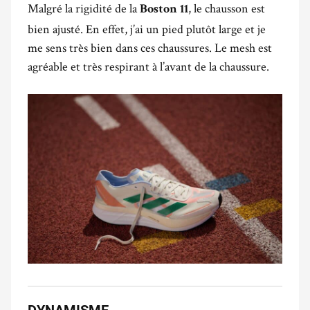
Malgré la rigidité de la
, le chausson est
Boston 11
bien ajusté. En effet, j’ai un pied plutôt large et je
me sens très bien dans ces chaussures. Le mesh est
agréable et très respirant à l’avant de la chaussure.