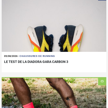
05/08/2026
-
CHAUSSURES DE RUNNING
LE TEST DE LA DIADORA GARA CARBON 3