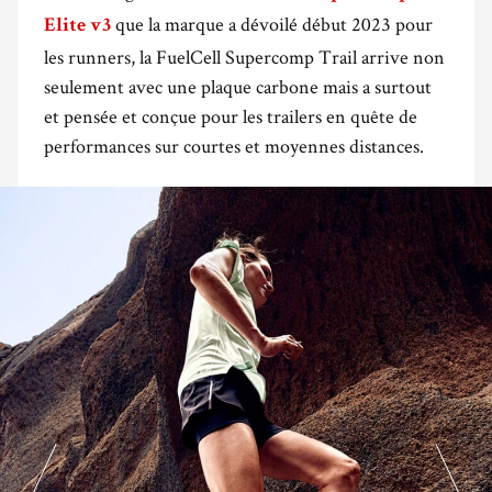
que la marque a dévoilé début 2023 pour
Elite v3
les runners, la FuelCell Supercomp Trail arrive non
seulement avec une plaque carbone mais a surtout
et pensée et conçue pour les trailers en quête de
performances sur courtes et moyennes distances.