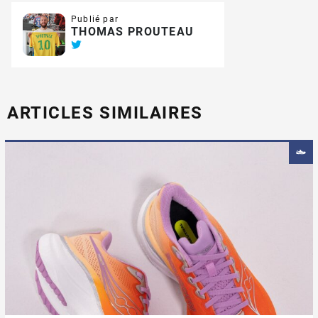
Publié par
THOMAS PROUTEAU
ARTICLES SIMILAIRES