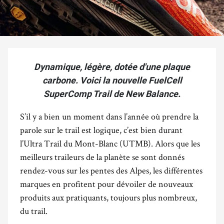
Dynamique, légère, dotée d'une plaque
carbone. Voici la nouvelle FuelCell
SuperComp Trail de New Balance.
S’il y a bien un moment dans l’année où prendre la
parole sur le trail est logique, c’est bien durant
l’Ultra Trail du Mont-Blanc (UTMB). Alors que les
meilleurs traileurs de la planète se sont donnés
rendez-vous sur les pentes des Alpes, les différentes
marques en profitent pour dévoiler de nouveaux
produits aux pratiquants, toujours plus nombreux,
du trail.