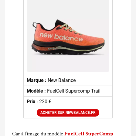
Marque :
New Balance
Modèle :
FuelCell Supercomp Trail
Prix :
220 €
ACHETER SUR NEWBALANCE.FR
Car à l’image du modèle
FuelCell SuperComp