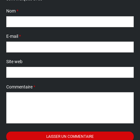
Nom
*
E-mail
*
Site web
Commentaire
*