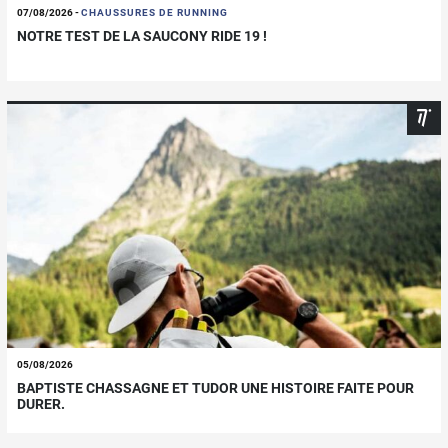
07/08/2026
-
CHAUSSURES DE RUNNING
NOTRE TEST DE LA SAUCONY RIDE 19 !
05/08/2026
BAPTISTE CHASSAGNE ET TUDOR UNE HISTOIRE FAITE POUR
DURER.