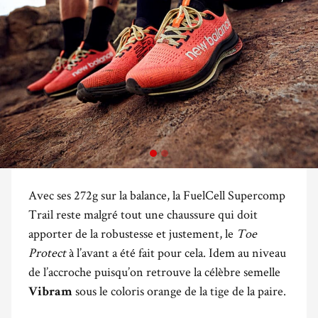
Avec ses 272g sur la balance, la FuelCell Supercomp
Trail reste malgré tout une chaussure qui doit
apporter de la robustesse et justement, le
Toe
Protect
à l’avant a été fait pour cela. Idem au niveau
de l’accroche puisqu’on retrouve la célèbre semelle
sous le coloris orange de la tige de la paire.
Vibram