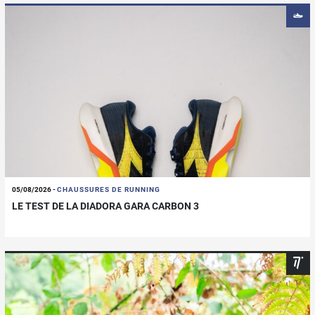
05/08/2026
-
CHAUSSURES DE RUNNING
LE TEST DE LA DIADORA GARA CARBON 3