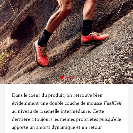
Dans le coeur du produit, on retrouve bien
évidemment une double couche de mousse
FuelCell
au niveau de la semelle intermédiaire. Cette
dernière a toujours les mêmes propriétés puisqu’elle
apporte un amorti dynamique et un retour