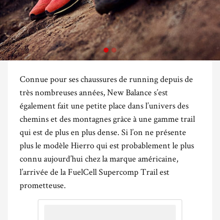
Connue pour ses chaussures de running depuis de
très nombreuses années, New Balance s’est
également fait une petite place dans l’univers des
chemins et des montagnes grâce à une gamme trail
qui est de plus en plus dense. Si l’on ne présente
plus le modèle Hierro qui est probablement le plus
connu aujourd’hui chez la marque américaine,
l’arrivée de la FuelCell Supercomp Trail est
prometteuse.