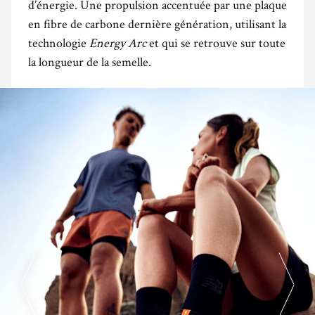
d’énergie. Une propulsion accentuée par une plaque
en fibre de carbone dernière génération, utilisant la
technologie
Energy Arc
et qui se retrouve sur toute
la longueur de la semelle.