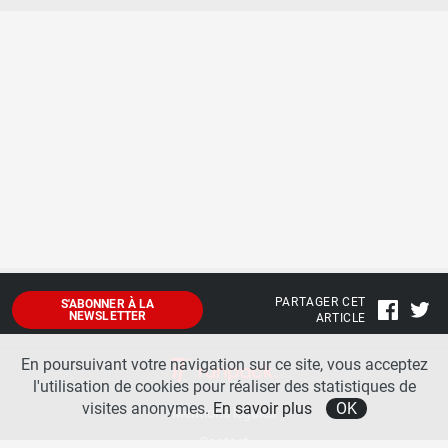
PARTAGER CET
S'ABONNER À LA
NEWSLETTER
ARTICLE
En poursuivant votre navigation sur ce site, vous acceptez
l'utilisation de cookies pour réaliser des statistiques de
visites anonymes.
En savoir plus
OK
Mentions légales
Contact