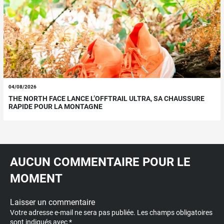
04/08/2026
THE NORTH FACE LANCE L’OFFTRAIL ULTRA, SA CHAUSSURE
RAPIDE POUR LA MONTAGNE
AUCUN COMMENTAIRE POUR LE
MOMENT
Laisser un commentaire
Votre adresse e-mail ne sera pas publiée.
Les champs obligatoires
sont indiqués avec
*