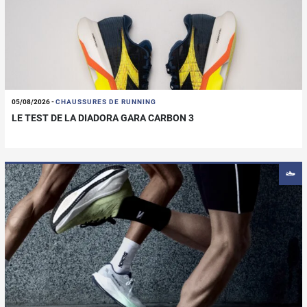
05/08/2026
-
CHAUSSURES DE RUNNING
LE TEST DE LA DIADORA GARA CARBON 3