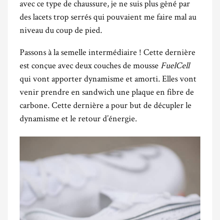
avec ce type de chaussure, je ne suis plus gêné par
des lacets trop serrés qui pouvaient me faire mal au
niveau du coup de pied.
Passons à la semelle intermédiaire ! Cette dernière
est conçue avec deux couches de mousse
FuelCell
qui vont apporter dynamisme et amorti. Elles vont
venir prendre en sandwich une plaque en fibre de
carbone. Cette dernière a pour but de décupler le
dynamisme et le retour d’énergie.