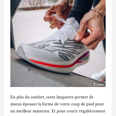
En plus du confort, cette languette permet de
mieux épouser la forme de votre coup de pied pour
un meilleur maintien. Et pour courir régulièrement