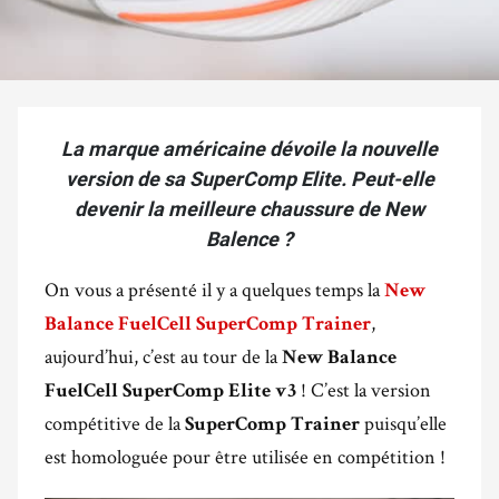
La marque américaine dévoile la nouvelle
version de sa SuperComp Elite. Peut-elle
devenir la meilleure chaussure de New
Balence ?
On vous a présenté il y a quelques temps la
New
,
Balance FuelCell SuperComp Trainer
aujourd’hui, c’est au tour de la
New Balance
! C’est la version
FuelCell SuperComp Elite v3
compétitive de la
puisqu’elle
SuperComp Trainer
est homologuée pour être utilisée en compétition !