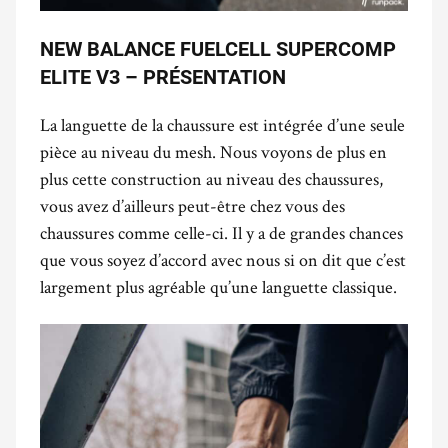
NEW BALANCE FUELCELL SUPERCOMP
ELITE V3 – PRÉSENTATION
La languette de la chaussure est intégrée d’une seule
pièce au niveau du mesh. Nous voyons de plus en
plus cette construction au niveau des chaussures,
vous avez d’ailleurs peut-être chez vous des
chaussures comme celle-ci. Il y a de grandes chances
que vous soyez d’accord avec nous si on dit que c’est
largement plus agréable qu’une languette classique.