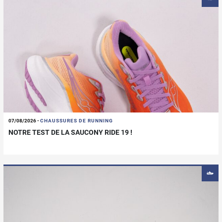
07/08/2026
-
CHAUSSURES DE RUNNING
NOTRE TEST DE LA SAUCONY RIDE 19 !