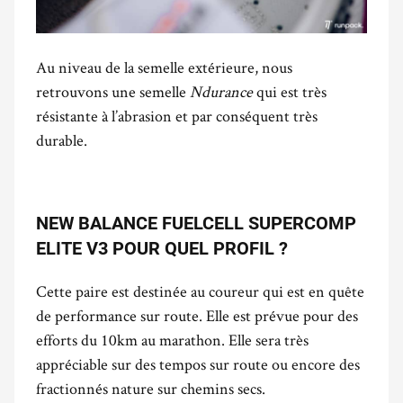
Au niveau de la semelle extérieure, nous
retrouvons une semelle
Ndurance
qui est très
résistante à l’abrasion et par conséquent très
durable.
NEW BALANCE FUELCELL SUPERCOMP
ELITE V3 POUR QUEL PROFIL ?
Cette paire est destinée au coureur qui est en quête
de performance sur route. Elle est prévue pour des
efforts du 10km au marathon. Elle sera très
appréciable sur des tempos sur route ou encore des
fractionnés nature sur chemins secs.