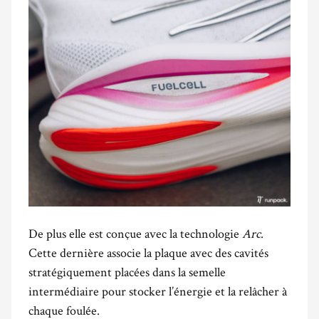
De plus elle est conçue avec la technologie
Arc
.
Cette dernière associe la plaque avec des cavités
stratégiquement placées dans la semelle
intermédiaire pour stocker l’énergie et la relâcher à
chaque foulée.