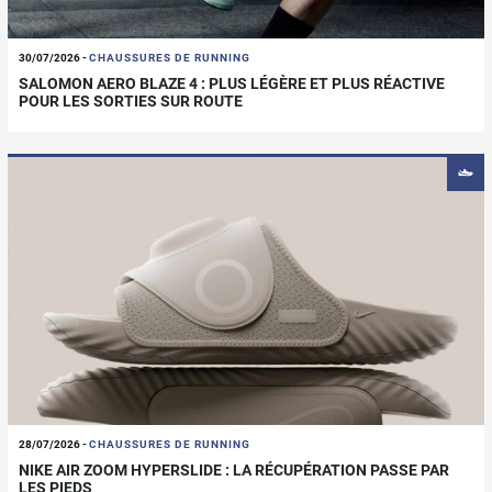
30/07/2026
-
CHAUSSURES DE RUNNING
SALOMON AERO BLAZE 4 : PLUS LÉGÈRE ET PLUS RÉACTIVE
POUR LES SORTIES SUR ROUTE
28/07/2026
-
CHAUSSURES DE RUNNING
NIKE AIR ZOOM HYPERSLIDE : LA RÉCUPÉRATION PASSE PAR
LES PIEDS