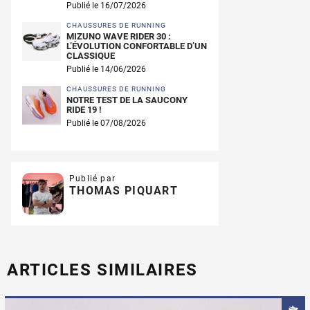
Publié le 16/07/2026
CHAUSSURES DE RUNNING
MIZUNO WAVE RIDER 30 :
L’ÉVOLUTION CONFORTABLE D’UN
CLASSIQUE
Publié le 14/06/2026
CHAUSSURES DE RUNNING
NOTRE TEST DE LA SAUCONY
RIDE 19 !
Publié le 07/08/2026
Publié par
THOMAS PIQUART
ARTICLES SIMILAIRES