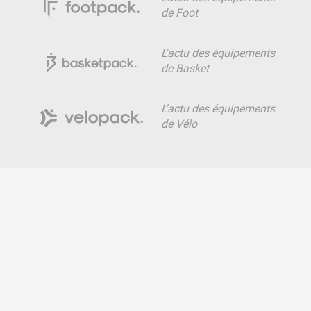
de Foot
L'actu des équipements
de Basket
L'actu des équipements
de Vélo