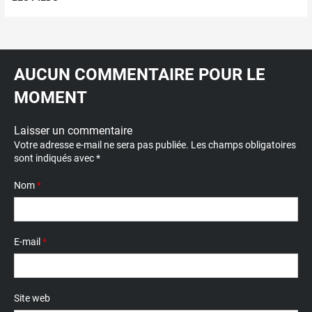
AUCUN COMMENTAIRE POUR LE
MOMENT
Laisser un commentaire
Votre adresse e-mail ne sera pas publiée.
Les champs obligatoires
sont indiqués avec
*
Nom
*
E-mail
*
Site web