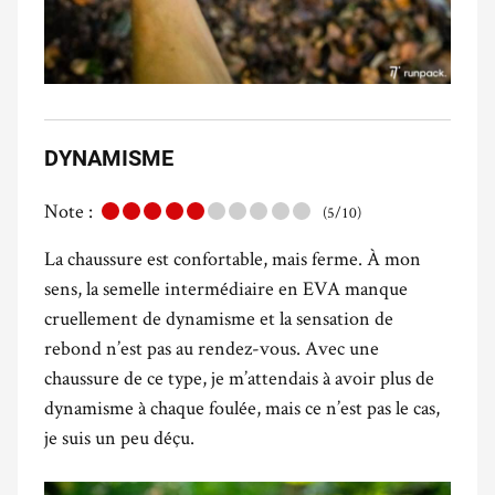
DYNAMISME
Note :
(5/10)
La chaussure est confortable, mais ferme. À mon
sens, la semelle intermédiaire en EVA manque
cruellement de dynamisme et la sensation de
rebond n’est pas au rendez-vous. Avec une
chaussure de ce type, je m’attendais à avoir plus de
dynamisme à chaque foulée, mais ce n’est pas le cas,
je suis un peu déçu.