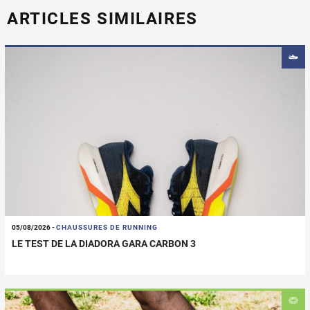
ARTICLES SIMILAIRES
05/08/2026
-
CHAUSSURES DE RUNNING
LE TEST DE LA DIADORA GARA CARBON 3