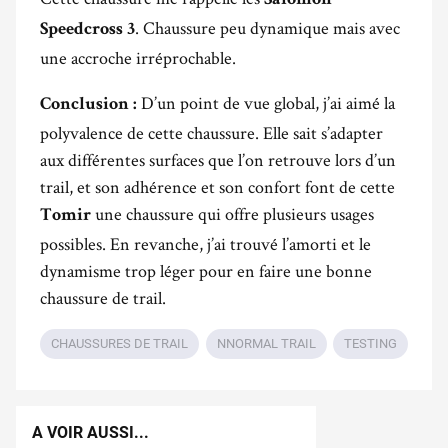
Salomon
. Chaussure peu dynamique mais avec
Speedcross 3
une accroche irréprochable.
D’un point de vue global, j’ai aimé la
Conclusion :
polyvalence de cette chaussure. Elle sait s’adapter
aux différentes surfaces que l’on retrouve lors d’un
trail, et son adhérence et son confort font de cette
une chaussure qui offre plusieurs usages
Tomir
possibles. En revanche, j’ai trouvé l’amorti et le
dynamisme trop léger pour en faire une bonne
chaussure de trail.
CHAUSSURES DE TRAIL
NNORMAL TRAIL
TESTING
A VOIR AUSSI...