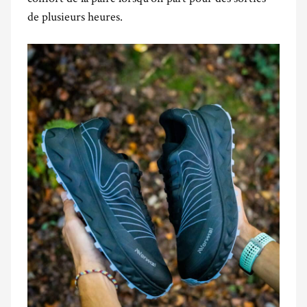
de plusieurs heures.