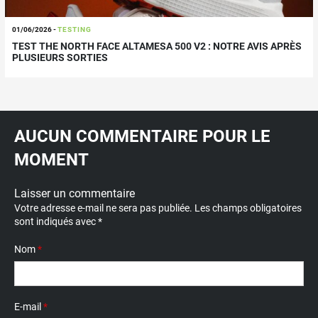
01/06/2026
-
TESTING
TEST THE NORTH FACE ALTAMESA 500 V2 : NOTRE AVIS APRÈS
PLUSIEURS SORTIES
AUCUN COMMENTAIRE POUR LE
MOMENT
Laisser un commentaire
Votre adresse e-mail ne sera pas publiée.
Les champs obligatoires
sont indiqués avec
*
Nom
*
E-mail
*