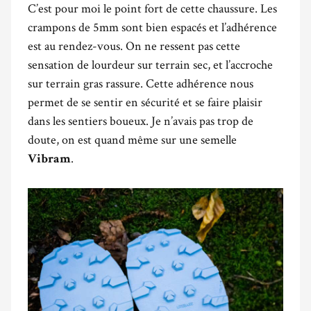
C’est pour moi le point fort de cette chaussure. Les
crampons de 5mm sont bien espacés et l’adhérence
est au rendez-vous. On ne ressent pas cette
sensation de lourdeur sur terrain sec, et l’accroche
sur terrain gras rassure. Cette adhérence nous
permet de se sentir en sécurité et se faire plaisir
dans les sentiers boueux. Je n’avais pas trop de
doute, on est quand même sur une semelle
.
Vibram