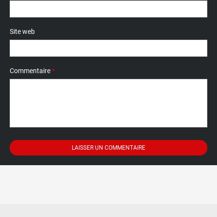
Site web
Commentaire
*