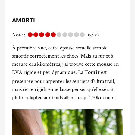
AMORTI
Note :
(5/10)
À première vue, cette épaisse semelle semble
amortir correctement les chocs. Mais au fur et à
mesure des kilomètres, j’ai trouvé cette mousse en
EVA rigide et peu dynamique. La
est
Tomir
présentée pour arpenter les sentiers d’ultra trail,
mais cette rigidité me laisse penser qu’elle serait
plutôt adaptée aux trails allant jusqu’à 70km max.