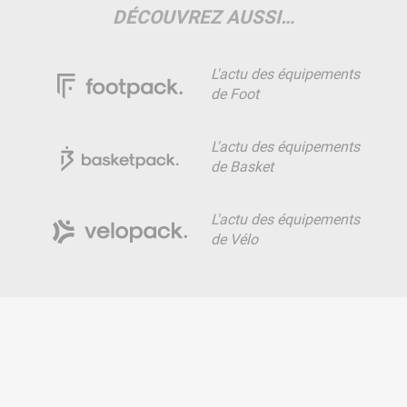
DÉCOUVREZ AUSSI…
L'actu des équipements
de Foot
L'actu des équipements
de Basket
L'actu des équipements
de Vélo