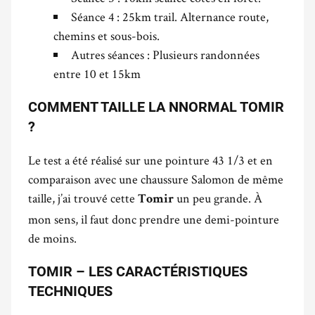
Séance 4 : 25km trail. Alternance route,
chemins et sous-bois.
Autres séances : Plusieurs randonnées
entre 10 et 15km
COMMENT TAILLE LA NNORMAL TOMIR
?
Le test a été réalisé sur une pointure 43 1/3 et en
comparaison avec une chaussure Salomon de même
taille, j’ai trouvé cette
un peu grande. À
Tomir
mon sens, il faut donc prendre une demi-pointure
de moins.
TOMIR – LES CARACTÉRISTIQUES
TECHNIQUES