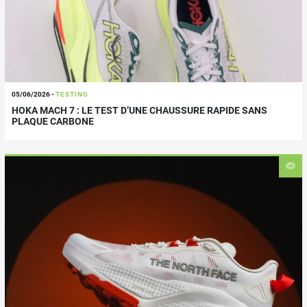
05/06/2026
-
TESTING
HOKA MACH 7 : LE TEST D’UNE CHAUSSURE RAPIDE SANS
PLAQUE CARBONE