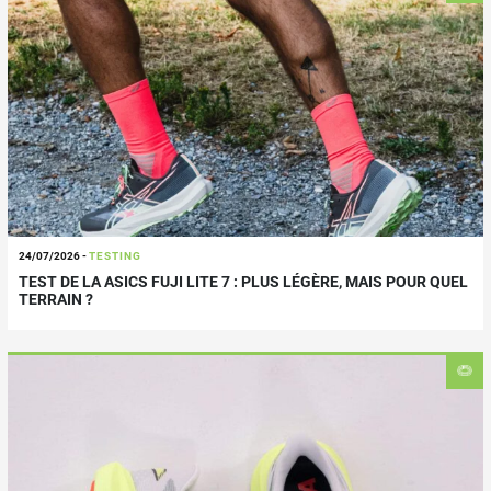
24/07/2026
-
TESTING
TEST DE LA ASICS FUJI LITE 7 : PLUS LÉGÈRE, MAIS POUR QUEL
TERRAIN ?