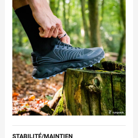
STABILITÉ/MAINTIEN