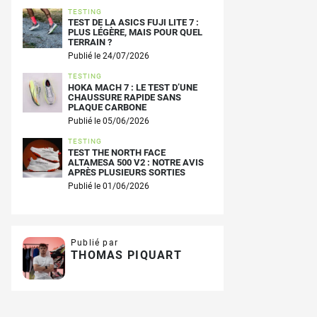
TESTING
TEST DE LA ASICS FUJI LITE 7 :
PLUS LÉGÈRE, MAIS POUR QUEL
TERRAIN ?
Publié le 24/07/2026
TESTING
HOKA MACH 7 : LE TEST D’UNE
CHAUSSURE RAPIDE SANS
PLAQUE CARBONE
Publié le 05/06/2026
TESTING
TEST THE NORTH FACE
ALTAMESA 500 V2 : NOTRE AVIS
APRÈS PLUSIEURS SORTIES
Publié le 01/06/2026
Publié par
THOMAS PIQUART