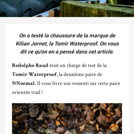
On a testé la chaussure de la marque de
Kilian Jornet, la Tomir Waterproof. On vous
dit ce qu'on en a pensé dans cet article.
était en charge de test de la
Rodolphe Raud
, la deuxième paire de
Tomir Waterproof
. Il vous livre son ressenti sur cette paire
NNormal
orientée trail !