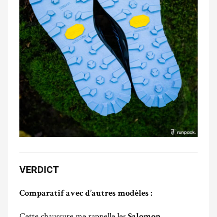
VERDICT
Comparatif avec d’autres modèles :
Cette chaussure me rappelle les