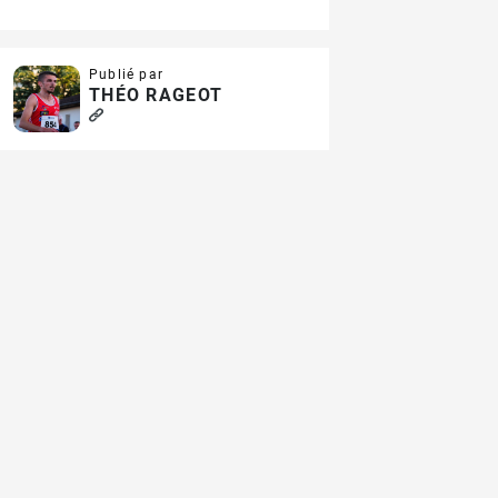
Publié par
THÉO RAGEOT