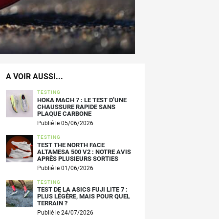
A VOIR AUSSI...
TESTING
HOKA MACH 7 : LE TEST D’UNE
CHAUSSURE RAPIDE SANS
PLAQUE CARBONE
Publié le 05/06/2026
TESTING
TEST THE NORTH FACE
ALTAMESA 500 V2 : NOTRE AVIS
APRÈS PLUSIEURS SORTIES
Publié le 01/06/2026
TESTING
TEST DE LA ASICS FUJI LITE 7 :
PLUS LÉGÈRE, MAIS POUR QUEL
TERRAIN ?
Publié le 24/07/2026