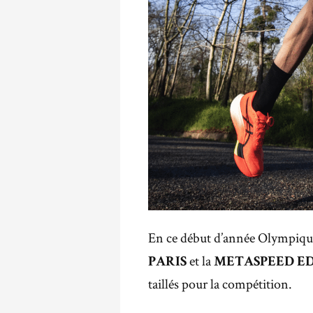
En ce début d’année Olympique
et la
PARIS
METASPEED ED
taillés pour la compétition.