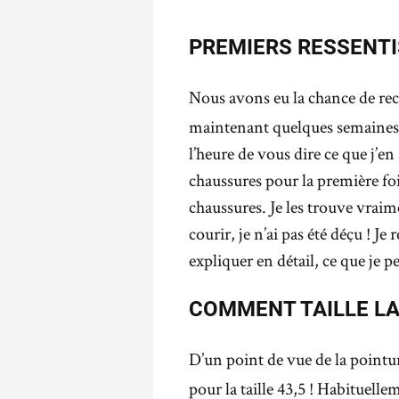
PREMIERS RESSENTIS
Nous avons eu la chance de rec
maintenant quelques semaines que
l’heure de vous dire ce que j’en
chaussures pour la première foi
chaussures. Je les trouve vraim
courir, je n’ai pas été déçu ! Je
expliquer en détail, ce que je p
COMMENT TAILLE LA
D’un point de vue de la pointur
pour la taille 43,5 ! Habituell