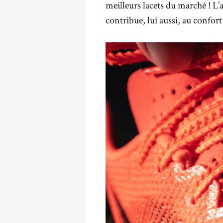
meilleurs lacets du marché ! L
contribue, lui aussi, au confort