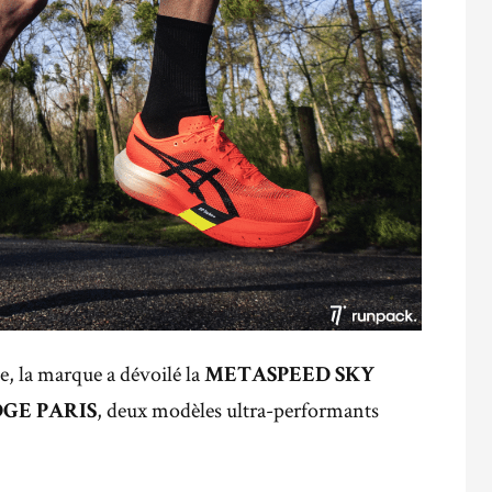
, la marque a dévoilé la
METASPEED SKY
, deux modèles ultra-performants
GE PARIS