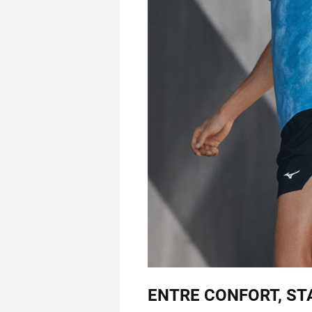
ENTRE CONFORT, STA