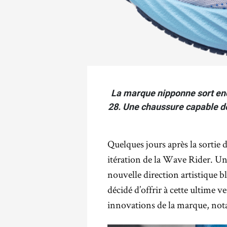
La marque nipponne sort en
28. Une chaussure capable de
Quelques jours après la sortie 
itération de la Wave Rider. Un
nouvelle direction artistique bl
décidé d’offrir à cette ultime 
innovations de la marque, not