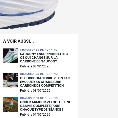
A VOIR AUSSI...
CHAUSSURES DE RUNNING
SAUCONY ENDORPHIN ELITE 3 :
CE QUI CHANGE SUR LA
CARBONE DE SAUCONY
Publié le 08/06/2026
CHAUSSURES DE RUNNING
CLOUDBOOM STRIKE 2 : ON FAIT
ÉVOLUER SA CHAUSSURE
CARBONE DE COMPÉTITION
Publié le 03/07/2026
CHAUSSURES DE RUNNING
UNDER ARMOUR VELOCITI : UNE
GAMME COMPLÈTE POUR
CHAQUE TYPE DE SÉANCE !
Publié le 01/05/2026