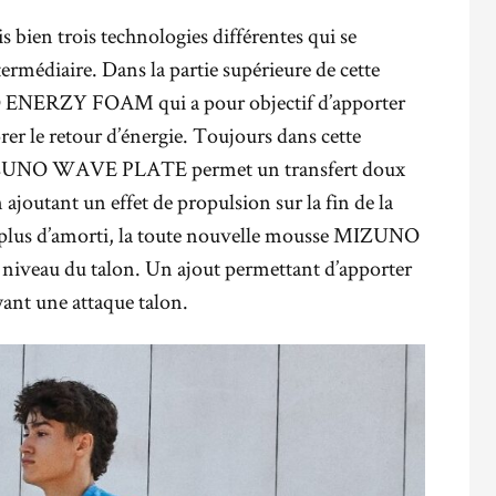
s bien trois technologies différentes qui se
ermédiaire. Dans la partie supérieure de cette
O ENERZY FOAM qui a pour objectif d’apporter
rer le retour d’énergie. Toujours dans cette
IZUNO WAVE PLATE permet un transfert doux
 ajoutant un effet de propulsion sur la fin de la
r plus d’amorti, la toute nouvelle mousse MIZUNO
iveau du talon. Un ajout permettant d’apporter
yant une attaque talon.