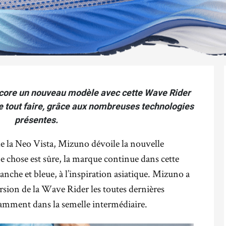
core un nouveau modèle avec cette Wave Rider
 tout faire, grâce aux nombreuses technologies
présentes.
de la Neo Vista, Mizuno dévoile la nouvelle
e chose est sûre, la marque continue dans cette
anche et bleue, à l’inspiration asiatique. Mizuno a
version de la Wave Rider les toutes dernières
amment dans la semelle intermédiaire.