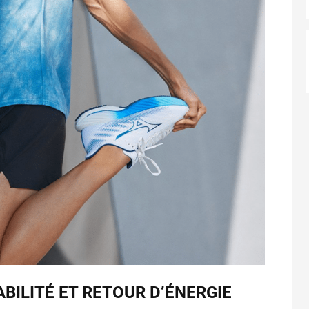
BILITÉ ET RETOUR D’ÉNERGIE