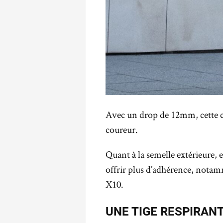
Avec un drop de 12mm, cette cha
coureur.
Quant à la semelle extérieure, e
offrir plus d’adhérence, nota
X10.
UNE TIGE RESPIRAN