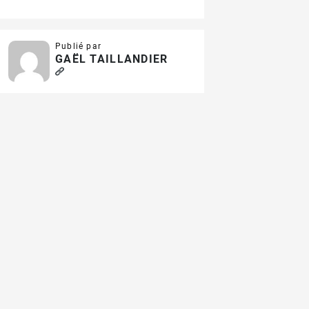
Publié par
GAËL TAILLANDIER