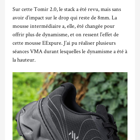
Sur cette Tomir 2.0, le stack a été revu, mais sans
avoir d’impact sur le drop qui reste de 8mm. La
mousse intermédiaire a, elle, été changée pour
offrir plus de dynamisme, et on ressent l’effet de
cette mousse EExpure. J’ai pu réaliser plusieurs
séances VMA durant lesquelles le dynamisme a été à
la hauteur.