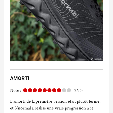
AMORTI
Note :
(8/10)
L’amorti de la première version était plutôt ferme,
et Nnormal a réalisé une vraie progression à ce