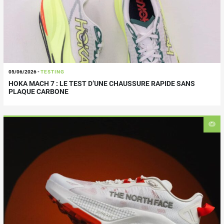
05/06/2026
-
TESTING
HOKA MACH 7 : LE TEST D’UNE CHAUSSURE RAPIDE SANS
PLAQUE CARBONE