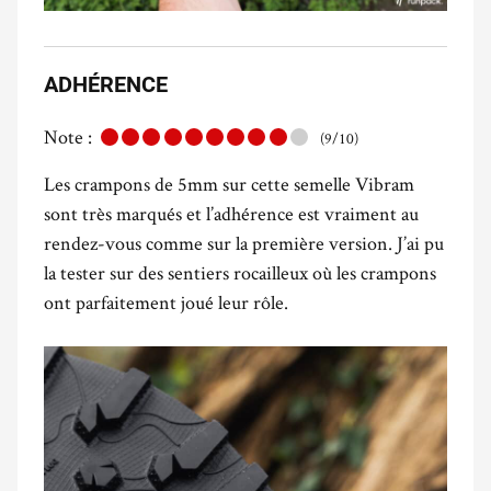
ADHÉRENCE
Note :
(9/10)
Les crampons de 5mm sur cette semelle Vibram
sont très marqués et l’adhérence est vraiment au
rendez-vous comme sur la première version.
J’ai pu
la tester sur des sentiers rocailleux où les crampons
ont parfaitement joué leur rôle.