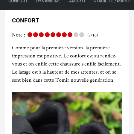
CONFORT
DYNAMSIME
AMORTI
STABILITÉ / MAINTI
CONFORT
Note :
(8/10)
Comme pour la première version, la première
impression est positive. Le confort est au rendez-
vous et on enfile cette chaussure s’enfile facilement.
Le laçage est à la hauteur de mes attentes, et on se
sent bien dans cette Tomir nouvelle génération.