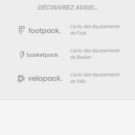
DÉCOUVREZ AUSSI…
L'actu des équipements
de Foot
L'actu des équipements
de Basket
L'actu des équipements
de Vélo