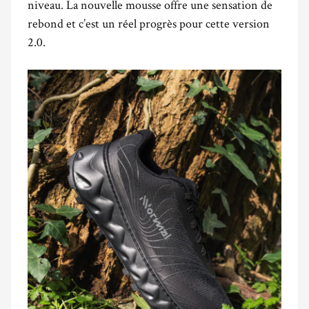
niveau. La nouvelle mousse offre une sensation de
rebond et c’est un réel progrès pour cette version
2.0.