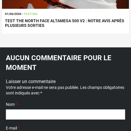
01/06/2026
-
TESTING
TEST THE NORTH FACE ALTAMESA 500 V2 : NOTRE AVIS APRÈS
PLUSIEURS SORTIES
AUCUN COMMENTAIRE POUR LE
MOMENT
Laisser un commentaire
Votre adresse e-mail ne sera pas publiée.
Les champs obligatoires
sont indiqués avec
*
Nom
*
E-mail
*