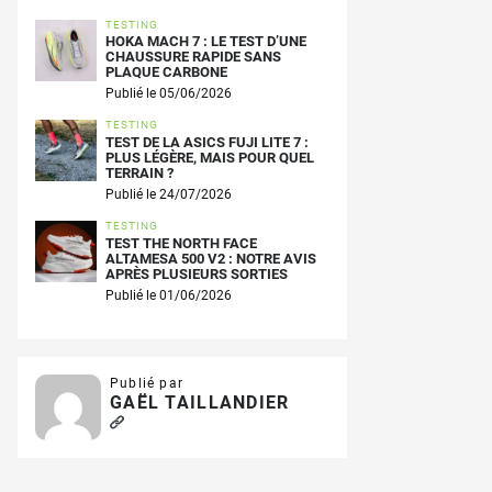
TESTING
HOKA MACH 7 : LE TEST D’UNE
CHAUSSURE RAPIDE SANS
PLAQUE CARBONE
Publié le 05/06/2026
TESTING
TEST DE LA ASICS FUJI LITE 7 :
PLUS LÉGÈRE, MAIS POUR QUEL
TERRAIN ?
Publié le 24/07/2026
TESTING
TEST THE NORTH FACE
ALTAMESA 500 V2 : NOTRE AVIS
APRÈS PLUSIEURS SORTIES
Publié le 01/06/2026
Publié par
GAËL TAILLANDIER