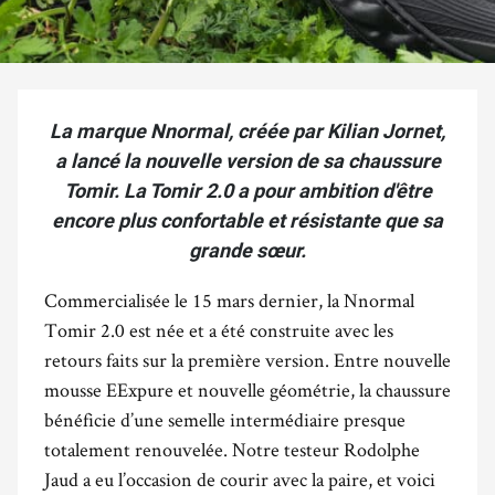
La marque Nnormal, créée par Kilian Jornet,
a lancé la nouvelle version de sa chaussure
Tomir. La Tomir 2.0 a pour ambition d'être
encore plus confortable et résistante que sa
grande sœur.
Commercialisée le 15 mars dernier, la Nnormal
Tomir 2.0 est née et a été construite avec les
retours faits sur la première version. Entre nouvelle
mousse EExpure et nouvelle géométrie, la chaussure
bénéficie d’une semelle intermédiaire presque
totalement renouvelée. Notre testeur Rodolphe
Jaud a eu l’occasion de courir avec la paire, et voici