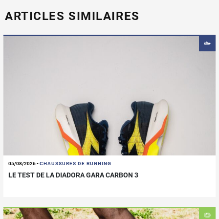
ARTICLES SIMILAIRES
05/08/2026
-
CHAUSSURES DE RUNNING
LE TEST DE LA DIADORA GARA CARBON 3