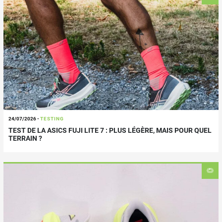
24/07/2026
-
TESTING
TEST DE LA ASICS FUJI LITE 7 : PLUS LÉGÈRE, MAIS POUR QUEL
TERRAIN ?