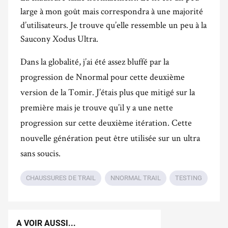
large à mon goût mais correspondra à une majorité
d’utilisateurs. Je trouve qu’elle ressemble un peu
à la
Saucony Xodus Ultra.
Dans la globalité, j’ai été assez bluffé par la
progression de Nnormal pour cette deuxième
version de la Tomir. J’étais plus que mitigé sur la
première mais je trouve qu’il y a une nette
progression sur cette deuxième itération. Cette
nouvelle génération peut être utilisée sur un ultra
sans soucis.
CHAUSSURES DE TRAIL
NNORMAL TRAIL
TESTING
A VOIR AUSSI...