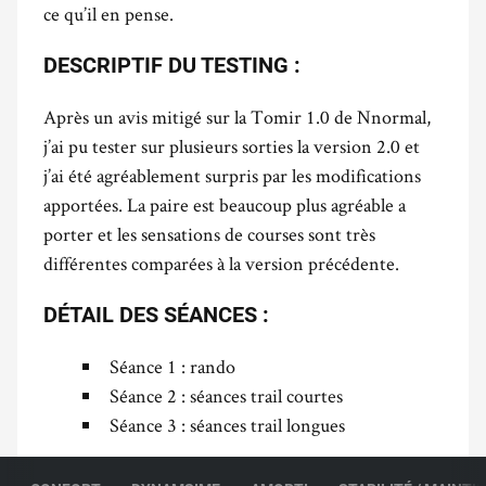
ce qu’il en pense.
DESCRIPTIF DU TESTING :
Après un avis mitigé sur la Tomir 1.0 de Nnormal,
j’ai pu tester sur plusieurs sorties la version 2.0 et
j’ai été agréablement surpris par les modifications
apportées. La paire est beaucoup plus agréable a
porter et les sensations de courses sont très
différentes comparées à la version précédente.
DÉTAIL DES SÉANCES :
Séance 1 : rando
Séance 2 : séances trail courtes
Séance 3 : séances trail longues