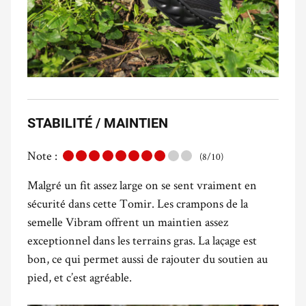
STABILITÉ / MAINTIEN
Note :
(8/10)
Malgré un fit assez large on se sent vraiment en
sécurité dans cette Tomir.
Les crampons de la
semelle Vibram offrent un maintien assez
exceptionnel dans les terrains gras. La laçage est
bon, ce qui permet aussi de rajouter du soutien au
pied, et c’est agréable.