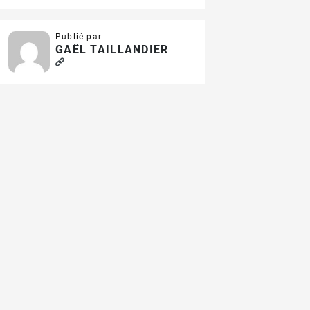
Publié par
GAËL TAILLANDIER