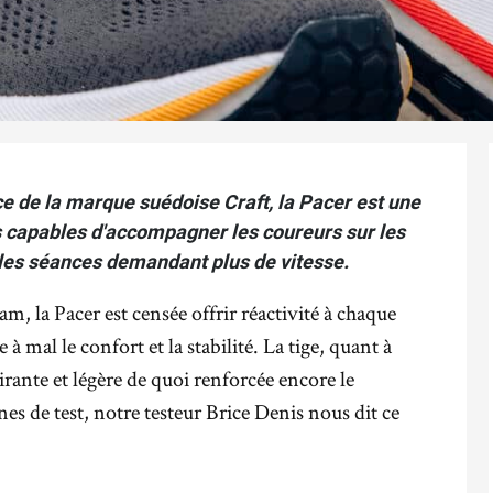
 de la marque suédoise Craft, la Pacer est une
s capables d'accompagner les coureurs sur les
les séances demandant plus de vitesse.
, la Pacer est censée offrir réactivité à chaque
à mal le confort et la stabilité. La tige, quant à
pirante et légère de quoi renforcée encore le
es de test, notre testeur Brice Denis nous dit ce