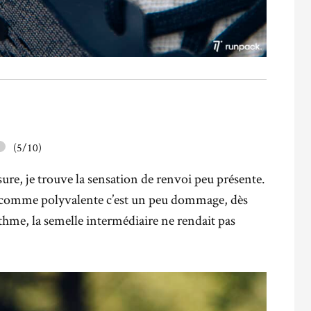
(5/10)
ssure, je trouve la sensation de renvoi peu présente.
comme polyvalente c’est un peu dommage, dès
ythme, la semelle intermédiaire ne rendait pas