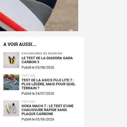
A VOIR AUSSI...
CHAUSSURES DE RUNNING
LE TEST DE LA DIADORA GARA
CARBON 3
Publié le 05/08/2026
TESTING
TEST DE LA ASICS FUJI LITE 7 :
PLUS LÉGÈRE, MAIS POUR QUEL
TERRAIN ?
Publié le 24/07/2026
TESTING
HOKA MACH 7 : LE TEST D’UNE
CHAUSSURE RAPIDE SANS
PLAQUE CARBONE
Publié le 05/06/2026