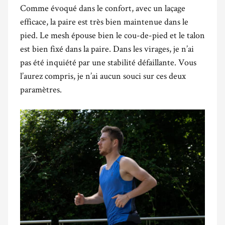
Comme évoqué dans le confort, avec un laçage
efficace, la paire est très bien maintenue dans le
pied. Le mesh épouse bien le cou-de-pied et le talon
est bien fixé dans la paire. Dans les virages, je n’ai
pas été inquiété par une stabilité défaillante. Vous
l’aurez compris, je n’ai aucun souci sur ces deux
paramètres.