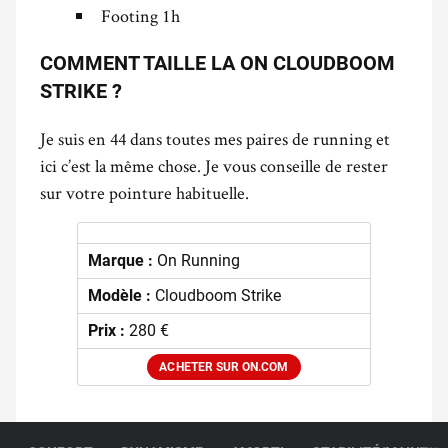
Footing 1h
COMMENT TAILLE LA ON CLOUDBOOM
STRIKE ?
Je suis en 44 dans toutes mes paires de running et
ici c’est la même chose. Je vous conseille de rester
sur votre pointure habituelle.
Marque :
On Running
Modèle :
Cloudboom Strike
Prix :
280 €
ACHETER SUR ON.COM