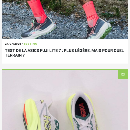
24/07/2026
-
TESTING
TEST DE LA ASICS FUJI LITE 7 : PLUS LÉGÈRE, MAIS POUR QUEL
TERRAIN ?