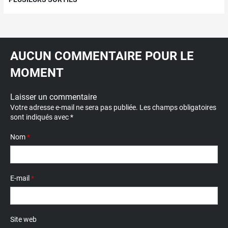
AUCUN COMMENTAIRE POUR LE
MOMENT
Laisser un commentaire
Votre adresse e-mail ne sera pas publiée.
Les champs obligatoires
sont indiqués avec
*
Nom
*
E-mail
*
Site web