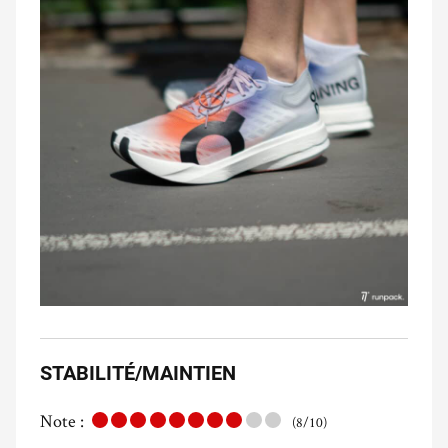
STABILITÉ/MAINTIEN
Note :
(8/10)