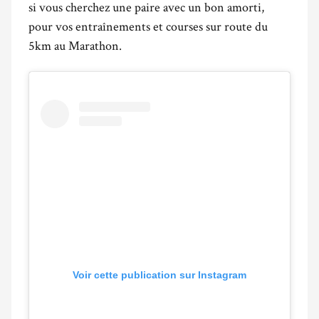
si vous cherchez une paire avec un bon amorti,
pour vos entraînements et courses sur route du
5km au Marathon.
Voir cette publication sur Instagram