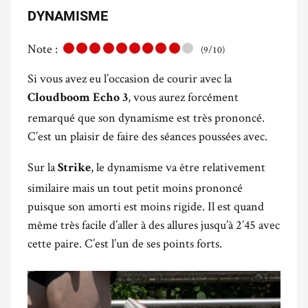
DYNAMISME
Note :
(9/10)
Si vous avez eu l’occasion de courir avec la
, vous aurez forcément
Cloudboom Echo 3
remarqué que son dynamisme est très prononcé.
C’est un plaisir de faire des séances poussées avec.
Sur la
, le dynamisme va être relativement
Strike
similaire mais un tout petit moins prononcé
puisque son amorti est moins rigide. Il est quand
même très facile d’aller à des allures jusqu’à 2’45 avec
cette paire. C’est l’un de ses points forts.