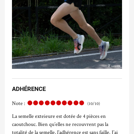
ADHÉRENCE
Note :
(10/10)
La semelle exteieure est dotée de 4 pièces en
caoutchouc. Bien qu’elles ne recouvrent pas la
totalité de la semelle, l’adhérence est sans faille. J’ai