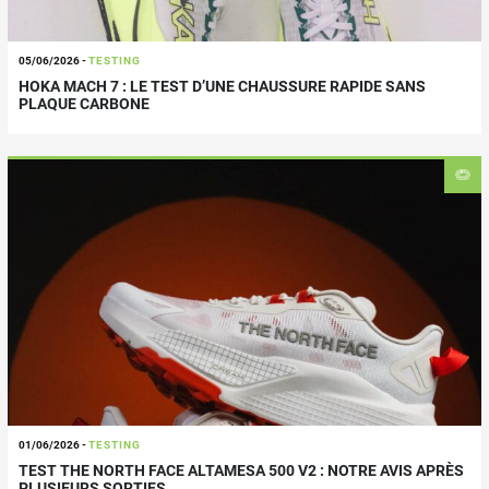
05/06/2026
-
TESTING
HOKA MACH 7 : LE TEST D’UNE CHAUSSURE RAPIDE SANS
PLAQUE CARBONE
01/06/2026
-
TESTING
TEST THE NORTH FACE ALTAMESA 500 V2 : NOTRE AVIS APRÈS
PLUSIEURS SORTIES