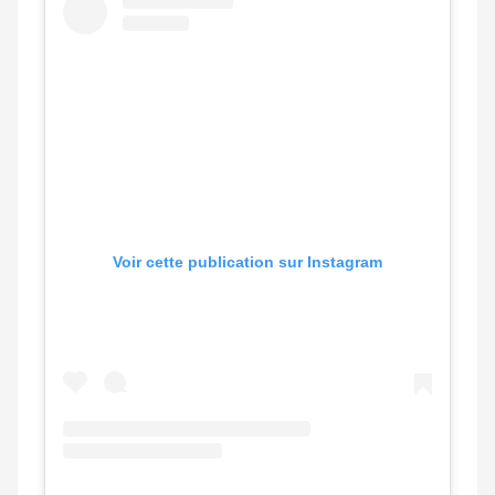
Voir cette publication sur Instagram