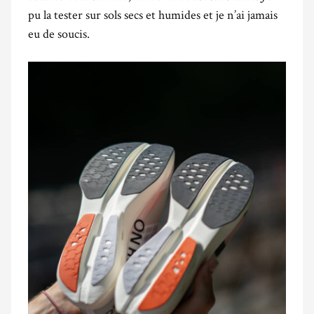
pu la tester sur sols secs et humides et je n’ai jamais
eu de soucis.