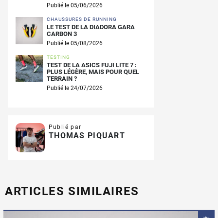
Publié le 05/06/2026
CHAUSSURES DE RUNNING
LE TEST DE LA DIADORA GARA
CARBON 3
Publié le 05/08/2026
TESTING
TEST DE LA ASICS FUJI LITE 7 :
PLUS LÉGÈRE, MAIS POUR QUEL
TERRAIN ?
Publié le 24/07/2026
Publié par
THOMAS PIQUART
ARTICLES SIMILAIRES