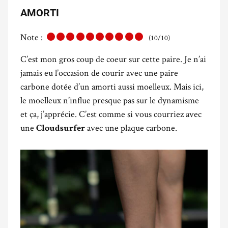
AMORTI
Note :
(10/10)
C’est mon gros coup de coeur sur cette paire. Je n’ai
jamais eu l’occasion de courir avec une paire
carbone dotée d’un amorti aussi moelleux. Mais ici,
le moelleux n’influe presque pas sur le dynamisme
et ça, j’apprécie. C’est comme si vous courriez avec
une
avec une plaque carbone.
Cloudsurfer