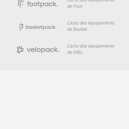
de Foot
L'actu des équipements
de Basket
L'actu des équipements
de Vélo