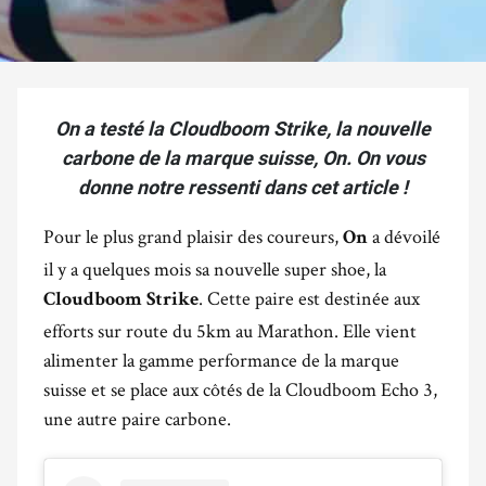
On a testé la Cloudboom Strike, la nouvelle
carbone de la marque suisse, On. On vous
donne notre ressenti dans cet article !
Pour le plus grand plaisir des coureurs,
a dévoilé
On
il y a quelques mois sa nouvelle super shoe, la
. Cette paire est destinée aux
Cloudboom Strike
efforts sur route du 5km au Marathon. Elle vient
alimenter la gamme performance de la marque
suisse et se place aux côtés de la Cloudboom Echo 3,
une autre paire carbone.