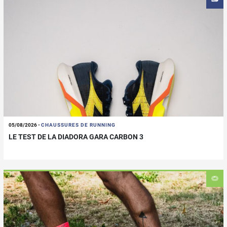
05/08/2026
-
CHAUSSURES DE RUNNING
LE TEST DE LA DIADORA GARA CARBON 3