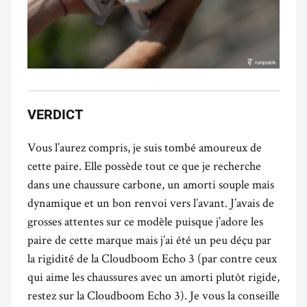
VERDICT
Vous l’aurez compris, je suis tombé amoureux de
cette paire. Elle possède tout ce que je recherche
dans une chaussure carbone, un amorti souple mais
dynamique et un bon renvoi vers l’avant. J’avais de
grosses attentes sur ce modèle puisque j’adore les
paire de cette marque mais j’ai été un peu déçu par
la rigidité de la Cloudboom Echo 3 (par contre ceux
qui aime les chaussures avec un amorti plutôt rigide,
restez sur la Cloudboom Echo 3). Je vous la conseille