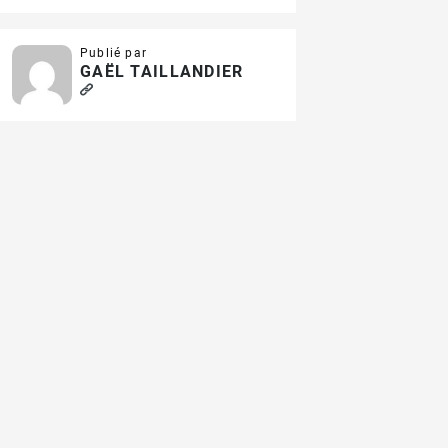
Publié par
GAËL TAILLANDIER