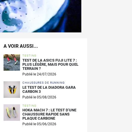
A VOIR AUSSI...
TESTING
TEST DE LA ASICS FUJI LITE 7 :
PLUS LÉGÈRE, MAIS POUR QUEL
TERRAIN ?
Publié le 24/07/2026
CHAUSSURES DE RUNNING
LE TEST DE LA DIADORA GARA
CARBON 3
Publié le 05/08/2026
TESTING
HOKA MACH 7 : LE TEST D’UNE
CHAUSSURE RAPIDE SANS
PLAQUE CARBONE
Publié le 05/06/2026