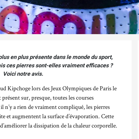
lus en plus présente dans le monde du sport,
is ces pierres sont-elles vraiment efficaces ?
Voici notre avis.
Eliud Kipchoge lors des Jeux Olympiques de Paris le
résent sur, presque, toutes les courses
l n’y a rien de vraiment compliqué, les pierres
hite et augmentent la surface d’évaporation. Cette
’améliorer la dissipation de la chaleur corporelle.