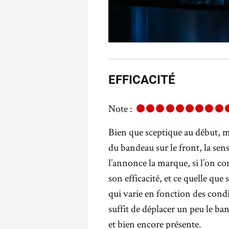
EFFICACITÉ
Note :
Bien que sceptique au début, m
du bandeau sur le front, la sens
l’annonce la marque, si l’on co
son efficacité, et ce quelle que
qui varie en fonction des condit
suffit de déplacer un peu le ba
et bien encore présente.