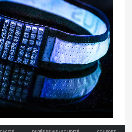
ICACITÉ
DURÉE DE VIE / SOLIDITÉ
CONFORT