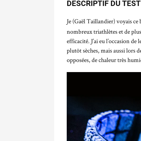
DESCRIPTIF DU TEST
Je (Gaël Taillandier) voyais ce
nombreux triathlètes et de plus
efficacité. J’ai eu l’occasion de
plutôt sèches, mais aussi lors
opposées, de chaleur très humi