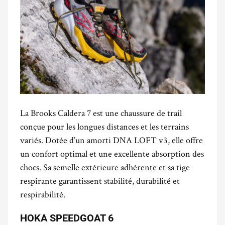
La Brooks Caldera 7 est une chaussure de trail
conçue pour les longues distances et les terrains
variés. Dotée d’un amorti DNA LOFT v3, elle offre
un confort optimal et une excellente absorption des
chocs. Sa semelle extérieure adhérente et sa tige
respirante garantissent stabilité, durabilité et
respirabilité.
HOKA SPEEDGOAT 6