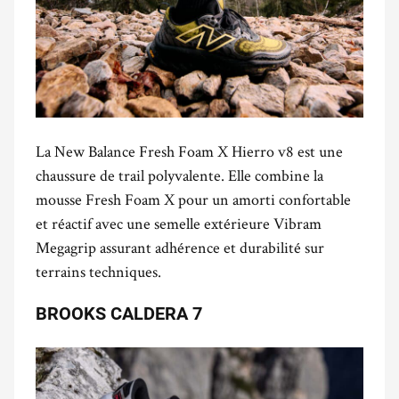
La New Balance Fresh Foam X Hierro v8 est une
chaussure de trail polyvalente. Elle combine la
mousse Fresh Foam X pour un amorti confortable
et réactif avec une semelle extérieure Vibram
Megagrip assurant adhérence et durabilité sur
terrains techniques.
BROOKS CALDERA 7