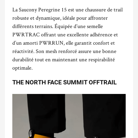
La Saucony Peregrine 15 est une chaussure de trail
robuste et dynamique, idéale pour affronter
différents terrains. Équipée d’une semelle
PWRTRAC offrant une excellente adhérence et
d’un amorti PWRRUN, elle garantit confort et
réactivité. Son mesh renforcé assure une bonne
durabilité tout en maintenant une respirabilité
optimale.
THE NORTH FACE SUMMIT OFFTRAIL