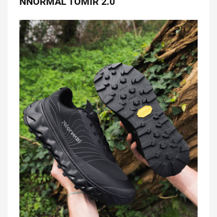
NNORMAL TOMIR 2.0