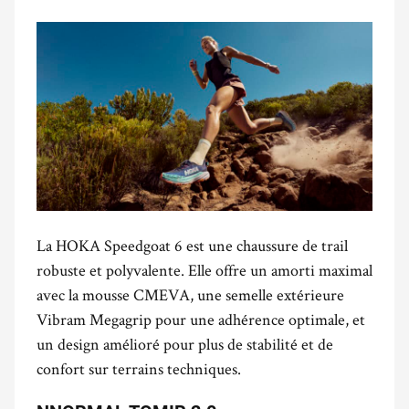
La HOKA Speedgoat 6 est une chaussure de trail
robuste et polyvalente. Elle offre un amorti maximal
avec la mousse CMEVA, une semelle extérieure
Vibram Megagrip pour une adhérence optimale, et
un design amélioré pour plus de stabilité et de
confort sur terrains techniques.