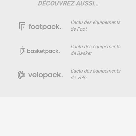
DÉCOUVREZ AUSSI…
L'actu des équipements
de Foot
L'actu des équipements
de Basket
L'actu des équipements
de Vélo