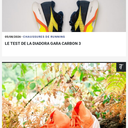
05/08/2026
-
CHAUSSURES DE RUNNING
LE TEST DE LA DIADORA GARA CARBON 3