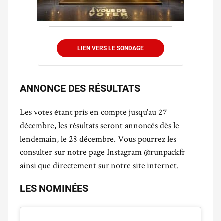
LIEN VERS LE SONDAGE
ANNONCE DES RÉSULTATS
Les votes étant pris en compte jusqu’au 27
décembre, les résultats seront annoncés dès le
lendemain, le 28 décembre. Vous pourrez les
consulter sur notre page Instagram @runpackfr
ainsi que directement sur notre site internet.
LES NOMINÉES