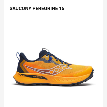
SAUCONY PEREGRINE 15