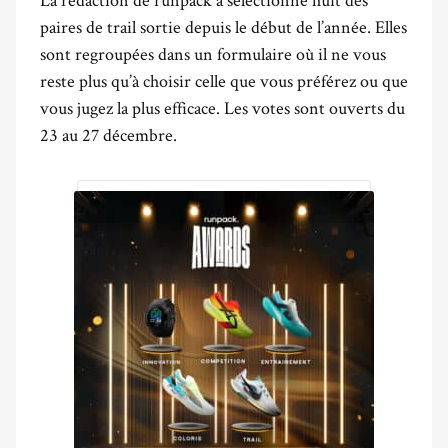
paires de trail sortie depuis le début de l’année. Elles
sont regroupées dans un formulaire où il ne vous
reste plus qu’à choisir celle que vous préférez ou que
vous jugez la plus efficace. Les votes sont ouverts du
23 au 27 décembre.