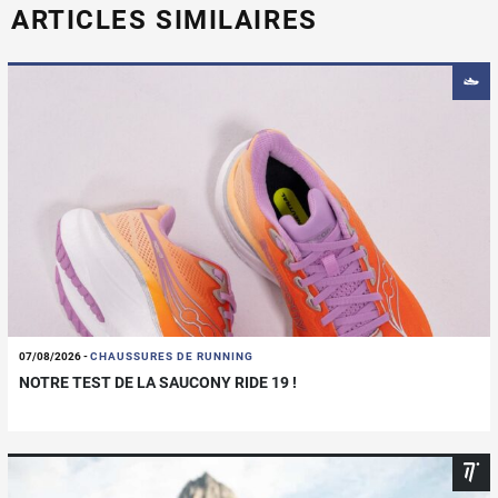
ARTICLES SIMILAIRES
07/08/2026
-
CHAUSSURES DE RUNNING
NOTRE TEST DE LA SAUCONY RIDE 19 !