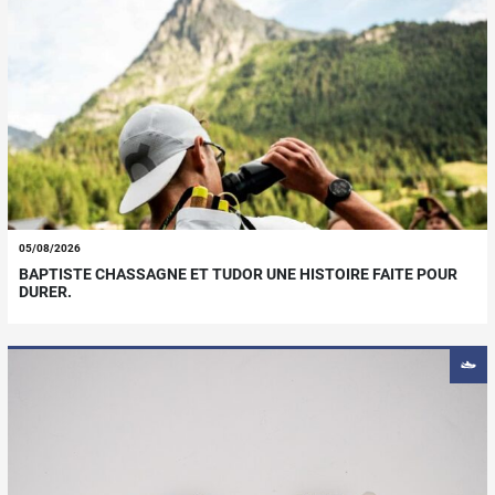
05/08/2026
BAPTISTE CHASSAGNE ET TUDOR UNE HISTOIRE FAITE POUR
DURER.