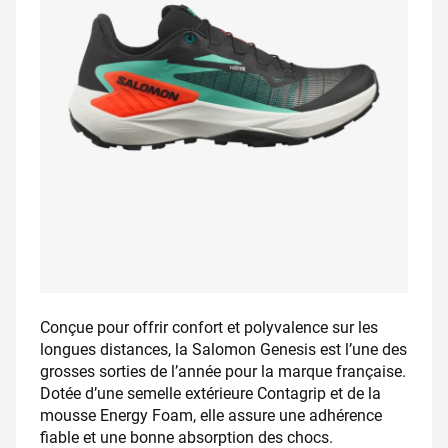
Conçue pour offrir confort et polyvalence sur les
longues distances, la Salomon Genesis est l’une des
grosses sorties de l’année pour la marque française.
Dotée d’une semelle extérieure Contagrip et de la
mousse Energy Foam, elle assure une adhérence
fiable et une bonne absorption des chocs.