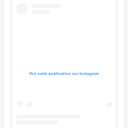
Voir cette publication sur Instagram