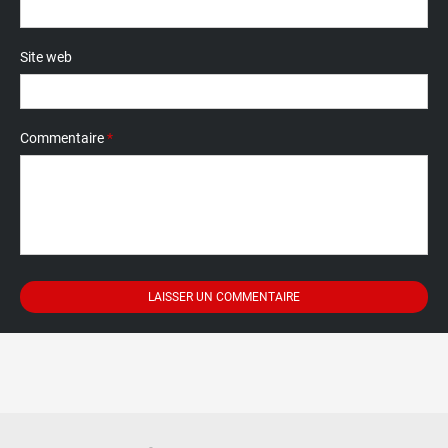
Site web
Commentaire
*