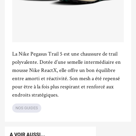
La Nike Pegasus Trail 5 est une chaussure de trail
polyvalente. Dotée d’une semelle intermédiaire en
mousse Nike ReactX, elle offre un bon équilibre
entre amorti et réactivité. Son mesh a été repensé
pour être à la fois plus respirant et renforcé aux
endroits stratégiques.
NOS GUIDES
A VOIR AUSSI...