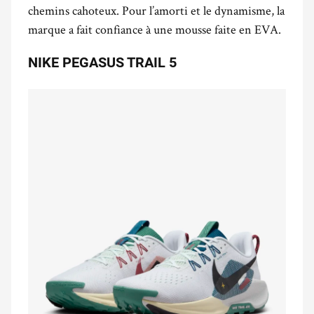
chemins cahoteux. Pour l’amorti et le dynamisme, la
marque a fait confiance à une mousse faite en EVA.
NIKE PEGASUS TRAIL 5