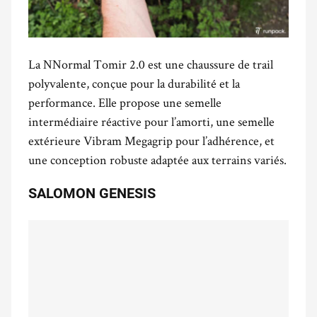
La NNormal Tomir 2.0 est une chaussure de trail
polyvalente, conçue pour la durabilité et la
performance. Elle propose une semelle
intermédiaire réactive pour l’amorti, une semelle
extérieure Vibram Megagrip pour l’adhérence, et
une conception robuste adaptée aux terrains variés.
SALOMON GENESIS