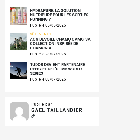
HYDRAPURE, LA SOLUTION
NUTRIPURE POUR LES SORTIES
RUNNING ?
Publié le 05/05/2026
VÊTEMENTS
ACG DÉVOILE CHAMO CAMO, SA
COLLECTION INSPIRÉE DE
CHAMONIX
Publié le 23/07/2026
TUDOR DEVIENT PARTENAIRE
OFFICIEL DE L’UTMB WORLD
SERIES
Publié le 08/07/2026
Publié par
GAËL TAILLANDIER