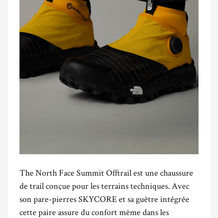
The North Face Summit Offtrail est une chaussure
de trail conçue pour les terrains techniques. Avec
son pare-pierres SKYCORE et sa guêtre intégrée
cette paire assure du confort même dans les