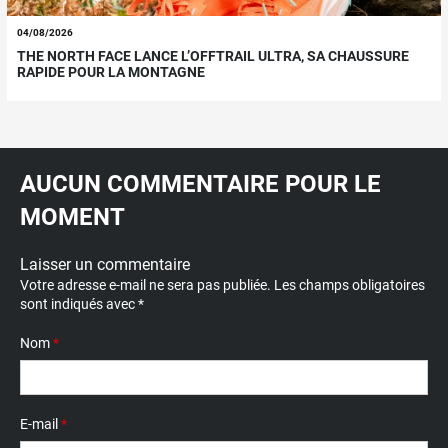
04/08/2026
THE NORTH FACE LANCE L’OFFTRAIL ULTRA, SA CHAUSSURE
RAPIDE POUR LA MONTAGNE
AUCUN COMMENTAIRE POUR LE
MOMENT
Laisser un commentaire
Votre adresse e-mail ne sera pas publiée.
Les champs obligatoires
sont indiqués avec
*
Nom
*
E-mail
*