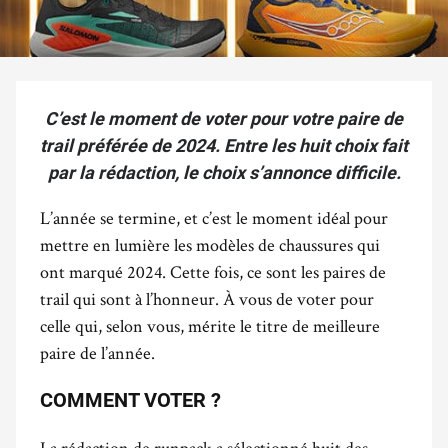
C’est le moment de voter pour votre paire de
trail préférée de 2024. Entre les huit choix fait
par la rédaction, le choix s’annonce difficile.
L’année se termine, et c’est le moment idéal pour
mettre en lumière les modèles de chaussures qui
ont marqué 2024. Cette fois, ce sont les paires de
trail qui sont à l’honneur. À vous de voter pour
celle qui, selon vous, mérite le titre de meilleure
paire de l’année.
COMMENT VOTER ?
La rédaction de runpack a sélectionné huit des