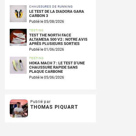
CHAUSSURES DE RUNNING
LE TEST DE LA DIADORA GARA
CARBON 3
Publié le 05/08/2026
TESTING
TEST THE NORTH FACE
ALTAMESA 500 V2 : NOTRE AVIS
APRÈS PLUSIEURS SORTIES
Publié le 01/06/2026
TESTING
HOKA MACH 7 : LE TEST D’UNE
CHAUSSURE RAPIDE SANS
PLAQUE CARBONE
Publié le 05/06/2026
Publié par
THOMAS PIQUART