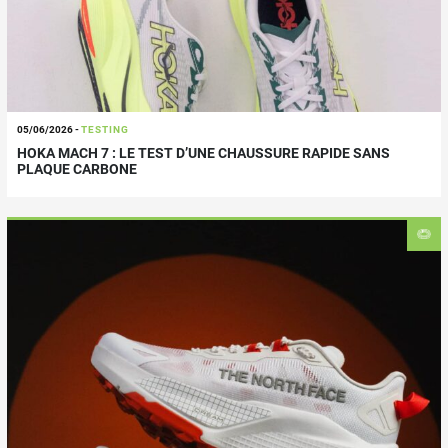
05/06/2026
-
TESTING
HOKA MACH 7 : LE TEST D’UNE CHAUSSURE RAPIDE SANS
PLAQUE CARBONE