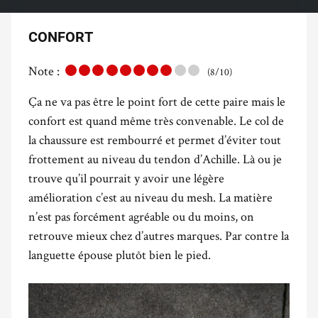
CONFORT
Note :
(8/10)
Ça ne va pas être le point fort de cette paire mais le
confort est quand même très convenable. Le col de
la chaussure est rembourré et permet d’éviter tout
frottement au niveau du tendon d’Achille. Là ou je
trouve qu’il pourrait y avoir une légère
amélioration c’est au niveau du mesh. La matière
n’est pas forcément agréable ou du moins, on
retrouve mieux chez d’autres marques. Par contre la
languette épouse plutôt bien le pied.