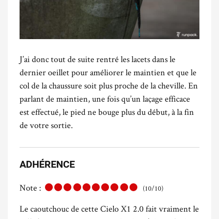
J’ai donc tout de suite rentré les lacets dans le
dernier oeillet pour améliorer le maintien et que le
col de la chaussure soit plus proche de la cheville. En
parlant de maintien, une fois qu’un laçage efficace
est effectué, le pied ne bouge plus du début, à la fin
de votre sortie.
ADHÉRENCE
Note :
(10/10)
Le caoutchouc de cette Cielo X1 2.0 fait vraiment le