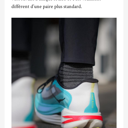
différent d’une paire plus standard.