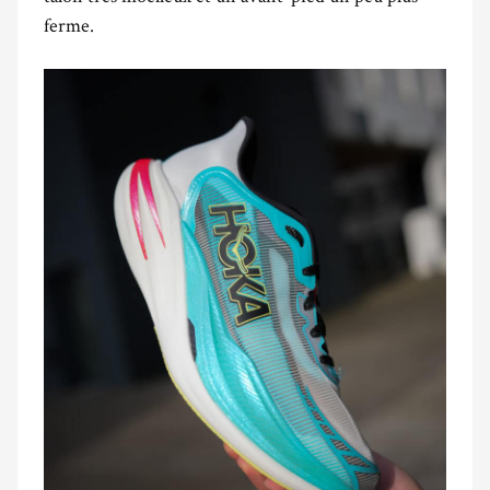
ferme.