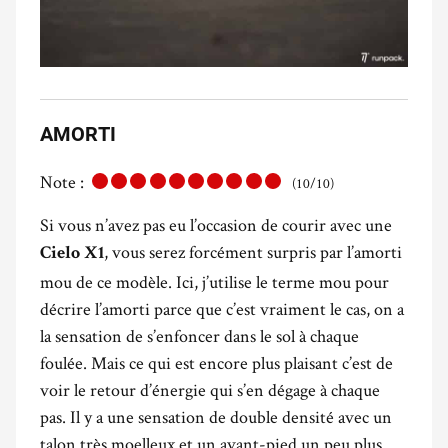
AMORTI
Note :
(10/10)
Si vous n’avez pas eu l’occasion de courir avec une
, vous serez forcément surpris par l’amorti
Cielo X1
mou de ce modèle. Ici, j’utilise le terme mou pour
décrire l’amorti parce que c’est vraiment le cas, on a
la sensation de s’enfoncer dans le sol à chaque
foulée. Mais ce qui est encore plus plaisant c’est de
voir le retour d’énergie qui s’en dégage à chaque
pas. Il y a une sensation de double densité avec un
talon très moelleux et un avant-pied un peu plus