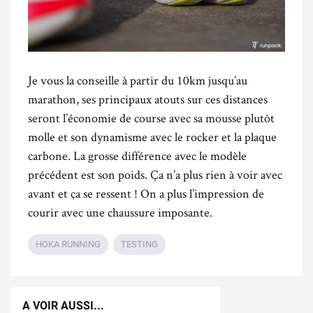
Je vous la conseille à partir du 10km jusqu’au
marathon, ses principaux atouts sur ces distances
seront l’économie de course avec sa mousse plutôt
molle et son dynamisme avec le rocker et la plaque
carbone. La grosse différence avec le modèle
précédent est son poids. Ça n’a plus rien à voir avec
avant et ça se ressent ! On a plus l’impression de
courir avec une chaussure imposante.
HOKA RUNNING
TESTING
A VOIR AUSSI...