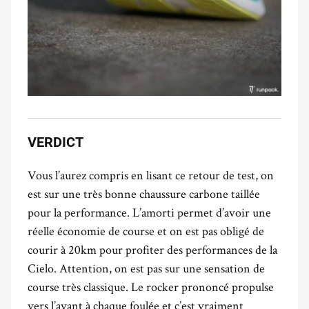
VERDICT
Vous l’aurez compris en lisant ce retour de test, on
est sur une très bonne chaussure carbone taillée
pour la performance. L’amorti permet d’avoir une
réelle économie de course et on est pas obligé de
courir à 20km pour profiter des performances de la
Cielo. Attention, on est pas sur une sensation de
course très classique. Le rocker prononcé propulse
vers l’avant à chaque foulée et c’est vraiment