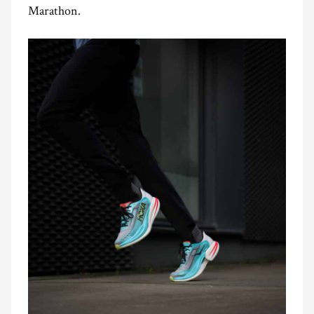
Marathon.