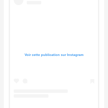
Voir cette publication sur Instagram