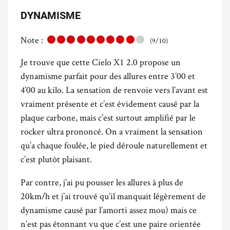
DYNAMISME
Note :
(9/10)
Je trouve que cette Cielo X1 2.0 propose un
dynamisme parfait pour des allures entre 3’00 et
4’00 au kilo. La sensation de renvoie vers l’avant est
vraiment présente et c’est évidement causé par la
plaque carbone, mais c’est surtout amplifié par le
rocker ultra prononcé. On a vraiment la sensation
qu’a chaque foulée, le pied déroule naturellement et
c’est plutôt plaisant.
Par contre, j’ai pu pousser les allures à plus de
20km/h et j’ai trouvé qu’il manquait légèrement de
dynamisme causé par l’amorti assez mou) mais ce
n’est pas étonnant vu que c’est une paire orientée