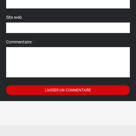
Site web
Commentaire
*