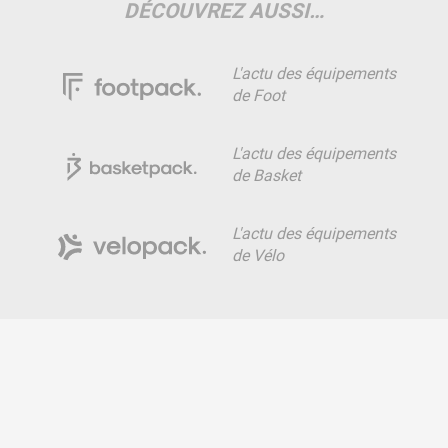
DÉCOUVREZ AUSSI…
L'actu des équipements
de Foot
L'actu des équipements
de Basket
L'actu des équipements
de Vélo