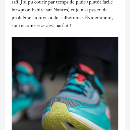
taff. J’ai pu courir par temps de pluie (plutôt facile
lorsqu’on habite sur Nantes) et je n’ai pas eu de
problème au niveau de l’adhérence. Évidemment,
sur terrains secs c’est parfait !