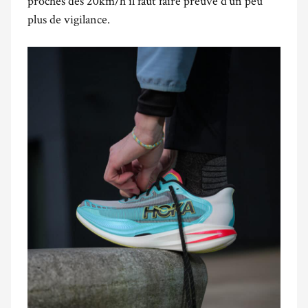
proches des 20km/h il faut faire preuve d’un peu
plus de vigilance.