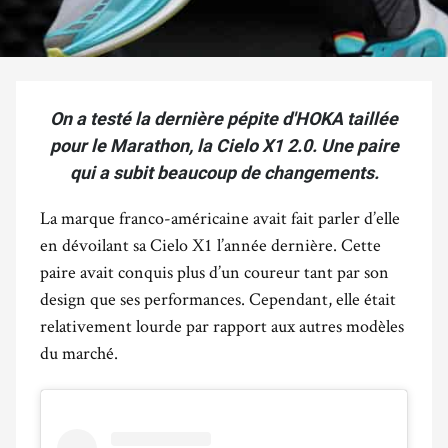
On a testé la dernière pépite d'HOKA taillée
pour le Marathon, la Cielo X1 2.0. Une paire
qui a subit beaucoup de changements.
La marque franco-américaine avait fait parler d’elle
en dévoilant sa Cielo X1 l’année dernière. Cette
paire avait conquis plus d’un coureur tant par son
design que ses performances. Cependant, elle était
relativement lourde par rapport aux autres modèles
du marché.