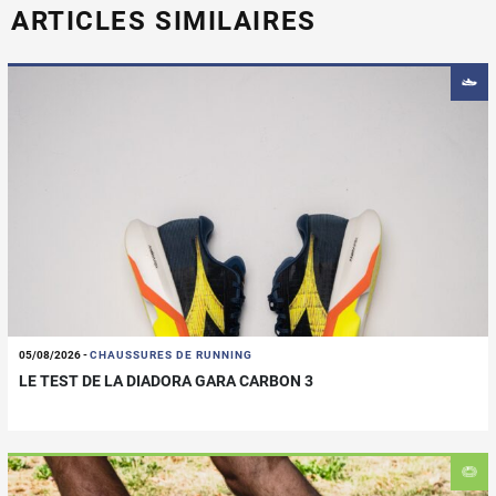
ARTICLES SIMILAIRES
05/08/2026
-
CHAUSSURES DE RUNNING
LE TEST DE LA DIADORA GARA CARBON 3