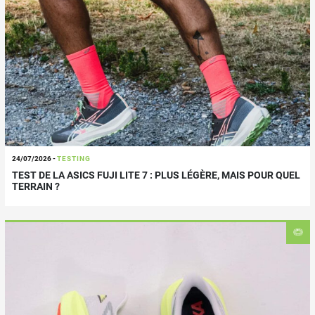
24/07/2026
-
TESTING
TEST DE LA ASICS FUJI LITE 7 : PLUS LÉGÈRE, MAIS POUR QUEL
TERRAIN ?