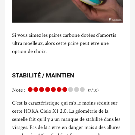
Si vous aimez les paires carbone dotées d’amortis
ultra moelleux, alors cette paire peut être une
option de choix.
STABILITÉ / MAINTIEN
Note :
(7/10)
C’est la caractéristique qui m’a le moins séduit sur
cette HOKA Cielo X1 2.0. La géométrie de la
semelle fait qu’il y a un manque de stabilité dans les
virages. Pas de là à être en danger mais à des allures