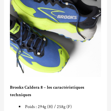
Brooks Caldera 8 – les caractéristiques
techniques
Poids : 294g (H) / 258g (F)