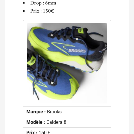
Drop : 6mm
Prix : 150€
Marque :
Brooks
Modèle :
Caldera 8
Prix :
150 €