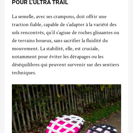
POUR L’ULTRA TRAIL
La semelle, avec ses crampons, doit offrir une
traction fiable, capable de s’adapter à la variété des
sols rencontrés, qu’il s’agisse de roches glissantes ou
de terrains boueux, sans sacrifier la fluidité du
mouvement. La stabilité, elle, est cruciale,
notamment pour éviter les dérapages ou les
déséquilibres qui peuvent survenir sur des sentiers
techniques.