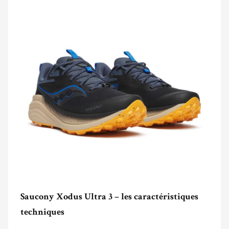
Saucony Xodus Ultra 3 – les caractéristiques
techniques