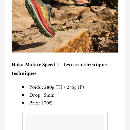
Hoka Mafate Speed 4 – les caractéristiques
techniques
Poids : 280g (H) / 245g (F)
Drop : 5mm
Prix : 170€