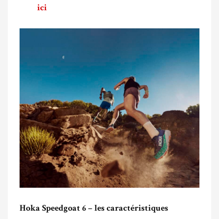
ici
Hoka Speedgoat 6 – les caractéristiques