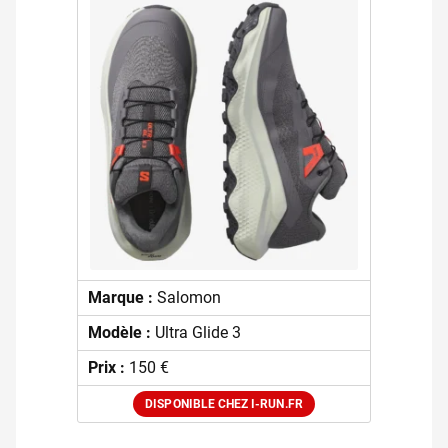
Marque :
Salomon
Modèle :
Ultra Glide 3
Prix :
150 €
DISPONIBLE CHEZ I-RUN.FR