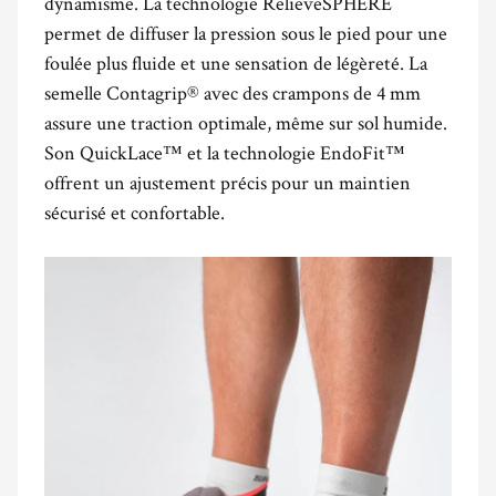
dynamisme. La technologie RelieveSPHERE
permet de diffuser la pression sous le pied pour une
foulée plus fluide et une sensation de légèreté. La
semelle Contagrip® avec des crampons de 4 mm
assure une traction optimale, même sur sol humide.
Son QuickLace™ et la technologie EndoFit™
offrent un ajustement précis pour un maintien
sécurisé et confortable.