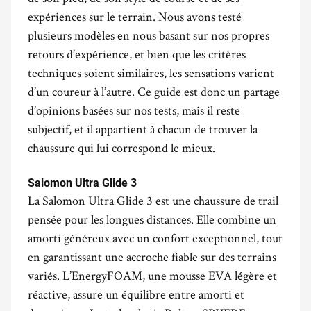
expériences sur le terrain. Nous avons testé
plusieurs modèles en nous basant sur nos propres
retours d’expérience, et bien que les critères
techniques soient similaires, les sensations varient
d’un coureur à l’autre. Ce guide est donc un partage
d’opinions basées sur nos tests, mais il reste
subjectif, et il appartient à chacun de trouver la
chaussure qui lui correspond le mieux.
.
Salomon Ultra Glide 3
La Salomon Ultra Glide 3 est une chaussure de trail
pensée pour les longues distances. Elle combine un
amorti généreux avec un confort exceptionnel, tout
en garantissant une accroche fiable sur des terrains
variés. L’EnergyFOAM, une mousse EVA légère et
réactive, assure un équilibre entre amorti et