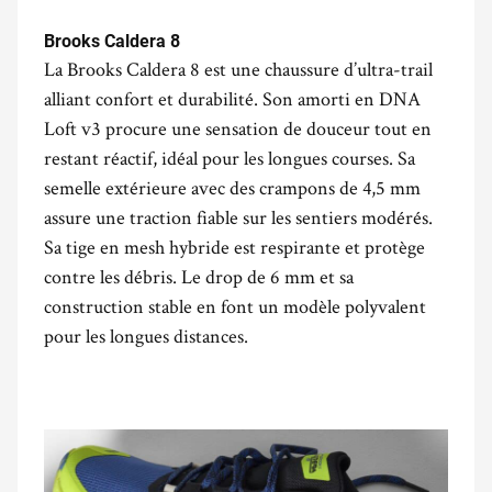
.
Brooks Caldera 8
La Brooks Caldera 8 est une chaussure d’ultra-trail
alliant confort et durabilité. Son amorti en DNA
Loft v3 procure une sensation de douceur tout en
restant réactif, idéal pour les longues courses. Sa
semelle extérieure avec des crampons de 4,5 mm
assure une traction fiable sur les sentiers modérés.
Sa tige en mesh hybride est respirante et protège
contre les débris. Le drop de 6 mm et sa
construction stable en font un modèle polyvalent
pour les longues distances.