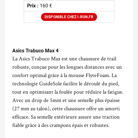
Prix :
160 €
DISPONIBLE CHEZ I-RUN.FR
.
Asics Trabuco Max 4
La Asics Trabuco Max est une chaussure de trail
robuste, conçue pour les longues distances avec un
confort optimal grâce à la mousse FlyteFoam. La
technologie GuideSole facilite le déroulé du pied,
tout en optimisant la foulée pour réduire la fatigue.
Avec un drop de 5mm et une semelle plus épaisse
(27 mm au talon), cette chaussure offre un amorti
efficace. Sa semelle extérieure assure une traction
fiable grâce à des crampons épais et robustes.