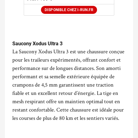
DISPONIBLE CHEZ I-RUN.FR
.
Saucony Xodus Ultra 3
La Saucony Xodus Ultra 3 est une chaussure conçue
pour les traileurs expérimentés, offrant confort et
performance sur de longues distances. Son amorti
performant et sa semelle extérieure équipée de
crampons de 4,5 mm garantissent une traction
fiable et un excellent retour d’énergie. La tige en
mesh respirant offre un maintien optimal tout en
restant confortable. Cette chaussure est idéale pour
les courses de plus de 80 km et les sentiers variés.