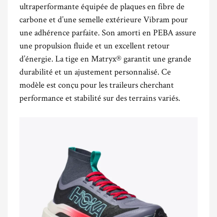
ultraperformante équipée de plaques en fibre de
carbone et d’une semelle extérieure Vibram pour
une adhérence parfaite. Son amorti en PEBA assure
une propulsion fluide et un excellent retour
d’énergie. La tige en Matryx® garantit une grande
durabilité et un ajustement personnalisé. Ce
modèle est conçu pour les traileurs cherchant
performance et stabilité sur des terrains variés.