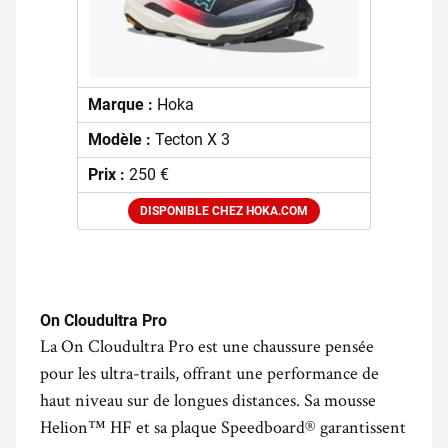
Marque :
Hoka
Modèle :
Tecton X 3
Prix :
250 €
DISPONIBLE CHEZ HOKA.COM
.
On Cloudultra Pro
La On Cloudultra Pro est une chaussure pensée
pour les ultra-trails, offrant une performance de
haut niveau sur de longues distances. Sa mousse
Helion™ HF et sa plaque Speedboard® garantissent