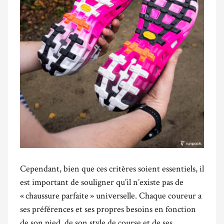
Cependant, bien que ces critères soient essentiels, il
est important de souligner qu’il n’existe pas de
« chaussure parfaite » universelle. Chaque coureur a
ses préférences et ses propres besoins en fonction
de son pied, de son style de course et de ses