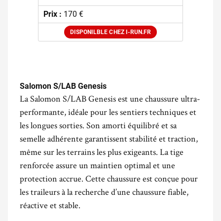
Prix :
170 €
DISPONILBLE CHEZ I-RUN.FR
.
Salomon S/LAB Genesis
La Salomon S/LAB Genesis est une chaussure ultra-
performante, idéale pour les sentiers techniques et
les longues sorties. Son amorti équilibré et sa
semelle adhérente garantissent stabilité et traction,
même sur les terrains les plus exigeants. La tige
renforcée assure un maintien optimal et une
protection accrue. Cette chaussure est conçue pour
les traileurs à la recherche d’une chaussure fiable,
réactive et stable.