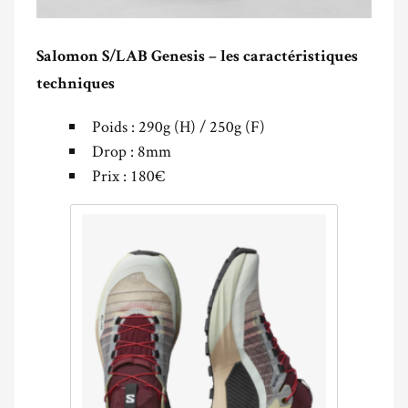
Salomon S/LAB Genesis – les caractéristiques
techniques
Poids : 290g (H) / 250g (F)
Drop : 8mm
Prix : 180€