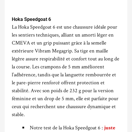
.
Hoka Speedgoat 6
La Hoka Speedgoat 6 est une chaussure idéale pour
les sentiers techniques, alliant un amorti léger en
CMEVA et un grip puissant grâce à la semelle
extérieure Vibram Megagrip. Sa tige en maille
légère assure respirabilité et confort tout au long de
la course. Les crampons de 5 mm améliorent
l’adhérence, tandis que la languette rembourrée et
le pare-pierre renforcé offrent protection et
stabilité. Avec son poids de 232 g pour la version
féminine et un drop de 5 mm, elle est parfaite pour
ceux qui recherchent une chaussure dynamique et
stable.
Notre test de la Hoka Speedgoat 6 :
juste