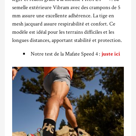
semelle extérieure Vibram avec des crampons de 5
mm assure une excellente adhérence. La tige en
mesh jacquard assure respirabilité et confort. Ce
modèle est idéal pour les terrains difficiles et les
longues distances, apportant stabilité et protection.
Notre test de la Mafate Speed 4 :
juste ici