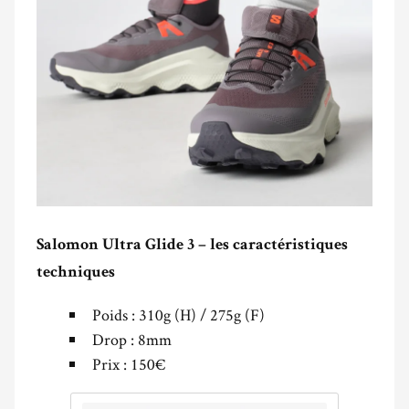
Salomon Ultra Glide 3 – les caractéristiques
techniques
Poids : 310g (H) / 275g (F)
Drop : 8mm
Prix : 150€