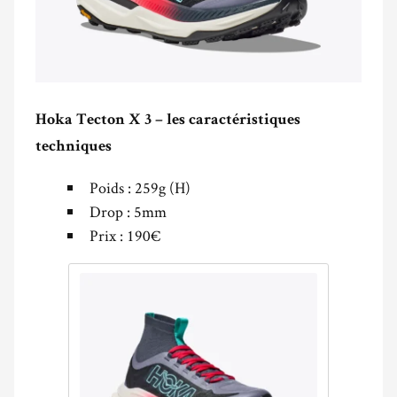
Hoka Tecton X 3 – les caractéristiques
techniques
Poids : 259g (H)
Drop : 5mm
Prix : 190€