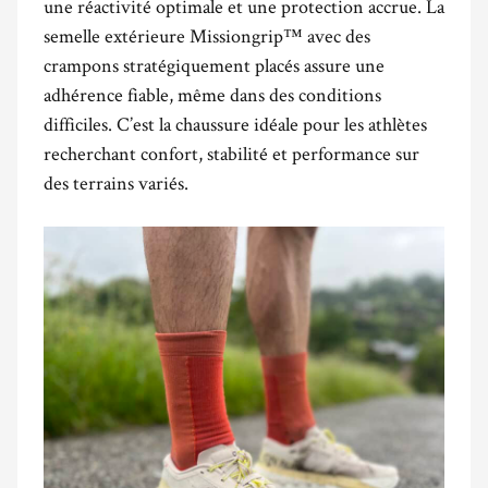
une réactivité optimale et une protection accrue. La
semelle extérieure Missiongrip™ avec des
crampons stratégiquement placés assure une
adhérence fiable, même dans des conditions
difficiles. C’est la chaussure idéale pour les athlètes
recherchant confort, stabilité et performance sur
des terrains variés.