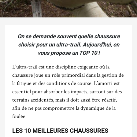
On se demande souvent quelle chaussure
choisir pour un ultra-trail. Aujourd'hui, on
vous propose un TOP 10 !
L’ultra-trail est une discipline exigeante où la
chaussure joue un rôle primordial dans la gestion de
la fatigue et des conditions de course. L’amorti est
essentiel pour absorber les impacts, surtout sur des
terrains accidentés, mais il doit aussi être réactif,
afin de ne pas compromettre la dynamique de la
foulée.
LES 10 MEILLEURES CHAUSSURES