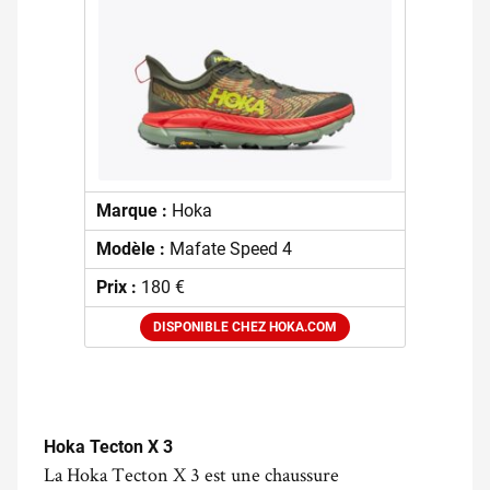
Marque :
Hoka
Modèle :
Mafate Speed 4
Prix :
180 €
DISPONIBLE CHEZ HOKA.COM
.
Hoka Tecton X 3
La Hoka Tecton X 3 est une chaussure