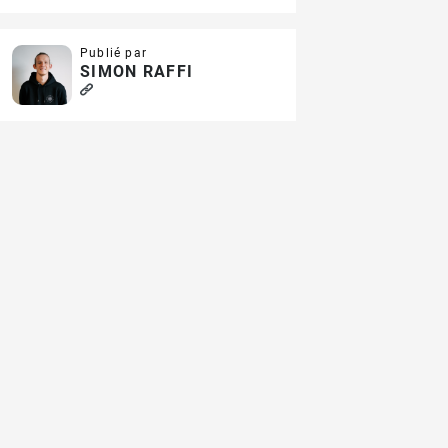
Publié par
SIMON RAFFI