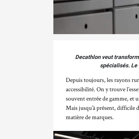
Decathlon veut transform
spécialisés. Le
Depuis toujours, les rayons r
accessibilité. On y trouve l’esse
souvent entrée de gamme, et un
Mais jusqu’à présent, difficile 
matière de marques.