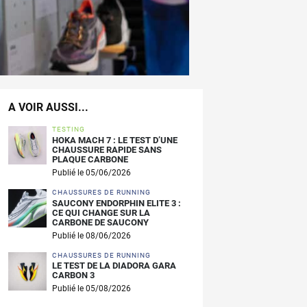
A VOIR AUSSI...
TESTING
HOKA MACH 7 : LE TEST D’UNE
CHAUSSURE RAPIDE SANS
PLAQUE CARBONE
Publié le 05/06/2026
CHAUSSURES DE RUNNING
SAUCONY ENDORPHIN ELITE 3 :
CE QUI CHANGE SUR LA
CARBONE DE SAUCONY
Publié le 08/06/2026
CHAUSSURES DE RUNNING
LE TEST DE LA DIADORA GARA
CARBON 3
Publié le 05/08/2026