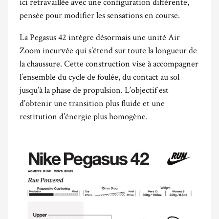
ici retravaillée avec une configuration différente,
pensée pour modifier les sensations en course.
La Pegasus 42 intègre désormais une unité Air
Zoom incurvée qui s’étend sur toute la longueur de
la chaussure. Cette construction vise à accompagner
l’ensemble du cycle de foulée, du contact au sol
jusqu’à la phase de propulsion. L’objectif est
d’obtenir une transition plus fluide et une
restitution d’énergie plus homogène.