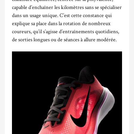
capable d’enchaîner les kilomètres sans se spécialiser
dans un usage unique. C’est cette constance qui
explique sa place dans la rotation de nombreux
coureurs, qu’il s’agisse d’entraînements quotidiens,
de sorties longues ou de séances à allure modérée.