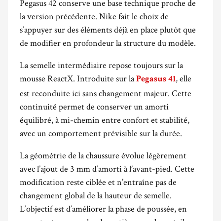
Pegasus 42 conserve une base technique proche de
la version précédente. Nike fait le choix de
s’appuyer sur des éléments déjà en place plutôt que
de modifier en profondeur la structure du modèle.
La semelle intermédiaire repose toujours sur la
mousse ReactX. Introduite sur la
, elle
Pegasus 41
est reconduite ici sans changement majeur. Cette
continuité permet de conserver un amorti
équilibré, à mi-chemin entre confort et stabilité,
avec un comportement prévisible sur la durée.
La géométrie de la chaussure évolue légèrement
avec l’ajout de 3 mm d’amorti à l’avant-pied. Cette
modification reste ciblée et n’entraîne pas de
changement global de la hauteur de semelle.
L’objectif est d’améliorer la phase de poussée, en