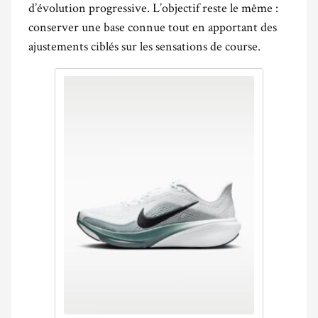
d’évolution progressive. L’objectif reste le même :
conserver une base connue tout en apportant des
ajustements ciblés sur les sensations de course.