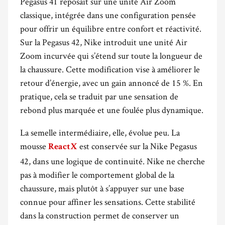
Pegasus 41 reposait sur une unité Air Zoom
classique, intégrée dans une configuration pensée
pour offrir un équilibre entre confort et réactivité.
Sur la Pegasus 42, Nike introduit une unité Air
Zoom incurvée qui s’étend sur toute la longueur de
la chaussure. Cette modification vise à améliorer le
retour d’énergie, avec un gain annoncé de 15 %. En
pratique, cela se traduit par une sensation de
rebond plus marquée et une foulée plus dynamique.
La semelle intermédiaire, elle, évolue peu. La
mousse
est conservée sur la Nike Pegasus
ReactX
42, dans une logique de continuité. Nike ne cherche
pas à modifier le comportement global de la
chaussure, mais plutôt à s’appuyer sur une base
connue pour affiner les sensations. Cette stabilité
dans la construction permet de conserver un