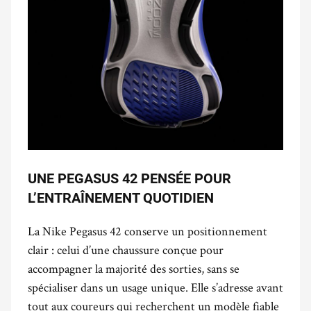
UNE PEGASUS 42 PENSÉE POUR
L’ENTRAÎNEMENT QUOTIDIEN
La Nike Pegasus 42 conserve un positionnement
clair : celui d’une chaussure conçue pour
accompagner la majorité des sorties, sans se
spécialiser dans un usage unique. Elle s’adresse avant
tout aux coureurs qui recherchent un modèle fiable