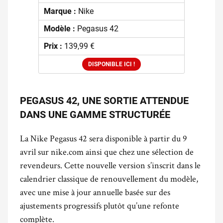
Marque :
Nike
Modèle :
Pegasus 42
Prix :
139,99 €
DISPONIBLE ICI !
PEGASUS 42, UNE SORTIE ATTENDUE
DANS UNE GAMME STRUCTURÉE
La Nike Pegasus 42 sera disponible à partir du 9
avril sur nike.com ainsi que chez une sélection de
revendeurs. Cette nouvelle version s’inscrit dans le
calendrier classique de renouvellement du modèle,
avec une mise à jour annuelle basée sur des
ajustements progressifs plutôt qu’une refonte
complète.