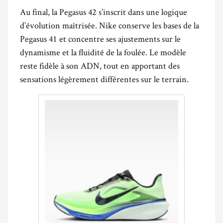
Au final, la Pegasus 42 s’inscrit dans une logique
d’évolution maîtrisée. Nike conserve les bases de la
Pegasus 41 et concentre ses ajustements sur le
dynamisme et la fluidité de la foulée. Le modèle
reste fidèle à son ADN, tout en apportant des
sensations légèrement différentes sur le terrain.