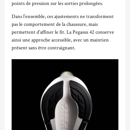
points de pression sur les sorties prolongées.
Dans l’ensemble, ces ajustements ne transforment
pas le comportement de la chaussure, mais
permettent d’affiner le fit. La Pegasus 42 conserve
ainsi une approche accessible, avec un maintien
présent sans être contraignant.