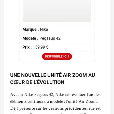
Marque :
Nike
Modèle :
Pegasus 42
Prix :
139,99 €
DISPONIBLE ICI !
UNE NOUVELLE UNITÉ AIR ZOOM AU
CŒUR DE L’ÉVOLUTION
Avec la Nike Pegasus 42, Nike fait évoluer l’un des
éléments centraux du modèle : l’unité Air Zoom.
Déjà présente sur les versions précédentes, elle est