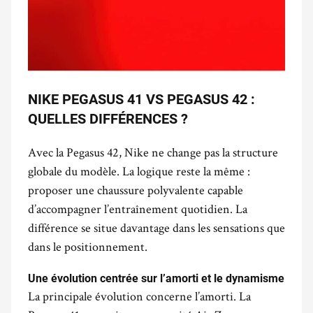
NIKE PEGASUS 41 VS PEGASUS 42 :
QUELLES DIFFÉRENCES ?
Avec la Pegasus 42, Nike ne change pas la structure
globale du modèle. La logique reste la même :
proposer une chaussure polyvalente capable
d’accompagner l’entraînement quotidien. La
différence se situe davantage dans les sensations que
dans le positionnement.
.
Une évolution centrée sur l’amorti et le dynamisme
La principale évolution concerne l’amorti. La