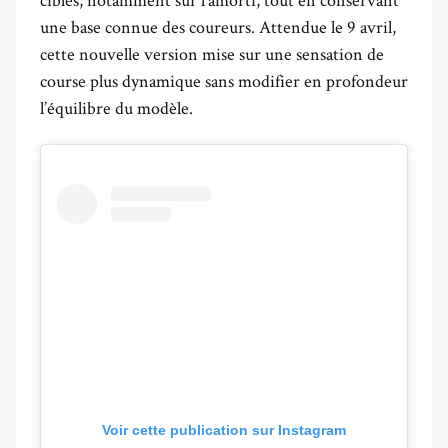
une base connue des coureurs. Attendue le 9 avril,
cette nouvelle version mise sur une sensation de
course plus dynamique sans modifier en profondeur
l’équilibre du modèle.
Voir cette publication sur Instagram