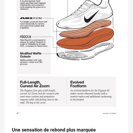
Une sensation de rebond plus marquée