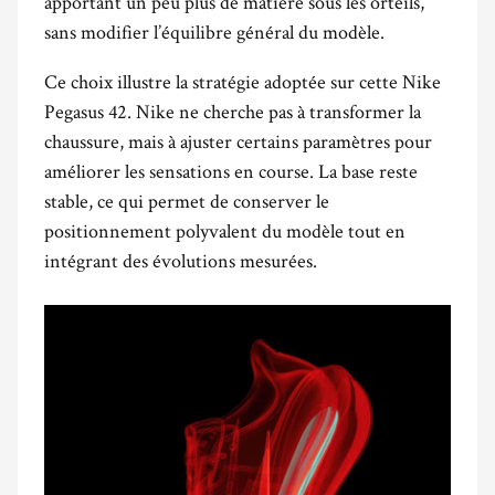
apportant un peu plus de matière sous les orteils,
sans modifier l’équilibre général du modèle.
Ce choix illustre la stratégie adoptée sur cette Nike
Pegasus 42. Nike ne cherche pas à transformer la
chaussure, mais à ajuster certains paramètres pour
améliorer les sensations en course. La base reste
stable, ce qui permet de conserver le
positionnement polyvalent du modèle tout en
intégrant des évolutions mesurées.