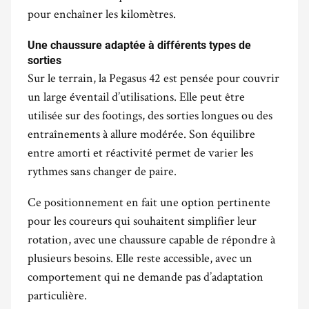
pour enchaîner les kilomètres.
.
Une chaussure adaptée à différents types de
sorties
Sur le terrain, la Pegasus 42 est pensée pour couvrir
un large éventail d’utilisations. Elle peut être
utilisée sur des footings, des sorties longues ou des
entraînements à allure modérée. Son équilibre
entre amorti et réactivité permet de varier les
rythmes sans changer de paire.
Ce positionnement en fait une option pertinente
pour les coureurs qui souhaitent simplifier leur
rotation, avec une chaussure capable de répondre à
plusieurs besoins. Elle reste accessible, avec un
comportement qui ne demande pas d’adaptation
particulière.