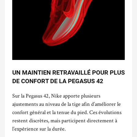
UN MAINTIEN RETRAVAILLÉ POUR PLUS
DE CONFORT DE LA PEGASUS 42
Sur la Pegasus 42, Nike apporte plusieurs
ajustements au niveau de la tige afin d’améliorer le
confort général et la tenue du pied. Ces évolutions
restent discrètes, mais participent directement à
l’expérience sur la durée.