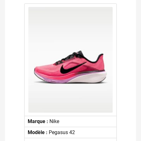
Marque :
Nike
Modèle :
Pegasus 42