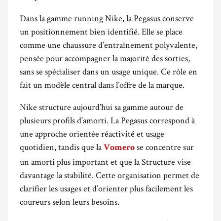
Dans la gamme running Nike, la Pegasus conserve
un positionnement bien identifié. Elle se place
comme une chaussure d’entraînement polyvalente,
pensée pour accompagner la majorité des sorties,
sans se spécialiser dans un usage unique. Ce rôle en
fait un modèle central dans l’offre de la marque.
Nike structure aujourd’hui sa gamme autour de
plusieurs profils d’amorti. La Pegasus correspond à
une approche orientée réactivité et usage
quotidien, tandis que la
se concentre sur
Vomero
un amorti plus important et que la Structure vise
davantage la stabilité. Cette organisation permet de
clarifier les usages et d’orienter plus facilement les
coureurs selon leurs besoins.