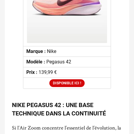
Marque :
Nike
Modèle :
Pegasus 42
Prix :
139,99 €
DISPONIBLE ICI !
NIKE PEGASUS 42 : UNE BASE
TECHNIQUE DANS LA CONTINUITÉ
Si l’Air Zoom concentre l’essentiel de l’évolution, la