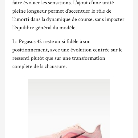
faire évoluer les sensations. L’ajout d’une unité
pleine longueur permet d’accentuer le rôle de
l’amorti dans la dynamique de course, sans impacter
l’équilibre général du modèle.
La Pegasus 42 reste ainsi fidèle à son
positionnement, avec une évolution centrée sur le
ressenti plutôt que sur une transformation
complète de la chaussure.