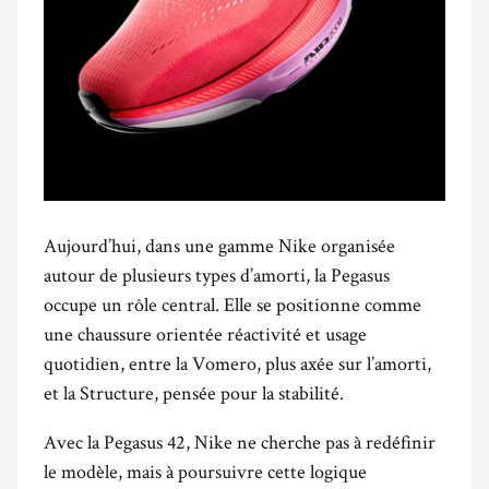
Aujourd’hui, dans une gamme Nike organisée
autour de plusieurs types d’amorti, la Pegasus
occupe un rôle central. Elle se positionne comme
une chaussure orientée réactivité et usage
quotidien, entre la Vomero, plus axée sur l’amorti,
et la Structure, pensée pour la stabilité.
Avec la Pegasus 42, Nike ne cherche pas à redéfinir
le modèle, mais à poursuivre cette logique