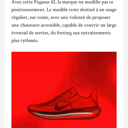
Avec cette Pegasus 42, la marque ne modifie pas ce
positionnement. Le modèle reste destiné à un usage
régulier, sur route, avec une volonté de proposer
une chaussure accessible, capable de couvrir un large
éventail de sorties, du footing aux entraînements
plus rythmés.