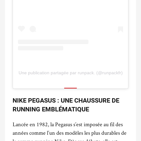
Une publication partagée par runpack. (@runpackfr)
NIKE PEGASUS : UNE CHAUSSURE DE
RUNNING EMBLÉMATIQUE
Lancée en 1982, la Pegasus s’est imposée au fil des
années comme l’un des modèles les plus durables de