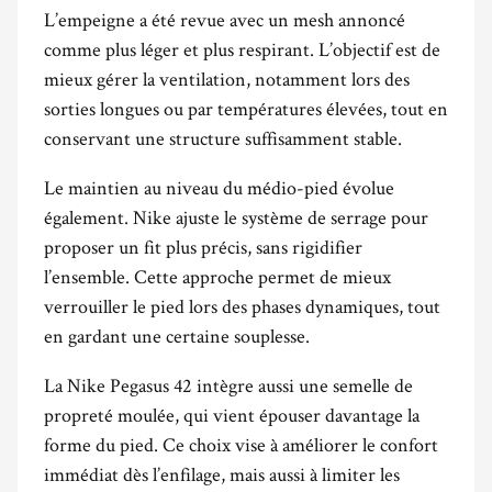
L’empeigne a été revue avec un mesh annoncé
comme plus léger et plus respirant. L’objectif est de
mieux gérer la ventilation, notamment lors des
sorties longues ou par températures élevées, tout en
conservant une structure suffisamment stable.
Le maintien au niveau du médio-pied évolue
également. Nike ajuste le système de serrage pour
proposer un fit plus précis, sans rigidifier
l’ensemble. Cette approche permet de mieux
verrouiller le pied lors des phases dynamiques, tout
en gardant une certaine souplesse.
La Nike Pegasus 42 intègre aussi une semelle de
propreté moulée, qui vient épouser davantage la
forme du pied. Ce choix vise à améliorer le confort
immédiat dès l’enfilage, mais aussi à limiter les