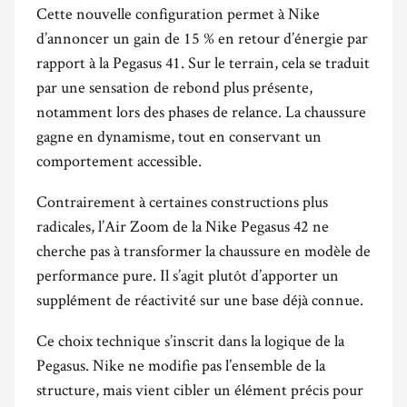
Cette nouvelle configuration permet à Nike
d’annoncer un gain de 15 % en retour d’énergie par
rapport à la Pegasus 41. Sur le terrain, cela se traduit
par une sensation de rebond plus présente,
notamment lors des phases de relance. La chaussure
gagne en dynamisme, tout en conservant un
comportement accessible.
Contrairement à certaines constructions plus
radicales, l’Air Zoom de la Nike Pegasus 42 ne
cherche pas à transformer la chaussure en modèle de
performance pure. Il s’agit plutôt d’apporter un
supplément de réactivité sur une base déjà connue.
Ce choix technique s’inscrit dans la logique de la
Pegasus. Nike ne modifie pas l’ensemble de la
structure, mais vient cibler un élément précis pour