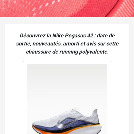
Découvrez la Nike Pegasus 42 : date de
sortie, nouveautés, amorti et avis sur cette
chaussure de running polyvalente.