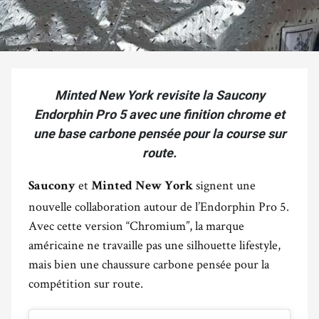
Minted New York revisite la Saucony
Endorphin Pro 5 avec une finition chrome et
une base carbone pensée pour la course sur
route.
et
signent une
Saucony
Minted New York
nouvelle collaboration autour de l’Endorphin Pro 5.
Avec cette version “Chromium”, la marque
américaine ne travaille pas une silhouette lifestyle,
mais bien une chaussure carbone pensée pour la
compétition sur route.