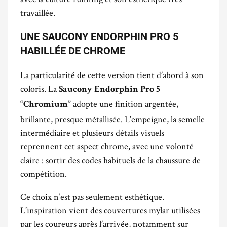
travaillée.
UNE SAUCONY ENDORPHIN PRO 5
HABILLÉE DE CHROME
La particularité de cette version tient d’abord à son
coloris. La
Saucony Endorphin Pro 5
adopte une finition argentée,
“Chromium”
brillante, presque métallisée. L’empeigne, la semelle
intermédiaire et plusieurs détails visuels
reprennent cet aspect chrome, avec une volonté
claire : sortir des codes habituels de la chaussure de
compétition.
Ce choix n’est pas seulement esthétique.
L’inspiration vient des couvertures mylar utilisées
par les coureurs après l’arrivée, notamment sur