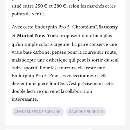
situé entre 250 € et 280 €, selon les marchés et les
points de vente.
Avec cette Endorphin Pro 5 “Chromium”,
Saucony
et
proposent donc bien plus
Minted New York
qu’un simple coloris argenté. La paire conserve une
vraie base carbone, pensée pour la course sur route,
mais adopte une esthétique qui peut la sortir du seul
cadre sportif. Pour les coureurs, elle reste une
Endorphin Pro 5. Pour les collectionneurs, elle
devient une pièce limitée. C’est précisément cette
double lecture qui rend la collaboration
intéressante.
CHAUSSURES DE RUNNING
SAUCONY RUNNING