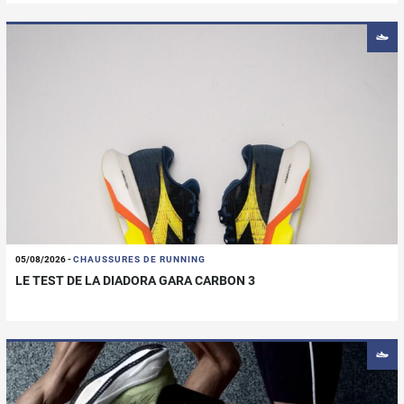
05/08/2026
-
CHAUSSURES DE RUNNING
LE TEST DE LA DIADORA GARA CARBON 3