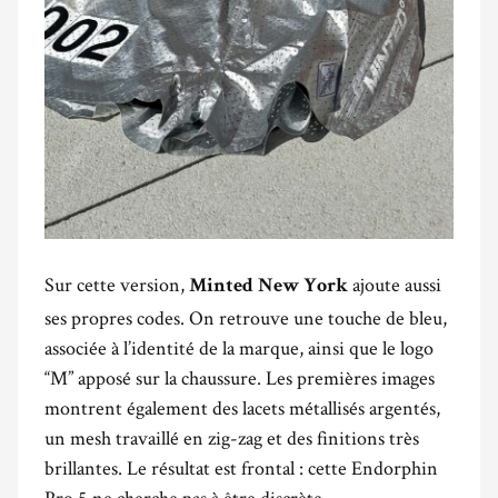
Sur cette version,
ajoute aussi
Minted New York
ses propres codes. On retrouve une touche de bleu,
associée à l’identité de la marque, ainsi que le logo
“M” apposé sur la chaussure. Les premières images
montrent également des lacets métallisés argentés,
un mesh travaillé en zig-zag et des finitions très
brillantes. Le résultat est frontal : cette Endorphin
Pro 5 ne cherche pas à être discrète.