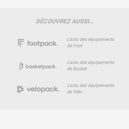
DÉCOUVREZ AUSSI…
L'actu des équipements
de Foot
L'actu des équipements
de Basket
L'actu des équipements
de Vélo