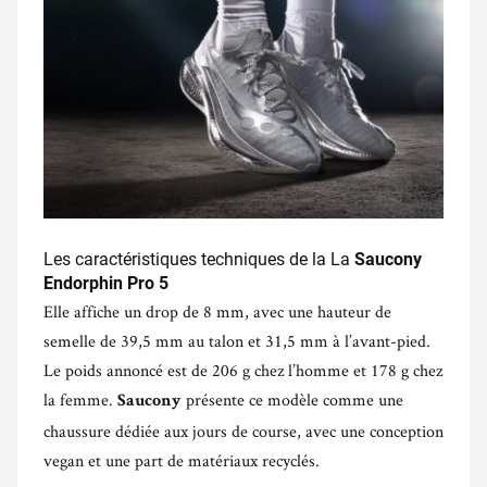
Les caractéristiques techniques de la
La
Saucony
Endorphin Pro 5
Elle affiche un drop de 8 mm, avec une hauteur de
semelle de 39,5 mm au talon et 31,5 mm à l’avant-pied.
Le poids annoncé est de 206 g chez l’homme et 178 g chez
la femme.
présente ce modèle comme une
Saucony
chaussure dédiée aux jours de course, avec une conception
vegan et une part de matériaux recyclés.