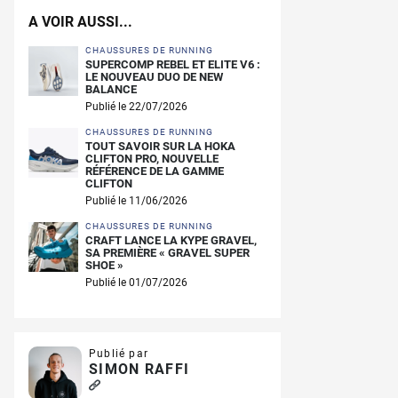
A VOIR AUSSI...
CHAUSSURES DE RUNNING
SUPERCOMP REBEL ET ELITE V6 :
LE NOUVEAU DUO DE NEW
BALANCE
Publié le 22/07/2026
CHAUSSURES DE RUNNING
TOUT SAVOIR SUR LA HOKA
CLIFTON PRO, NOUVELLE
RÉFÉRENCE DE LA GAMME
CLIFTON
Publié le 11/06/2026
CHAUSSURES DE RUNNING
CRAFT LANCE LA KYPE GRAVEL,
SA PREMIÈRE « GRAVEL SUPER
SHOE »
Publié le 01/07/2026
Publié par
SIMON RAFFI