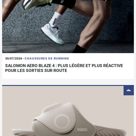
30/07/2026
-
CHAUSSURES DE RUNNING
SALOMON AERO BLAZE 4 : PLUS LÉGÈRE ET PLUS RÉACTIVE
POUR LES SORTIES SUR ROUTE