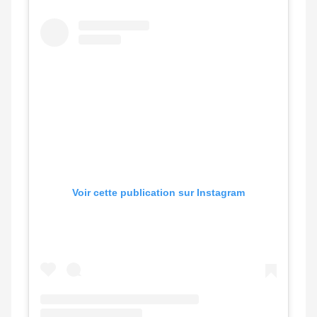
Voir cette publication sur Instagram