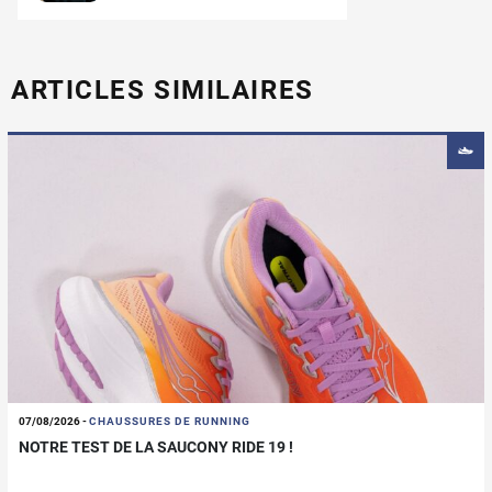
ARTICLES SIMILAIRES
07/08/2026
-
CHAUSSURES DE RUNNING
NOTRE TEST DE LA SAUCONY RIDE 19 !