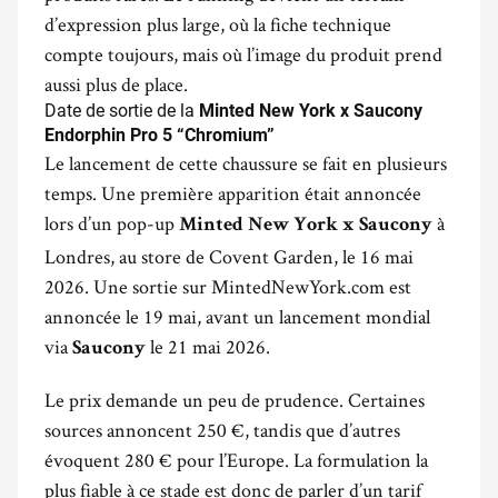
d’expression plus large, où la fiche technique
compte toujours, mais où l’image du produit prend
aussi plus de place.
Date de sortie de la
Minted New York x Saucony
Endorphin Pro 5 “Chromium”
Le lancement de cette chaussure se fait en plusieurs
temps. Une première apparition était annoncée
lors d’un pop-up
à
Minted New York x Saucony
Londres, au store de Covent Garden, le 16 mai
2026. Une sortie sur MintedNewYork.com est
annoncée le 19 mai, avant un lancement mondial
via
le 21 mai 2026.
Saucony
Le prix demande un peu de prudence. Certaines
sources annoncent 250 €, tandis que d’autres
évoquent 280 € pour l’Europe. La formulation la
plus fiable à ce stade est donc de parler d’un tarif