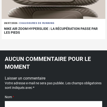
28/07/2026
-
CHAUSSURES DE RUNNING
NIKE AIR ZOOM HYPERSLIDE : LA RÉCUPÉRATION PASSE PAR
LES PIEDS
AUCUN COMMENTAIRE POUR LE
MOMENT
Laisser un commentaire
Votre adresse e-mail ne sera pas publiée.
Les champs obligatoires
sont indiqués avec
*
Nom
*