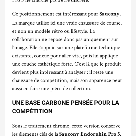
Ce positionnement est intéressant pour
.
Saucony
La marque utilise ici une vraie chaussure de course,
et non un modèle rétro ou lifestyle. La
collaboration ne repose donc pas uniquement sur
l’image. Elle s’appuie sur une plateforme technique
existante, conçue pour aller vite, puis lui applique
une couche esthétique forte. C’est là que le produit
devient plus intéressant à analyser : il reste une
chaussure de compétition, mais son apparence peut
aussi en faire une pièce de collection.
UNE BASE CARBONE PENSÉE POUR LA
COMPÉTITION
Sous le traitement chrome, cette version conserve
les éléments clés de la
.
Saucony Endorphin Pro 5