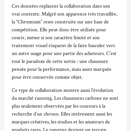
Ces données replacent la collaboration dans son
vrai contexte. Malgré son apparence très travaillée,
la “Chromium” reste construite sur une base de
compétition. Elle peut donc être utilisée pour
courir, même si son caractère limité et son
traitement visuel risquent de la faire basculer vers
un autre usage pour une partie des acheteurs. C’est
tout le paradoxe de cette sortie : une chaussure
pensée pour la performance, mais assez marquée
pour être conservée comme objet.
Ce type de collaboration montre aussi l’évolution
du marché running. Les chaussures carbone ne sont
plus seulement observées par les coureurs à la
recherche d’un chrono. Elles intéressent aussi les
marques créatives, les studios et les amateurs de
produits rares. Le running devient un terrain