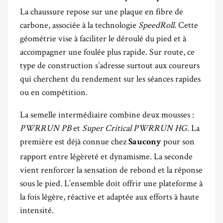
La chaussure repose sur une plaque en fibre de
carbone, associée à la technologie
SpeedRoll
. Cette
géométrie vise à faciliter le déroulé du pied et à
accompagner une foulée plus rapide. Sur route, ce
type de construction s’adresse surtout aux coureurs
qui cherchent du rendement sur les séances rapides
ou en compétition.
La semelle intermédiaire combine deux mousses :
PWRRUN PB
et
Super Critical PWRRUN HG
. La
première est déjà connue chez
pour son
Saucony
rapport entre légèreté et dynamisme. La seconde
vient renforcer la sensation de rebond et la réponse
sous le pied. L’ensemble doit offrir une plateforme à
la fois légère, réactive et adaptée aux efforts à haute
intensité.