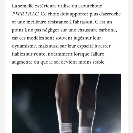
La semelle extérieure utilise du caoutchouc
PWRTRAC
. Ce choix doit apporter plus d’accroche
et une meilleure résistance à l’abrasion. C’est un
point à ne pas négliger sur une chaussure carbone,
car ces modèles sont souvent jugés sur leur
dynamisme, mais aussi sur leur capacité à rester
fiables sur route, notamment lorsque l’allure
augmente ou que le sol devient moins stable.