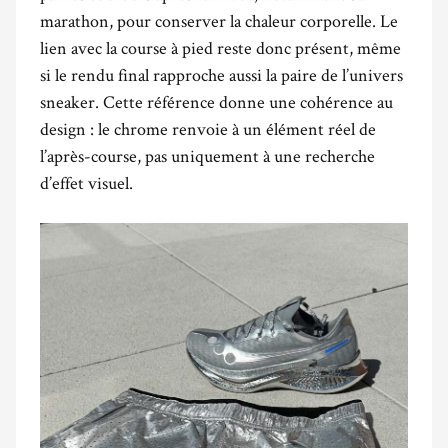
marathon, pour conserver la chaleur corporelle. Le
lien avec la course à pied reste donc présent, même
si le rendu final rapproche aussi la paire de l’univers
sneaker. Cette référence donne une cohérence au
design : le chrome renvoie à un élément réel de
l’après-course, pas uniquement à une recherche
d’effet visuel.