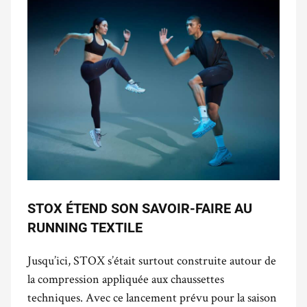
STOX ÉTEND SON SAVOIR-FAIRE AU
RUNNING TEXTILE
Jusqu’ici, STOX s’était surtout construite autour de
la compression appliquée aux chaussettes
techniques. Avec ce lancement prévu pour la saison