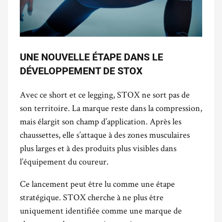
UNE NOUVELLE ÉTAPE DANS LE
DÉVELOPPEMENT DE STOX
Avec ce short et ce legging, STOX ne sort pas de
son territoire. La marque reste dans la compression,
mais élargit son champ d’application. Après les
chaussettes, elle s’attaque à des zones musculaires
plus larges et à des produits plus visibles dans
l’équipement du coureur.
Ce lancement peut être lu comme une étape
stratégique. STOX cherche à ne plus être
uniquement identifiée comme une marque de