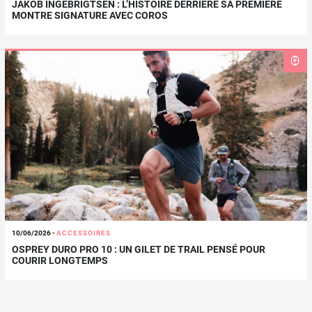
JAKOB INGEBRIGTSEN : L’HISTOIRE DERRIÈRE SA PREMIÈRE
MONTRE SIGNATURE AVEC COROS
10/06/2026
-
ACCESSOIRES
OSPREY DURO PRO 10 : UN GILET DE TRAIL PENSÉ POUR
COURIR LONGTEMPS