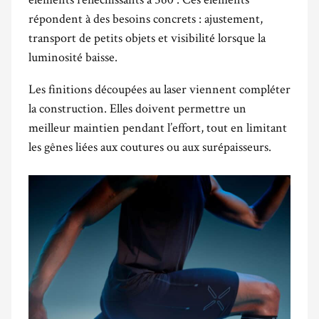
répondent à des besoins concrets : ajustement,
transport de petits objets et visibilité lorsque la
luminosité baisse.
Les finitions découpées au laser viennent compléter
la construction. Elles doivent permettre un
meilleur maintien pendant l’effort, tout en limitant
les gênes liées aux coutures ou aux surépaisseurs.