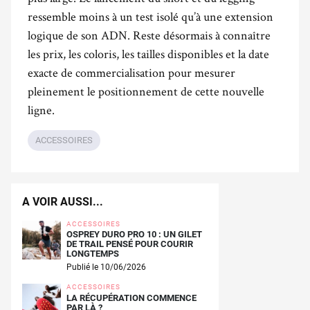
ressemble moins à un test isolé qu’à une extension
logique de son ADN. Reste désormais à connaître
les prix, les coloris, les tailles disponibles et la date
exacte de commercialisation pour mesurer
pleinement le positionnement de cette nouvelle
ligne.
ACCESSOIRES
A VOIR AUSSI...
ACCESSOIRES
OSPREY DURO PRO 10 : UN GILET
DE TRAIL PENSÉ POUR COURIR
LONGTEMPS
Publié le 10/06/2026
ACCESSOIRES
LA RÉCUPÉRATION COMMENCE
PAR LÀ ?