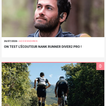
26/07/2026
-
ACCESSOIRES
ON TEST L’ÉCOUTEUR NANK RUNNER DIVER2 PRO !