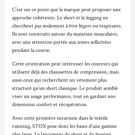
C’est sur ce point que la marque peut proposer une
approche cohérente. Le short et le legging ne
cherchent pas seulement à être légers ou respirants.
Ils sont construits autour du maintien musculaire,
avec une attention portée aux zones sollicitées
pendant la course.
Cette orientation peut intéresser les coureurs qui
utilisent déjà des chaussettes de compression, mais
aussi ceux qui recherchent un vêtement plus
structuré qu’un short classique. Le produit semble
viser un usage performance, tout en gardant une
dimension confort et récupération.
Avec cette première incursion dans le textile
running, STOX pose donc les bases d’une gamme
plus large. Le lancement du short et du legging