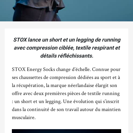
STOX lance un short et un legging de running
avec compression ciblée, textile respirant et
détails réfléchissants.
STOX Energy Socks change d’échelle. Connue pour
ses chaussettes de compression dédiées au sport et à
la récupération, la marque néerlandaise élargit son
offre avec deux premières pièces de textile running
: un short et un legging. Une évolution qui s’inscrit
dans la continuité de son travail autour du maintien
musculaire.