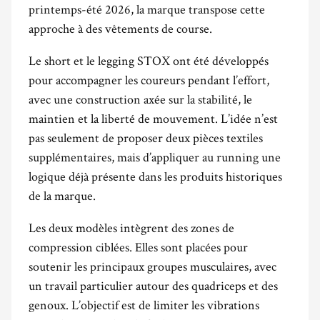
printemps-été 2026, la marque transpose cette
approche à des vêtements de course.
Le short et le legging STOX ont été développés
pour accompagner les coureurs pendant l’effort,
avec une construction axée sur la stabilité, le
maintien et la liberté de mouvement. L’idée n’est
pas seulement de proposer deux pièces textiles
supplémentaires, mais d’appliquer au running une
logique déjà présente dans les produits historiques
de la marque.
Les deux modèles intègrent des zones de
compression ciblées. Elles sont placées pour
soutenir les principaux groupes musculaires, avec
un travail particulier autour des quadriceps et des
genoux. L’objectif est de limiter les vibrations