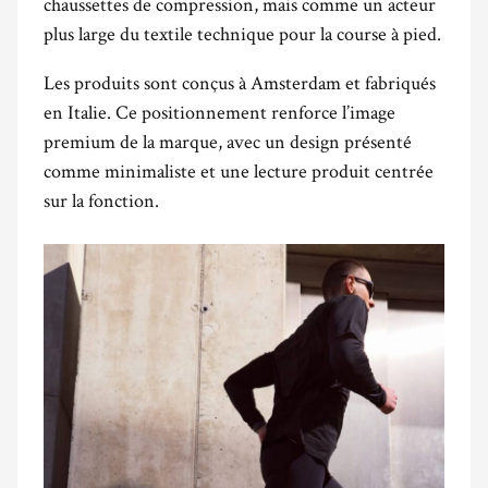
chaussettes de compression, mais comme un acteur
plus large du textile technique pour la course à pied.
Les produits sont conçus à Amsterdam et fabriqués
en Italie. Ce positionnement renforce l’image
premium de la marque, avec un design présenté
comme minimaliste et une lecture produit centrée
sur la fonction.