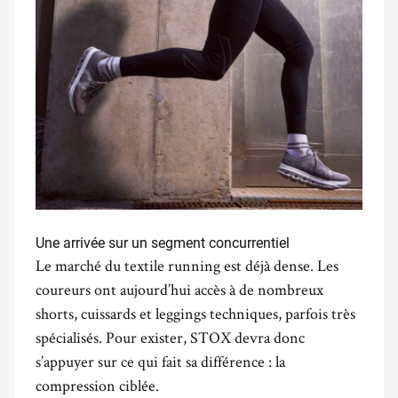
Une arrivée sur un segment concurrentiel
Le marché du textile running est déjà dense. Les
coureurs ont aujourd’hui accès à de nombreux
shorts, cuissards et leggings techniques, parfois très
spécialisés. Pour exister, STOX devra donc
s’appuyer sur ce qui fait sa différence : la
compression ciblée.