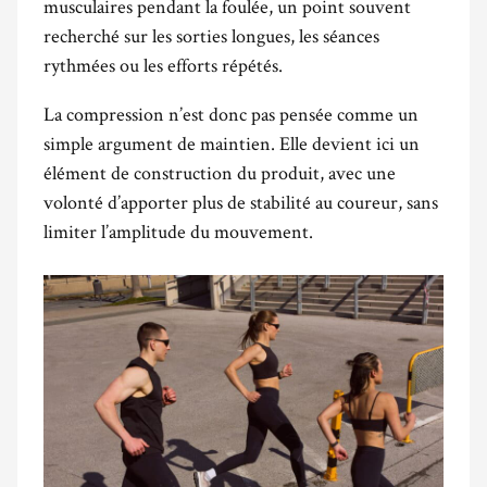
musculaires pendant la foulée, un point souvent
recherché sur les sorties longues, les séances
rythmées ou les efforts répétés.
La compression n’est donc pas pensée comme un
simple argument de maintien. Elle devient ici un
élément de construction du produit, avec une
volonté d’apporter plus de stabilité au coureur, sans
limiter l’amplitude du mouvement.