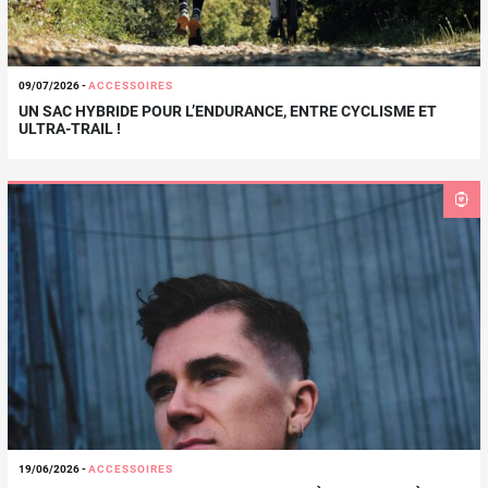
09/07/2026
-
ACCESSOIRES
UN SAC HYBRIDE POUR L’ENDURANCE, ENTRE CYCLISME ET
ULTRA-TRAIL !
19/06/2026
-
ACCESSOIRES