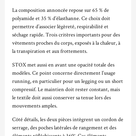
La composition annoncée repose sur 65 % de
polyamide et 35 % d’élasthanne. Ce choix doit
permettre d’associer légèreté, respirabilité et
séchage rapide. Trois critères importants pour des
vêtements proches du corps, exposés à la chaleur, à
la transpiration et aux frottements.
STOX met aussi en avant une opacité totale des
modèles. Ce point concerne directement l’usage
running, en particulier pour un legging ou un short
compressif. Le maintien doit rester constant, mais
le textile doit aussi conserver sa tenue lors des
mouvements amples.
Côté détails, les deux pièces intègrent un cordon de
serrage, des poches latérales de rangement et des
éléments réfléchissants à 360°. Ces éléments