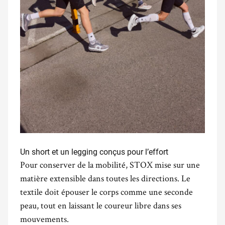
Un short et un legging conçus pour l’effort
Pour conserver de la mobilité, STOX mise sur une
matière extensible dans toutes les directions. Le
textile doit épouser le corps comme une seconde
peau, tout en laissant le coureur libre dans ses
mouvements.