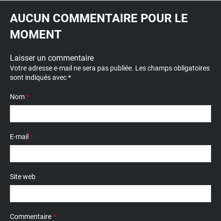
AUCUN COMMENTAIRE POUR LE
MOMENT
Laisser un commentaire
Votre adresse e-mail ne sera pas publiée.
Les champs obligatoires
sont indiqués avec
*
Nom
*
E-mail
*
Site web
Commentaire
*