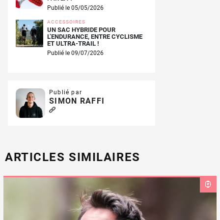
Publié le 05/05/2026
ACCESSOIRES
UN SAC HYBRIDE POUR
L’ENDURANCE, ENTRE CYCLISME
ET ULTRA-TRAIL !
Publié le 09/07/2026
Publié par
SIMON RAFFI
ARTICLES SIMILAIRES