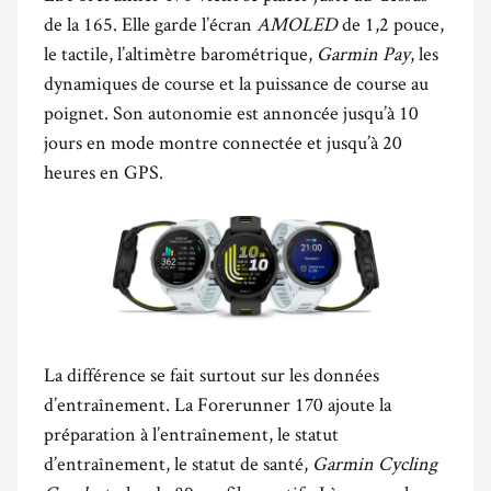
de la 165. Elle garde l’écran
AMOLED
de 1,2 pouce,
le tactile, l’altimètre barométrique,
Garmin Pay
, les
dynamiques de course et la puissance de course au
poignet. Son autonomie est annoncée jusqu’à 10
jours en mode montre connectée et jusqu’à 20
heures en GPS.
La différence se fait surtout sur les données
d’entraînement. La Forerunner 170 ajoute la
préparation à l’entraînement, le statut
d’entraînement, le statut de santé,
Garmin Cycling