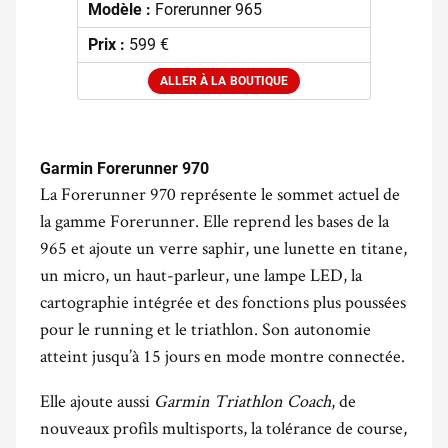
Modèle :
Forerunner 965
Prix :
599 €
ALLER À LA BOUTIQUE
.
Garmin Forerunner 970
La Forerunner 970 représente le sommet actuel de
la gamme Forerunner. Elle reprend les bases de la
965 et ajoute un verre saphir, une lunette en titane,
un micro, un haut-parleur, une lampe LED, la
cartographie intégrée et des fonctions plus poussées
pour le running et le triathlon. Son autonomie
atteint jusqu’à 15 jours en mode montre connectée.
Elle ajoute aussi
Garmin Triathlon Coach
, de
nouveaux profils multisports, la tolérance de course,