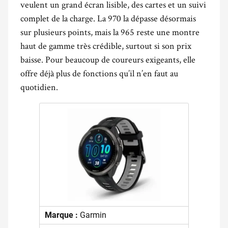
veulent un grand écran lisible, des cartes et un suivi
complet de la charge. La 970 la dépasse désormais
sur plusieurs points, mais la 965 reste une montre
haut de gamme très crédible, surtout si son prix
baisse. Pour beaucoup de coureurs exigeants, elle
offre déjà plus de fonctions qu’il n’en faut au
quotidien.
Marque :
Garmin