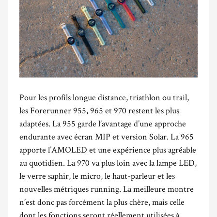
Pour les profils longue distance, triathlon ou trail,
les Forerunner 955, 965 et 970 restent les plus
adaptées. La 955 garde l’avantage d’une approche
endurante avec écran MIP et version Solar. La 965
apporte l’AMOLED et une expérience plus agréable
au quotidien. La 970 va plus loin avec la lampe LED,
le verre saphir, le micro, le haut-parleur et les
nouvelles métriques running. La meilleure montre
n’est donc pas forcément la plus chère, mais celle
dont les fonctions seront réellement utilisées à