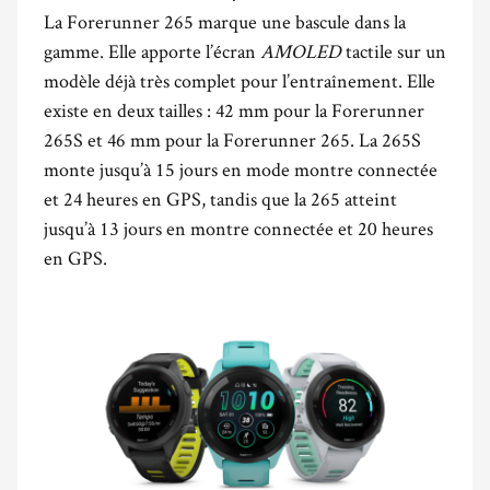
La Forerunner 265 marque une bascule dans la
gamme. Elle apporte l’écran
AMOLED
tactile sur un
modèle déjà très complet pour l’entraînement. Elle
existe en deux tailles : 42 mm pour la Forerunner
265S et 46 mm pour la Forerunner 265. La 265S
monte jusqu’à 15 jours en mode montre connectée
et 24 heures en GPS, tandis que la 265 atteint
jusqu’à 13 jours en montre connectée et 20 heures
en GPS.