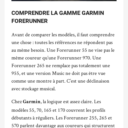
COMPRENDRE LA GAMME GARMIN
FORERUNNER
Avant de comparer les modèles, il faut comprendre
une chose : toutes les références ne répondent pas
au même besoin. Une Forerunner 55 ne vise pas le
même coureur qu’une Forerunner 970. Une
Forerunner 265 ne remplace pas totalement une
955, et une version Music ne doit pas être vue
comme une montre à part. C’est une déclinaison
avec stockage musical.
Chez
, la logique est assez claire. Les
Garmin
modèles 55, 70, 165 et 170 couvrent les profils
débutants à réguliers. Les Forerunner 255, 265 et
570 parlent davantage aux coureurs qui structurent