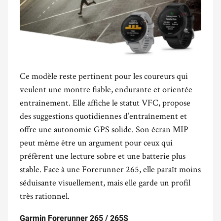
Ce modèle reste pertinent pour les coureurs qui
veulent une montre fiable, endurante et orientée
entraînement. Elle affiche le statut VFC, propose
des suggestions quotidiennes d’entraînement et
offre une autonomie GPS solide. Son écran MIP
peut même être un argument pour ceux qui
préfèrent une lecture sobre et une batterie plus
stable. Face à une Forerunner 265, elle paraît moins
séduisante visuellement, mais elle garde un profil
très rationnel.
.
Garmin Forerunner 265 / 265S