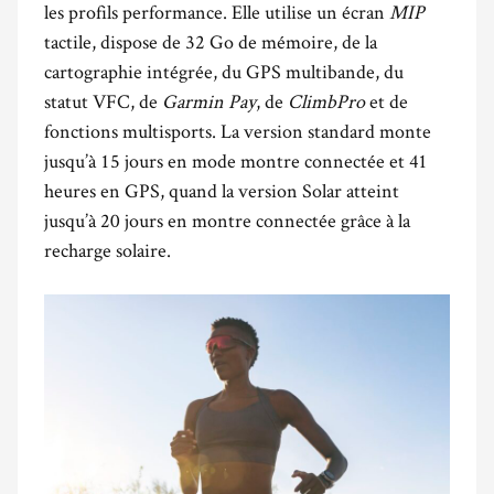
les profils performance. Elle utilise un écran
MIP
tactile, dispose de 32 Go de mémoire, de la
cartographie intégrée, du GPS multibande, du
statut VFC, de
Garmin Pay
, de
ClimbPro
et de
fonctions multisports. La version standard monte
jusqu’à 15 jours en mode montre connectée et 41
heures en GPS, quand la version Solar atteint
jusqu’à 20 jours en montre connectée grâce à la
recharge solaire.