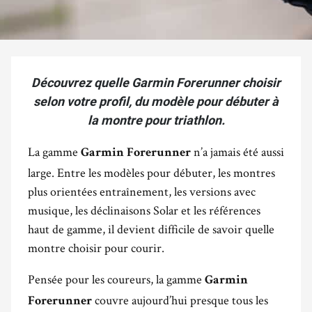
Découvrez quelle Garmin Forerunner choisir
selon votre profil, du modèle pour débuter à
la montre pour triathlon.
La gamme
n’a jamais été aussi
Garmin Forerunner
large. Entre les modèles pour débuter, les montres
plus orientées entraînement, les versions avec
musique, les déclinaisons Solar et les références
haut de gamme, il devient difficile de savoir quelle
montre choisir pour courir.
Pensée pour les coureurs, la gamme
Garmin
couvre aujourd’hui presque tous les
Forerunner