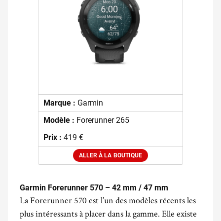
Marque :
Garmin
Modèle :
Forerunner 265
Prix :
419 €
ALLER À LA BOUTIQUE
Garmin Forerunner 570 – 42 mm / 47 mm
La Forerunner 570 est l’un des modèles récents les
plus intéressants à placer dans la gamme. Elle existe