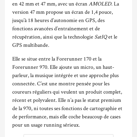
en 42 mm et 47 mm, avec un écran
AMOLED
. La
version 47 mm propose un écran de 1,4 pouce,
jusqu’à 18 heures d’autonomie en GPS, des
fonctions avancées d’entraînement et de
récupération, ainsi que la technologie
SatIQ
et le
GPS multibande.
Elle se situe entre la Forerunner 170 et la
Forerunner 970. Elle ajoute un micro, un haut-
parleur, la musique intégrée et une approche plus
connectée. C’est une montre pensée pour les
coureurs réguliers qui veulent un produit complet,
récent et polyvalent. Elle n’a pas le statut premium
de la 970, ni toutes ses fonctions de cartographie et
de performance, mais elle coche beaucoup de cases
pour un usage running sérieux.