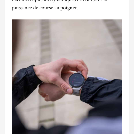
puissance de course au poignet.