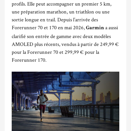
profils. Elle peut accompagner un premier 5 km,
une préparation marathon, un triathlon ou une
sortie longue en trail. Depuis l’arrivée des
Forerunner 70 et 170 en mai 2026,
a aussi
Garmin
clarifié son entrée de gamme avec deux modèles
AMOLED plus récents, vendus à partir de 249,99 €
pour la Forerunner 70 et 299,99 € pour la
Forerunner 170.