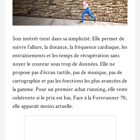
Son intérêt tient dans sa simplicité. Elle permet de
suivre l’allure, la distance, la fréquence cardiaque, les
entraînements et les temps de récupération sans
noyer le coureur sous trop de données. Elle ne
propose pas d’écran tactile, pas de musique, pas de
cartographie et pas les fonctions les plus avancées de
la gamme. Pour un premier achat running, elle reste
cohérente si le prix est bas. Face à la Forerunner 70,
elle apparaît moins actuelle.