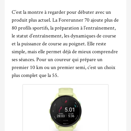
C’est la montre à regarder pour débuter avec un
produit plus actuel. La Forerunner 70 ajoute plus de
80 profils sportifs, la préparation à l’entraînement,
le statut d’entraînement, les dynamiques de course
et la puissance de course au poignet. Elle reste
simple, mais elle permet déjà de mieux comprendre
ses séances. Pour un coureur qui prépare un
premier 10 km ou un premier semi, c’est un choix
plus complet que la 55.