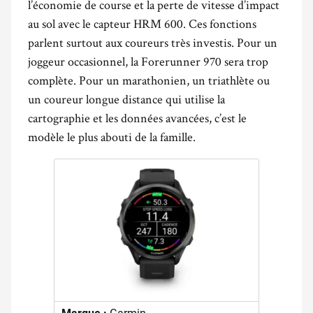
l’économie de course et la perte de vitesse d’impact
au sol avec le capteur HRM 600. Ces fonctions
parlent surtout aux coureurs très investis. Pour un
joggeur occasionnel, la Forerunner 970 sera trop
complète. Pour un marathonien, un triathlète ou
un coureur longue distance qui utilise la
cartographie et les données avancées, c’est le
modèle le plus abouti de la famille.