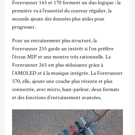
Forerunner 165 et 170 forment un duo logique : la
première va à l’essentiel du coureur régulier, la
seconde ajoute des données plus utiles pour
progresser.
Pour un entraînement plus structuré, la
Forerunner 255 garde un intérêt si l’on préfère
l’écran MIP et une montre très rationnelle. La
Forerunner 265 est plus séduisante grâce à
l’AMOLED et à la musique intégrée. La Forerunner
570, elle, ajoute une couche plus récente et plus
connectée, avec micro, haut-parleur, deux formats
et des fonctions d’entraînement avancées.