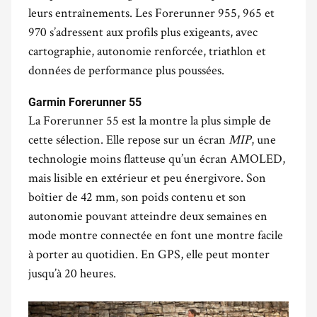
leurs entraînements. Les Forerunner 955, 965 et
970 s’adressent aux profils plus exigeants, avec
cartographie, autonomie renforcée, triathlon et
données de performance plus poussées.
.
Garmin Forerunner 55
La Forerunner 55 est la montre la plus simple de
cette sélection. Elle repose sur un écran
MIP
, une
technologie moins flatteuse qu’un écran AMOLED,
mais lisible en extérieur et peu énergivore. Son
boîtier de 42 mm, son poids contenu et son
autonomie pouvant atteindre deux semaines en
mode montre connectée en font une montre facile
à porter au quotidien. En GPS, elle peut monter
jusqu’à 20 heures.