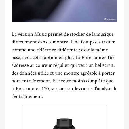
La version Music permet de stocker de la musique
directement dans la montre. Il ne faut pas la traiter
comme une référence différente : c’est la même
base, avec cette option en plus. La Forerunner 165
s’adresse au coureur régulier qui veut un bel écran,
des données utiles et une montre agréable à porter
hors entraînement. Elle reste moins complète que
la Forerunner 170, surtout sur les outils d’analyse de
l’entraînement.