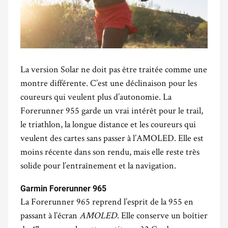
La version Solar ne doit pas être traitée comme une
montre différente. C’est une déclinaison pour les
coureurs qui veulent plus d’autonomie. La
Forerunner 955 garde un vrai intérêt pour le trail,
le triathlon, la longue distance et les coureurs qui
veulent des cartes sans passer à l’AMOLED. Elle est
moins récente dans son rendu, mais elle reste très
solide pour l’entraînement et la navigation.
.
Garmin Forerunner 965
La Forerunner 965 reprend l’esprit de la 955 en
passant à l’écran
AMOLED
. Elle conserve un boîtier