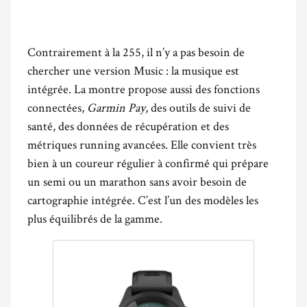
Contrairement à la 255, il n’y a pas besoin de
chercher une version Music : la musique est
intégrée. La montre propose aussi des fonctions
connectées,
Garmin Pay
, des outils de suivi de
santé, des données de récupération et des
métriques running avancées. Elle convient très
bien à un coureur régulier à confirmé qui prépare
un semi ou un marathon sans avoir besoin de
cartographie intégrée. C’est l’un des modèles les
plus équilibrés de la gamme.