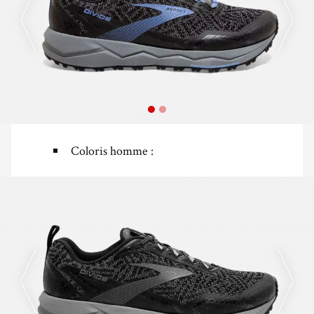
Coloris homme :