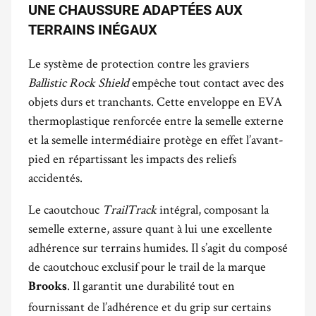
UNE CHAUSSURE ADAPTÉES AUX
TERRAINS INÉGAUX
Le système de protection contre les graviers
Ballistic Rock Shield
empêche tout contact avec des
objets durs et tranchants. Cette enveloppe en EVA
thermoplastique renforcée entre la semelle externe
et la semelle intermédiaire protège en effet l’avant-
pied en répartissant les impacts des reliefs
accidentés.
Le caoutchouc
TrailTrack
intégral, composant la
semelle externe, assure quant à lui une excellente
adhérence sur terrains humides. Il s’agit du composé
de caoutchouc exclusif pour le trail de la marque
. Il garantit une durabilité tout en
Brooks
fournissant de l’adhérence et du grip sur certains