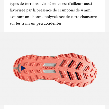
types de terrains. L’adhérence est d’ailleurs aussi
favorisée par la présence de crampons de 4 mm,
assurant une bonne polyvalence de cette chaussure
sur les trails un peu accidentés.