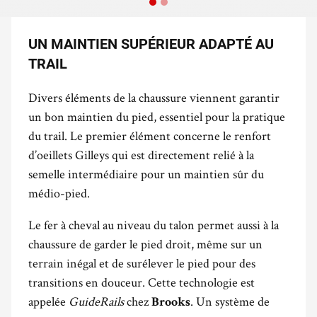
UN MAINTIEN SUPÉRIEUR ADAPTÉ AU
TRAIL
Divers éléments de la chaussure viennent garantir
un bon maintien du pied, essentiel pour la pratique
du trail. Le premier élément concerne le renfort
d’oeillets Gilleys qui est directement relié à la
semelle intermédiaire pour un maintien sûr du
médio-pied.
Le fer à cheval au niveau du talon permet aussi à la
chaussure de garder le pied droit, même sur un
terrain inégal et de surélever le pied pour des
transitions en douceur. Cette technologie est
appelée
GuideRails
chez
. Un système de
Brooks