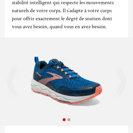
stabilité intelligent qui respecte les mouvements
naturels de votre corps. Il s’adapte à votre corps
pour offrir exactement le degré de soutien dont
vous avez besoin, quand vous en avez besoin.