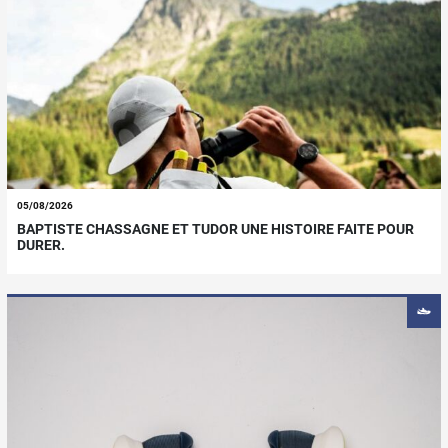
05/08/2026
BAPTISTE CHASSAGNE ET TUDOR UNE HISTOIRE FAITE POUR
DURER.