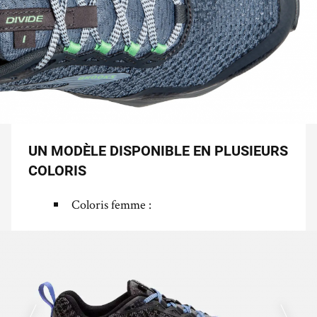
UN MODÈLE DISPONIBLE EN PLUSIEURS
COLORIS
Coloris femme :