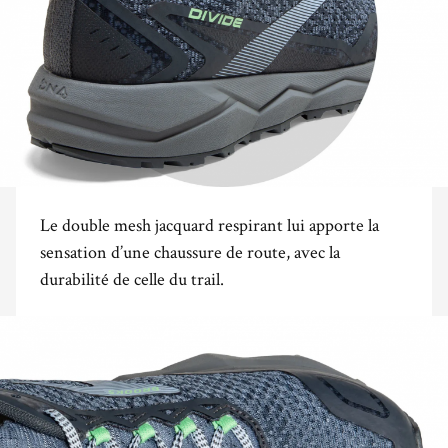
Le double mesh jacquard respirant lui apporte la
sensation d’une chaussure de route, avec la
durabilité de celle du trail.