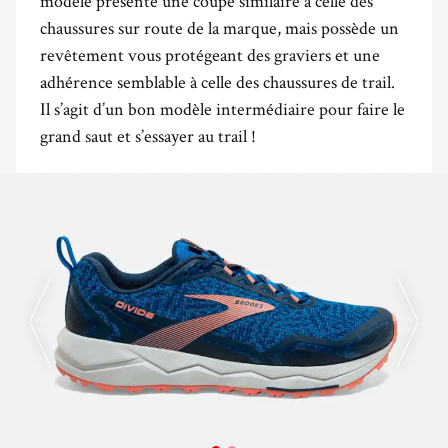
modèle présente une coupe similaire à celle des
chaussures sur route de la marque, mais possède un
revêtement vous protégeant des graviers et une
adhérence semblable à celle des chaussures de trail.
Il s’agit d’un bon modèle intermédiaire pour faire le
grand saut et s’essayer au trail !