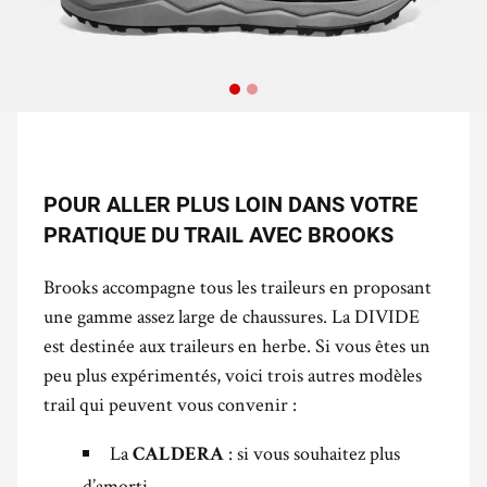
POUR ALLER PLUS LOIN DANS VOTRE
PRATIQUE DU TRAIL AVEC BROOKS
Brooks accompagne tous les traileurs en proposant
une gamme assez large de chaussures. La DIVIDE
est destinée aux traileurs en herbe. Si vous êtes un
peu plus expérimentés, voici trois autres modèles
trail qui peuvent vous convenir :
La
: si vous souhaitez plus
CALDERA
d’amorti.