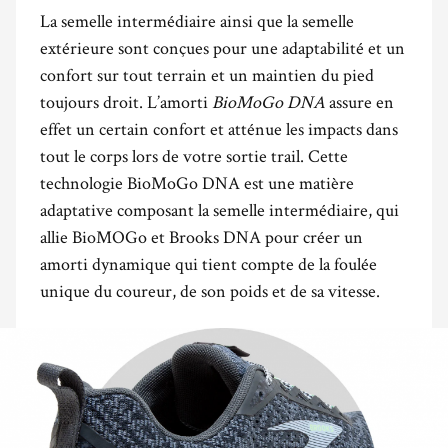
La semelle intermédiaire ainsi que la semelle
extérieure sont conçues pour une adaptabilité et un
confort sur tout terrain et un maintien du pied
toujours droit. L’amorti
BioMoGo DNA
assure en
effet un certain confort et atténue les impacts dans
tout le corps lors de votre sortie trail. Cette
technologie BioMoGo DNA est une matière
adaptative composant la semelle intermédiaire, qui
allie BioMOGo et Brooks DNA pour créer un
amorti dynamique qui tient compte de la foulée
unique du coureur, de son poids et de sa vitesse.