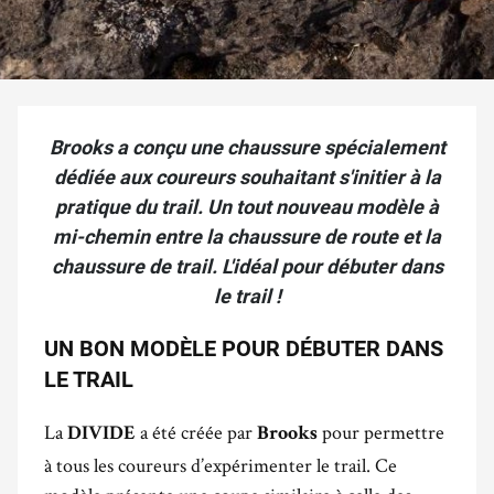
Brooks a conçu une chaussure spécialement
dédiée aux coureurs souhaitant s'initier à la
pratique du trail. Un tout nouveau modèle à
mi-chemin entre la chaussure de route et la
chaussure de trail. L'idéal pour débuter dans
le trail !
UN BON MODÈLE POUR DÉBUTER DANS
LE TRAIL
La
a été créée par
pour permettre
DIVIDE
Brooks
à tous les coureurs d’expérimenter le trail. Ce