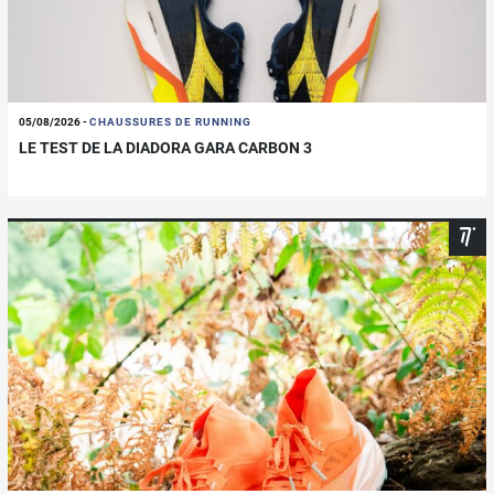
05/08/2026
-
CHAUSSURES DE RUNNING
LE TEST DE LA DIADORA GARA CARBON 3