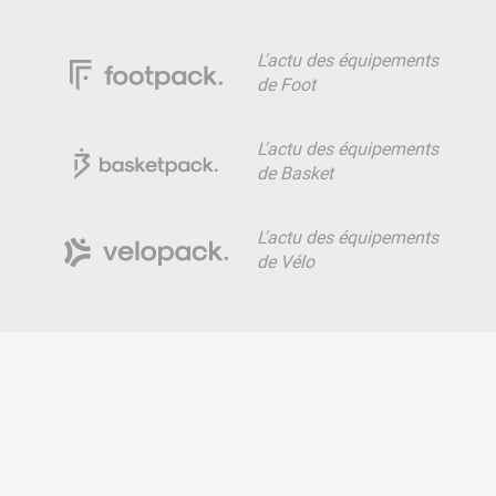
L'actu des équipements
de Foot
L'actu des équipements
de Basket
L'actu des équipements
de Vélo