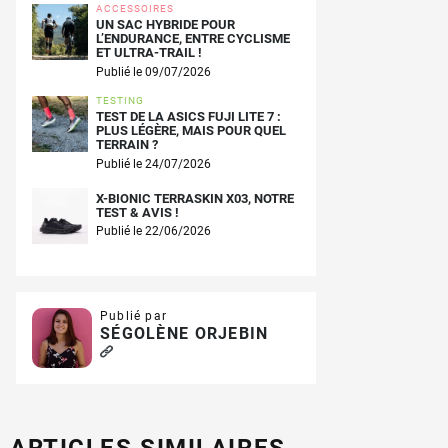
ACCESSOIRES
UN SAC HYBRIDE POUR
L’ENDURANCE, ENTRE CYCLISME
ET ULTRA-TRAIL !
Publié le 09/07/2026
TESTING
TEST DE LA ASICS FUJI LITE 7 :
PLUS LÉGÈRE, MAIS POUR QUEL
TERRAIN ?
Publié le 24/07/2026
X-BIONIC TERRASKIN X03, NOTRE
TEST & AVIS !
Publié le 22/06/2026
Publié par
SÉGOLÈNE ORJEBIN
ARTICLES SIMILAIRES