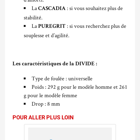
La
: si vous souhaitez plus de
CASCADIA
stabilité.
La
: si vous recherchez plus de
PUREGRIT
souplesse et d’agilité.
Les caractéristiques de la DIVIDE :
Type de foulée : universelle
Poids : 292 g pour le modèle homme et 261
g pour le modèle femme
Drop : 8 mm
POUR ALLER PLUS LOIN