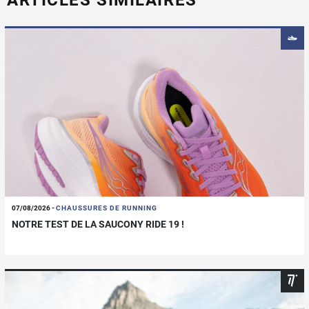
07/08/2026
-
CHAUSSURES DE RUNNING
NOTRE TEST DE LA SAUCONY RIDE 19 !