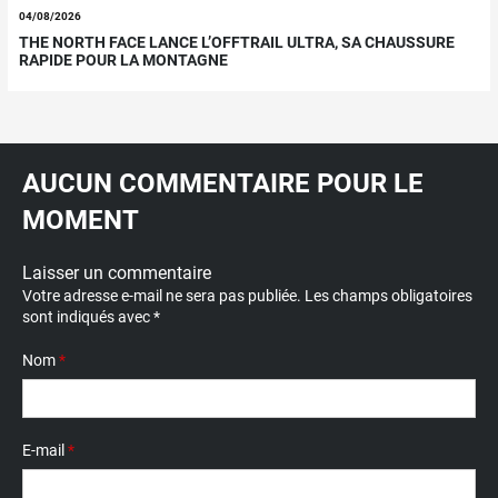
04/08/2026
THE NORTH FACE LANCE L’OFFTRAIL ULTRA, SA CHAUSSURE
RAPIDE POUR LA MONTAGNE
AUCUN COMMENTAIRE POUR LE
MOMENT
Laisser un commentaire
Votre adresse e-mail ne sera pas publiée.
Les champs obligatoires
sont indiqués avec
*
Nom
*
E-mail
*