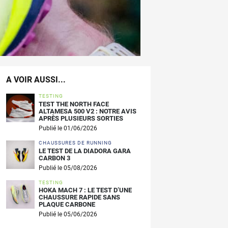
A VOIR AUSSI...
TESTING
TEST THE NORTH FACE
ALTAMESA 500 V2 : NOTRE AVIS
APRÈS PLUSIEURS SORTIES
Publié le 01/06/2026
CHAUSSURES DE RUNNING
LE TEST DE LA DIADORA GARA
CARBON 3
Publié le 05/08/2026
TESTING
HOKA MACH 7 : LE TEST D’UNE
CHAUSSURE RAPIDE SANS
PLAQUE CARBONE
Publié le 05/06/2026