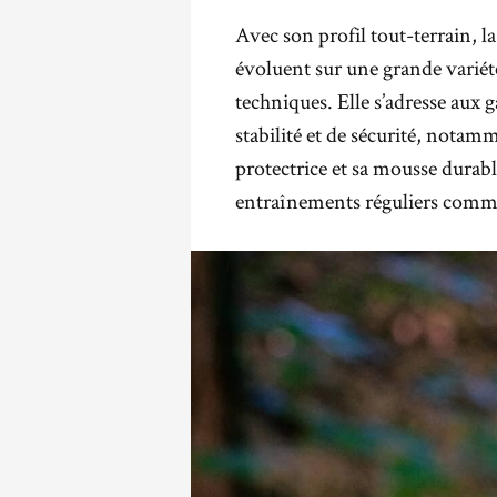
.
Avec son profil tout-terrain, 
évoluent sur une grande variét
techniques. Elle s’adresse aux 
stabilité et de sécurité, notam
protectrice et sa mousse durabl
entraînements réguliers comme 