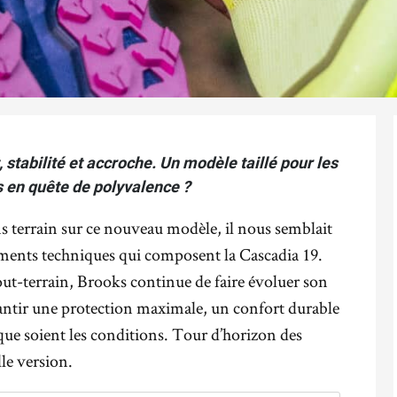
 stabilité et accroche. Un modèle taillé pour les
s en quête de polyvalence ?
s terrain sur ce nouveau modèle, il nous semblait
léments techniques qui composent la Cascadia 19.
ut-terrain, Brooks continue de faire évoluer son
antir une protection maximale, un confort durable
 que soient les conditions. Tour d’horizon des
lle version.