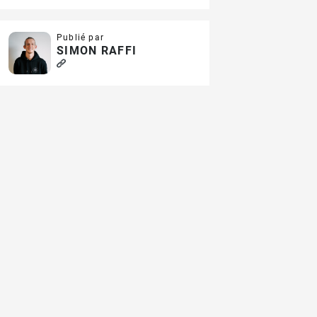
Publié par
SIMON RAFFI