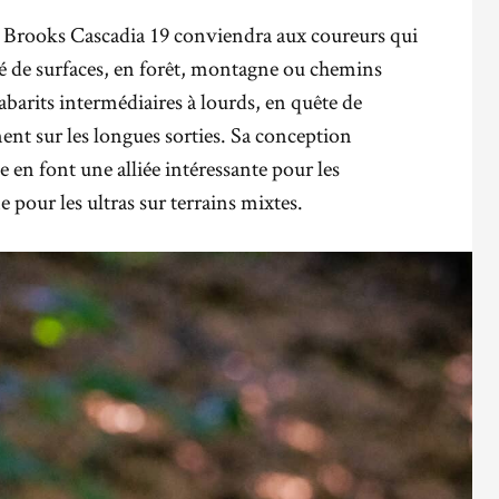
la Brooks Cascadia 19 conviendra aux coureurs qui
é de surfaces, en forêt, montagne ou chemins
gabarits intermédiaires à lourds, en quête de
ment sur les longues sorties. Sa conception
e en font une alliée intéressante pour les
pour les ultras sur terrains mixtes.