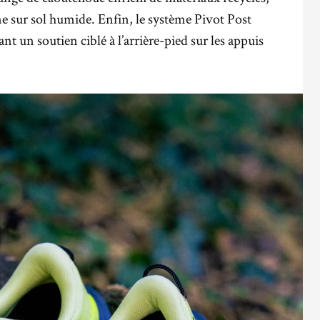
 sur sol humide. Enfin, le système Pivot Post
t un soutien ciblé à l’arrière-pied sur les appuis