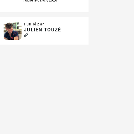
Publié le 09/07/2026
Publié par
JULIEN TOUZÉ