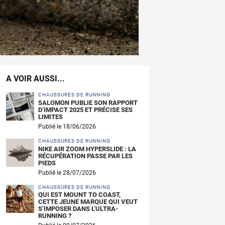
A VOIR AUSSI...
CHAUSSURES DE RUNNING
SALOMON PUBLIE SON RAPPORT
D’IMPACT 2025 ET PRÉCISE SES
LIMITES
Publié le 18/06/2026
CHAUSSURES DE RUNNING
NIKE AIR ZOOM HYPERSLIDE : LA
RÉCUPÉRATION PASSE PAR LES
PIEDS
Publié le 28/07/2026
CHAUSSURES DE RUNNING
QUI EST MOUNT TO COAST,
CETTE JEUNE MARQUE QUI VEUT
S’IMPOSER DANS L’ULTRA-
RUNNING ?