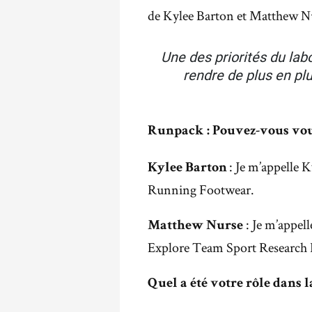
de Kylee Barton et Matthew N
Une des priorités du lab
rendre de plus en pl
Runpack : Pouvez-vous vous
: Je m’appelle K
Kylee Barton
Running Footwear.
: Je m’appell
Matthew Nurse
Explore Team Sport Research 
Quel a été votre rôle dans l