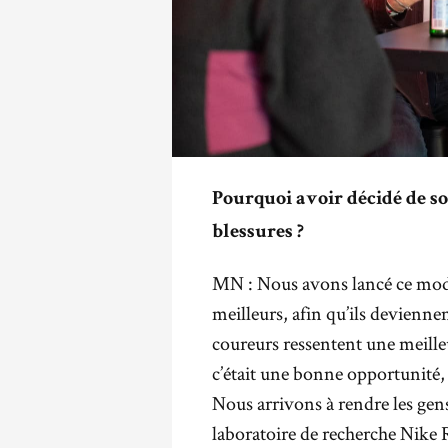
Pourquoi avoir décidé de so
blessures ?
MN : Nous avons lancé ce modèl
meilleurs, afin qu’ils devienne
coureurs ressentent une meilleu
c’était une bonne opportunité,
Nous arrivons à rendre les gen
laboratoire de recherche Nike 