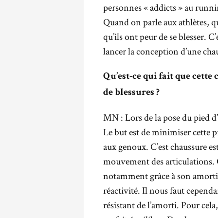
personnes « addicts » au runni
Quand on parle aux athlètes, qu’
qu’ils ont peur de se blesser.
lancer la conception d’une cha
Qu’est-ce qui fait que cette
de blessures ?
MN : Lors de la pose du pied d
Le but est de minimiser cette p
aux genoux. C’est chaussure es
mouvement des articulations. 
notamment grâce à son amorti 
réactivité. Il nous faut cepend
résistant de l’amorti. Pour cela