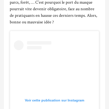
parcs, forêt, … C’est pourquoi le port du masque
pourrait vite devenir obligatoire, face au nombre
de pratiquants en hausse ces derniers temps. Alors,
bonne ou mauvaise idée ?
Voir cette publication sur Instagram