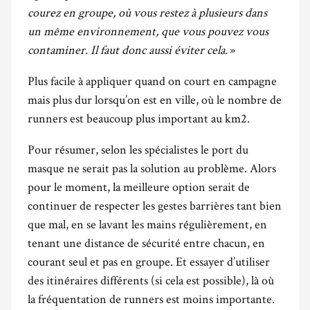
courez en groupe, où vous restez à plusieurs dans
un même environnement, que vous pouvez vous
contaminer. Il faut donc aussi éviter cela.
»
Plus facile à appliquer quand on court en campagne
mais plus dur lorsqu’on est en ville, où le nombre de
runners est beaucoup plus important au km
2
.
Pour résumer, selon les spécialistes le port du
masque ne serait pas la solution au problème. Alors
pour le moment, la meilleure option serait de
continuer de respecter les gestes barrières tant bien
que mal, en se lavant les mains régulièrement, en
tenant une distance de sécurité entre chacun, en
courant seul et pas en groupe. Et essayer d’utiliser
des itinéraires différents (si cela est possible), là où
la fréquentation de runners est moins importante.