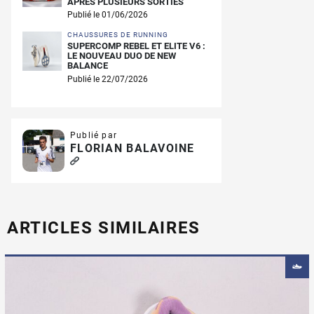
APRÈS PLUSIEURS SORTIES
Publié le 01/06/2026
CHAUSSURES DE RUNNING
SUPERCOMP REBEL ET ELITE V6 :
LE NOUVEAU DUO DE NEW
BALANCE
Publié le 22/07/2026
Publié par
FLORIAN BALAVOINE
ARTICLES SIMILAIRES