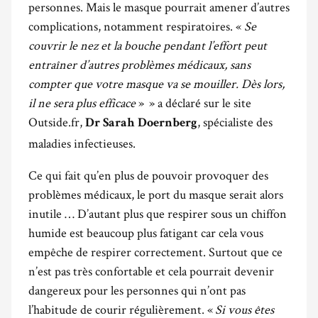
personnes. Mais le masque pourrait amener d’autres
complications, notamment respiratoires. «
Se
couvrir le nez et la bouche pendant l’effort peut
entraîner d’autres problèmes médicaux, sans
compter que votre masque va se mouiller. Dès lors,
il ne sera plus efficace
» » a déclaré sur le site
Outside.fr,
, spécialiste des
Dr Sarah Doernberg
maladies infectieuses.
Ce qui fait qu’en plus de pouvoir provoquer des
problèmes médicaux, le port du masque serait alors
inutile … D’autant plus que respirer sous un chiffon
humide est beaucoup plus fatigant car cela vous
empêche de respirer correctement. Surtout que ce
n’est pas très confortable et cela pourrait devenir
dangereux pour les personnes qui n’ont pas
l’habitude de courir régulièrement. «
Si vous êtes