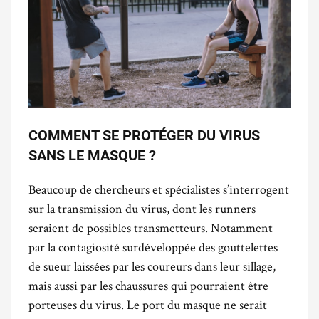
COMMENT SE PROTÉGER DU VIRUS
SANS LE MASQUE ?
Beaucoup de chercheurs et spécialistes s’interrogent
sur la transmission du virus, dont les runners
seraient de possibles transmetteurs. Notamment
par la contagiosité surdéveloppée des gouttelettes
de sueur laissées par les coureurs dans leur sillage,
mais aussi par les chaussures qui pourraient être
porteuses du virus. Le port du masque ne serait