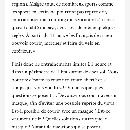
régions. Malgré tout, de nombreux sports comme
les sports collectifs ne pourront pas reprendre,
contrairement au running qui sera autorisé dans la
quasi-totalité du pays, avec tout de même quelques
règles. À partir du 11 mai, « les Français devraient
pouvoir courir, marcher et faire du vélo en
extérieur. »
Finis donc les entraînements limités à 1 heure et
dans un périmètre de 1 km autour de chez soi. Vous
pourrez désormais courir en toute liberté et le
temps que vous voudrez ! Oui mais quelques
questions se posent … Devons-nous courir avec un
masque, afin d’éviter une possible reprise du virus ?
Est-il possible de courir avec un masque ? Est-ce
vraiment utile ? Quelles solutions autres que le
masque ? Autant de questions qui se posent.