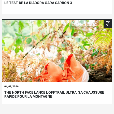
LE TEST DE LA DIADORA GARA CARBON 3
04/08/2026
THE NORTH FACE LANCE L’OFFTRAIL ULTRA, SA CHAUSSURE
RAPIDE POUR LA MONTAGNE