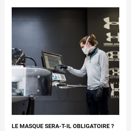
LE MASQUE SERA-T-IL OBLIGATOIRE ?