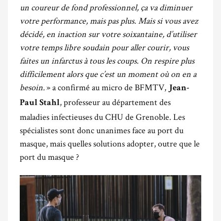
un coureur de fond professionnel, ça va diminuer
votre performance, mais pas plus. Mais si vous avez
décidé, en inaction sur votre soixantaine, d’utiliser
votre temps libre soudain pour aller courir, vous
faites un infarctus à tous les coups. On respire plus
difficilement alors que c’est un moment où on en a
besoin.
» a confirmé au micro de BFMTV,
Jean-
, professeur au département des
Paul Stahl
maladies infectieuses du CHU de Grenoble. Les
spécialistes sont donc unanimes face au port du
masque, mais quelles solutions adopter, outre que le
port du masque ?