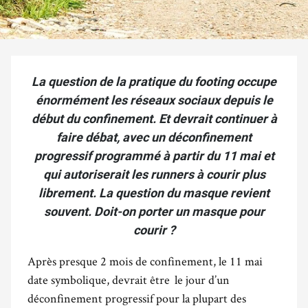
La question de la pratique du footing occupe
énormément les réseaux sociaux depuis le
début du confinement. Et devrait continuer à
faire débat, avec un déconfinement
progressif programmé à partir du 11 mai et
qui autoriserait les runners à courir plus
librement. La question du masque revient
souvent. Doit-on porter un masque pour
courir ?
Après presque 2 mois de confinement, le 11 mai
date symbolique, devrait être le jour d’un
déconfinement progressif pour la plupart des