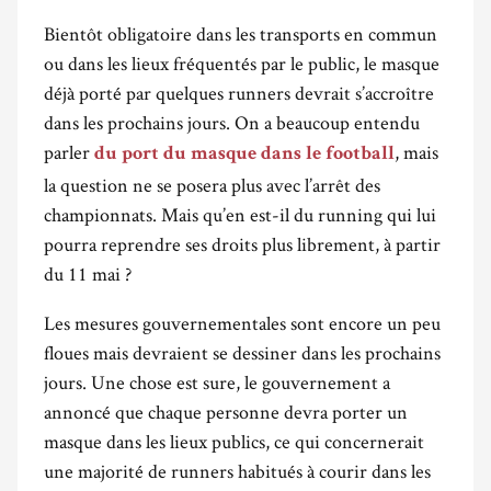
Bientôt obligatoire dans les transports en commun
ou dans les lieux fréquentés par le public, le masque
déjà porté par quelques runners devrait s’accroître
dans les prochains jours. On a beaucoup entendu
parler
, mais
du port du masque dans le football
la question ne se posera plus avec l’arrêt des
championnats. Mais qu’en est-il du running qui lui
pourra reprendre ses droits plus librement, à partir
du 11 mai ?
Les mesures gouvernementales sont encore un peu
floues mais devraient se dessiner dans les prochains
jours. Une chose est sure, le gouvernement a
annoncé que chaque personne devra porter un
masque dans les lieux publics, ce qui concernerait
une majorité de runners habitués à courir dans les