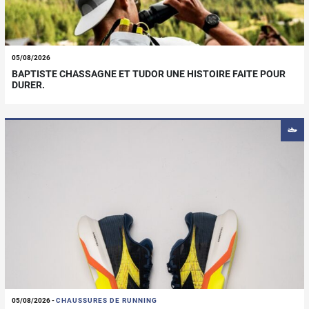
05/08/2026
BAPTISTE CHASSAGNE ET TUDOR UNE HISTOIRE FAITE POUR
DURER.
05/08/2026
-
CHAUSSURES DE RUNNING