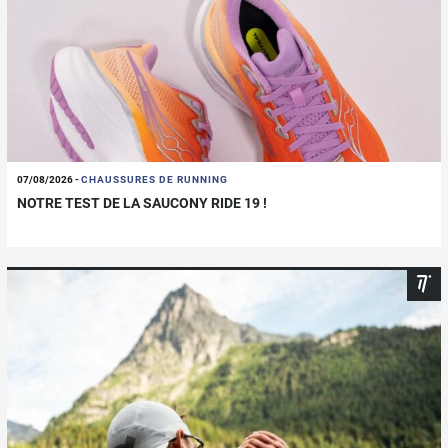
07/08/2026
-
CHAUSSURES DE RUNNING
NOTRE TEST DE LA SAUCONY RIDE 19 !