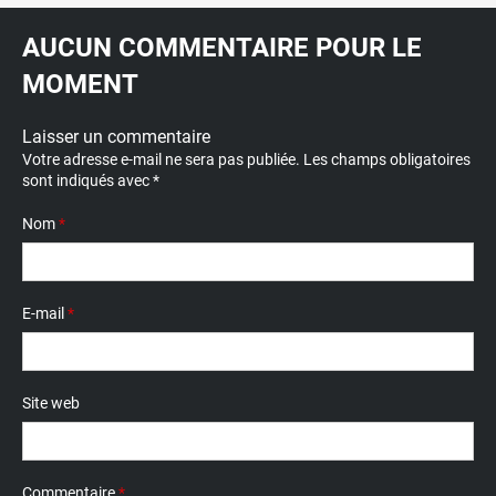
AUCUN COMMENTAIRE POUR LE
MOMENT
Laisser un commentaire
Votre adresse e-mail ne sera pas publiée.
Les champs obligatoires
sont indiqués avec
*
Nom
*
E-mail
*
Site web
Commentaire
*