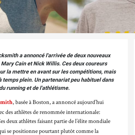
ksmith a annoncé l'arrivée de deux nouveaux
 Mary Cain et Nick Willis. Ces deux coureurs
ur la mettre en avant sur les compétitions, mais
à temps plein. Un partenariat peu habituel dans
u running et de l'athlétisme.
, basée à Boston, a annoncé aujourd’hui
smith
ec des athlètes de renommée internationale:
Ces deux athlètes faisant partie de l’élite mondiale
qui se positionne pourtant plutôt comme la