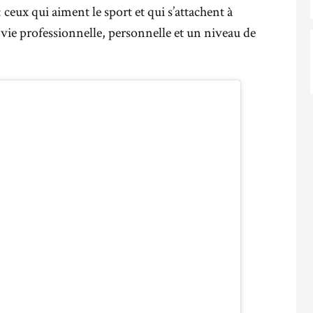
eux qui aiment le sport et qui s’attachent à
 vie professionnelle, personnelle et un niveau de