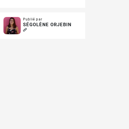
Publié par
SÉGOLÈNE ORJEBIN