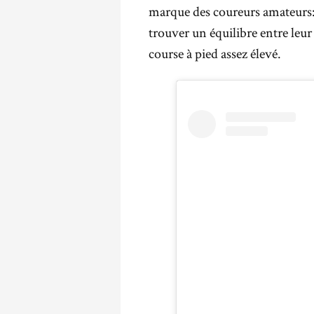
marque des coureurs amateurs: c
trouver un équilibre entre leur
course à pied assez élevé.