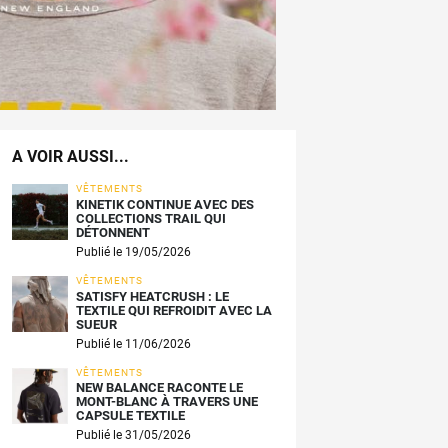
A VOIR AUSSI...
VÊTEMENTS
KINETIK CONTINUE AVEC DES
COLLECTIONS TRAIL QUI
DÉTONNENT
Publié le 19/05/2026
VÊTEMENTS
SATISFY HEATCRUSH : LE
TEXTILE QUI REFROIDIT AVEC LA
SUEUR
Publié le 11/06/2026
VÊTEMENTS
NEW BALANCE RACONTE LE
MONT-BLANC À TRAVERS UNE
CAPSULE TEXTILE
Publié le 31/05/2026